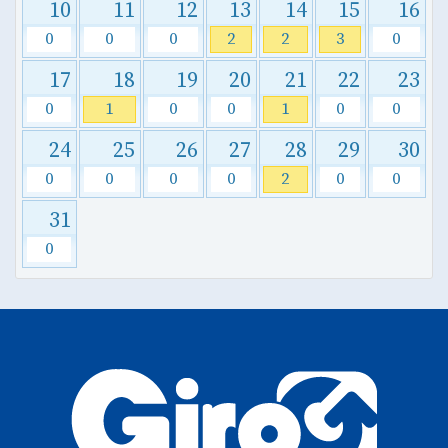
10
11
12
13
14
15
16
0
0
0
2
2
3
0
17
18
19
20
21
22
23
0
1
0
0
1
0
0
24
25
26
27
28
29
30
0
0
0
0
2
0
0
31
0