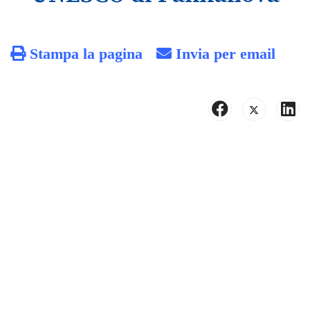
Stampa la pagina
Invia per email