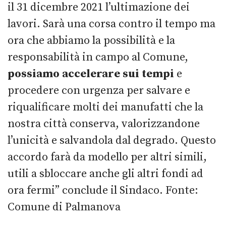
il 31 dicembre 2021 l’ultimazione dei
lavori. Sarà una corsa contro il tempo ma
ora che abbiamo la possibilità e la
responsabilità in campo al Comune,
possiamo accelerare sui tempi
e
procedere con urgenza per salvare e
riqualificare molti dei manufatti che la
nostra città conserva, valorizzandone
l’unicità e salvandola dal degrado. Questo
accordo farà da modello per altri simili,
utili a sbloccare anche gli altri fondi ad
ora fermi” conclude il Sindaco. Fonte:
Comune di Palmanova