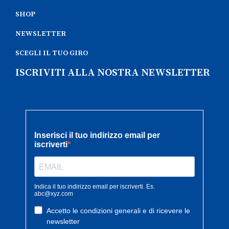
SHOP
NEWSLETTER
SCEGLI IL TUO GIRO
ISCRIVITI ALLA NOSTRA NEWSLETTER