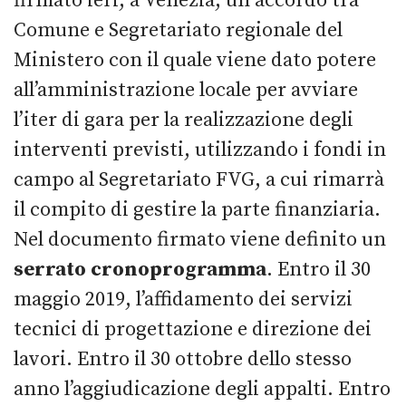
firmato ieri, a Venezia, un accordo tra
Comune e Segretariato regionale del
Ministero con il quale viene dato potere
all’amministrazione locale per avviare
l’iter di gara per la realizzazione degli
interventi previsti, utilizzando i fondi in
campo al Segretariato FVG, a cui rimarrà
il compito di gestire la parte finanziaria.
Nel documento firmato viene definito un
serrato cronoprogramma
. Entro il 30
maggio 2019, l’affidamento dei servizi
tecnici di progettazione e direzione dei
lavori. Entro il 30 ottobre dello stesso
anno l’aggiudicazione degli appalti. Entro