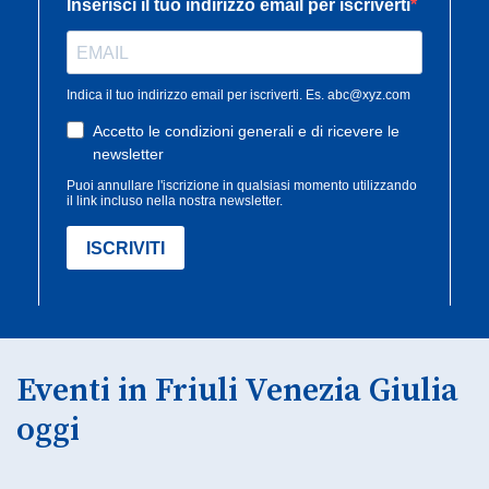
Eventi in Friuli Venezia Giulia
oggi