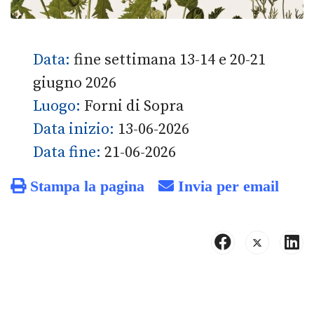
Data:
fine settimana 13-14 e 20-21
giugno 2026
Luogo:
Forni di Sopra
Data inizio:
13-06-2026
Data fine:
21-06-2026
Stampa la pagina
Invia per email