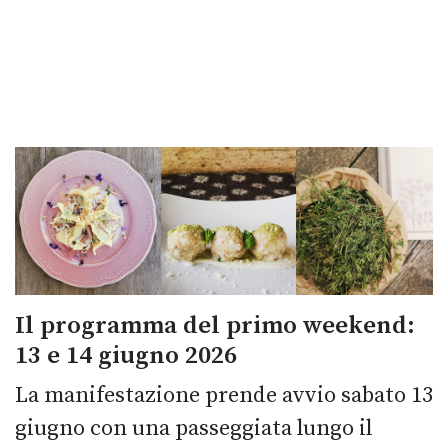
Il programma del primo weekend:
13 e 14 giugno 2026
La manifestazione prende avvio sabato 13
giugno con una passeggiata lungo il