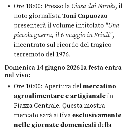
Ore 18:00: Presso la
Ciasa dai Fornès
, il
noto giornalista
Toni Capuozzo
presenterà il volume intitolato
"Una
piccola guerra, il 6 maggio in Friuli"
,
incentrato sul ricordo del tragico
terremoto del 1976.
Domenica 14 giugno 2026 la festa entra
nel vivo:
Ore 10:00: Apertura del
mercatino
agroalimentare e artigianale
in
Piazza Centrale. Questa mostra-
mercato sarà attiva
esclusivamente
nelle giornate domenicali
della