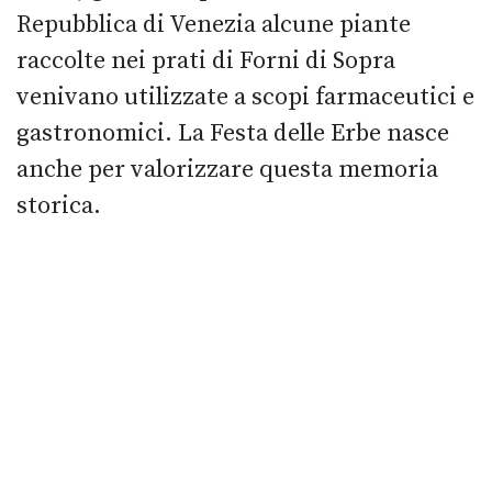
Repubblica di Venezia alcune piante
raccolte nei prati di Forni di Sopra
venivano utilizzate a scopi farmaceutici e
gastronomici. La Festa delle Erbe nasce
anche per valorizzare questa memoria
storica.