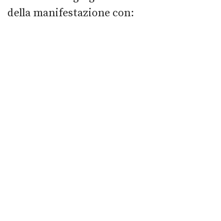
della manifestazione con: