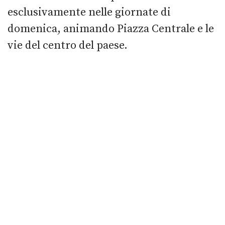
esclusivamente nelle giornate di
domenica, animando Piazza Centrale e le
vie del centro del paese.