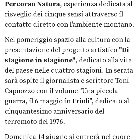
Percorso Natura
, esperienza dedicata al
risveglio dei cinque sensi attraverso il
contatto diretto con l'ambiente montano.
Nel pomeriggio spazio alla cultura con la
presentazione del progetto artistico
"Di
stagione in stagione"
, dedicato alla vita
del paese nelle quattro stagioni. In serata
sarà ospite il giornalista e scrittore Toni
Capuozzo con il volume "Una piccola
guerra, il 6 maggio in Friuli", dedicato al
cinquantesimo anniversario del
terremoto del 1976.
Domenica 14 giugno si entrerà nel cuore