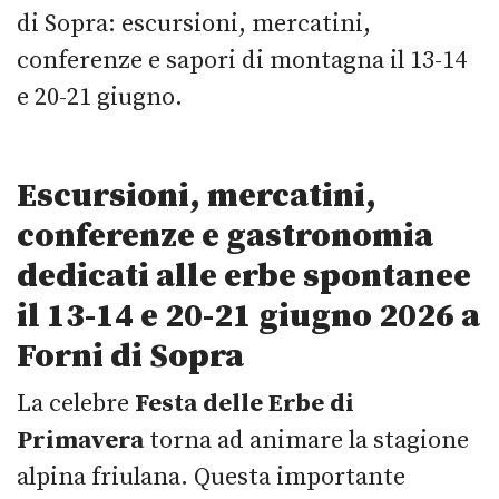
di Sopra: escursioni, mercatini,
conferenze e sapori di montagna il 13-14
e 20-21 giugno.
Escursioni, mercatini,
conferenze e gastronomia
dedicati alle erbe spontanee
il 13-14 e 20-21 giugno 2026 a
Forni di Sopra
La celebre
Festa delle Erbe di
Primavera
torna ad animare la stagione
alpina friulana.
Questa importante