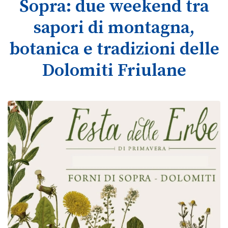
Sopra: due weekend tra
sapori di montagna,
botanica e tradizioni delle
Dolomiti Friulane