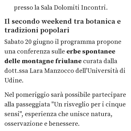
presso la Sala Dolomiti Incontri.
Il secondo weekend tra botanica e
tradizioni popolari
Sabato 20 giugno il programma propone
una conferenza sulle
erbe spontanee
delle montagne friulane
curata dalla
dott.ssa Lara Manzocco dell'Università di
Udine.
Nel pomeriggio sarà possibile partecipare
alla passeggiata "Un risveglio per i cinque
sensi", esperienza che unisce natura,
osservazione e benessere.