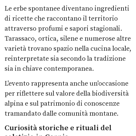
Le erbe spontanee diventano ingredienti
di ricette che raccontano il territorio
attraverso profumi e sapori stagionali.
Tarassaco, ortica, silene e numerose altre
varietà trovano spazio nella cucina locale,
reinterpretate sia secondo la tradizione
sia in chiave contemporanea.
L'evento rappresenta anche un'occasione
per riflettere sul valore della biodiversità
alpina e sul patrimonio di conoscenze
tramandato dalle comunità montane.
Curiosità storiche e rituali del