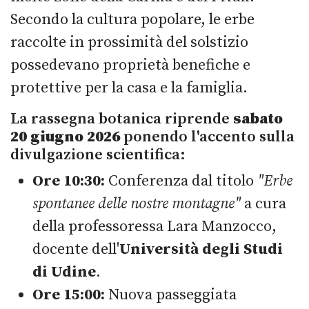
Secondo la cultura popolare, le erbe
raccolte in prossimità del solstizio
possedevano proprietà benefiche e
protettive per la casa e la famiglia.
La rassegna botanica riprende
sabato
20 giugno 2026
ponendo l'accento sulla
divulgazione scientifica:
Ore 10:30:
Conferenza dal titolo
"Erbe
spontanee delle nostre montagne"
a cura
della professoressa Lara Manzocco,
docente dell'
Università degli Studi
di Udine
.
Ore 15:00:
Nuova passeggiata