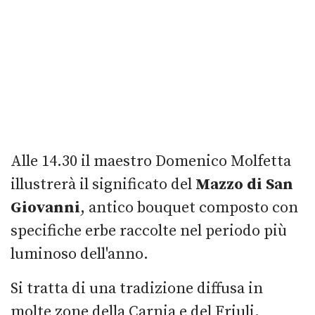
Alle 14.30 il maestro Domenico Molfetta
illustrerà il significato del
Mazzo di San
Giovanni
, antico bouquet composto con
specifiche erbe raccolte nel periodo più
luminoso dell'anno.
Si tratta di una tradizione diffusa in
molte zone della Carnia e del Friuli.