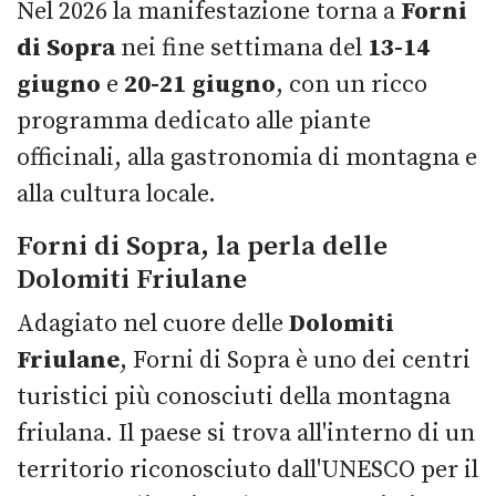
Nel 2026 la manifestazione torna a
Forni
di Sopra
nei fine settimana del
13-14
giugno
e
20-21 giugno
, con un ricco
programma dedicato alle piante
officinali, alla gastronomia di montagna e
alla cultura locale.
Forni di Sopra, la perla delle
Dolomiti Friulane
Adagiato nel cuore delle
Dolomiti
Friulane
, Forni di Sopra è uno dei centri
turistici più conosciuti della montagna
friulana. Il paese si trova all'interno di un
territorio riconosciuto dall'UNESCO per il