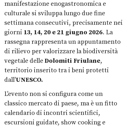
manifestazione enogastronomica e
culturale si sviluppa lungo due fine
settimana consecutivi,
precisamente nei
giorni
13, 14, 20 e 21 giugno 2026
.
La
rassegna rappresenta un appuntamento
di rilievo per valorizzare la biodiversità
vegetale delle
Dolomiti Friulane
,
territorio inserito tra i beni protetti
dall'
UNESCO.
L'evento non si configura come un
classico mercato di paese, ma è
un fitto
calendario di incontri scientifici,
escursioni guidate, show cooking e