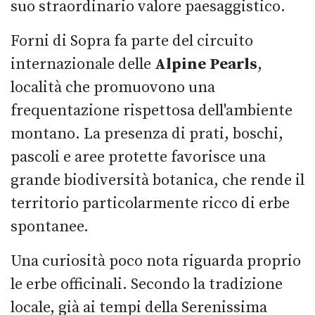
suo straordinario valore paesaggistico.
Forni di Sopra fa parte del circuito
internazionale delle
Alpine Pearls
,
località che promuovono una
frequentazione rispettosa dell'ambiente
montano. La presenza di prati, boschi,
pascoli e aree protette favorisce una
grande biodiversità botanica, che rende il
territorio particolarmente ricco di erbe
spontanee.
Una curiosità poco nota riguarda proprio
le erbe officinali. Secondo la tradizione
locale, già ai tempi della Serenissima