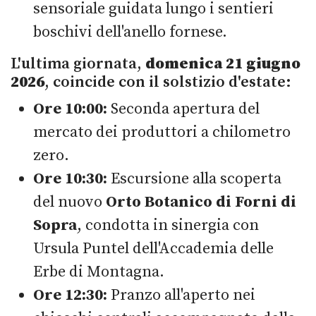
sensoriale guidata lungo i sentieri
boschivi dell'anello fornese.
L'ultima giornata,
domenica 21 giugno
2026
, coincide con il solstizio d'estate:
Ore 10:00:
Seconda apertura del
mercato dei produttori a chilometro
zero.
Ore 10:30:
Escursione alla scoperta
del nuovo
Orto Botanico di Forni di
Sopra
, condotta in sinergia con
Ursula Puntel dell'Accademia delle
Erbe di Montagna.
Ore 12:30:
Pranzo all'aperto nei