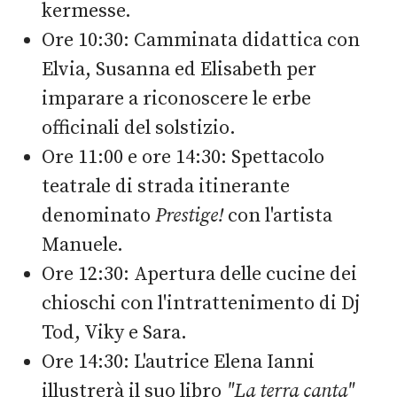
kermesse.
Ore 10:30: Camminata didattica con
Elvia, Susanna ed Elisabeth per
imparare a riconoscere le erbe
officinali del solstizio.
Ore 11:00 e ore 14:30: Spettacolo
teatrale di strada itinerante
denominato
Prestige!
con l'artista
Manuele.
Ore 12:30: Apertura delle cucine dei
chioschi con l'intrattenimento di Dj
Tod, Viky e Sara.
Ore 14:30: L'autrice Elena Ianni
illustrerà il suo libro
"La terra canta"