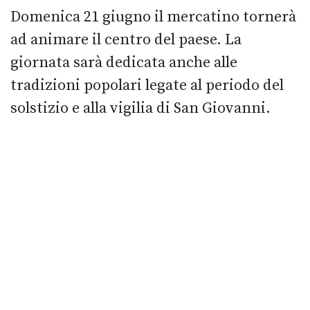
Domenica 21 giugno il mercatino tornerà
ad animare il centro del paese. La
giornata sarà dedicata anche alle
tradizioni popolari legate al periodo del
solstizio e alla vigilia di San Giovanni.