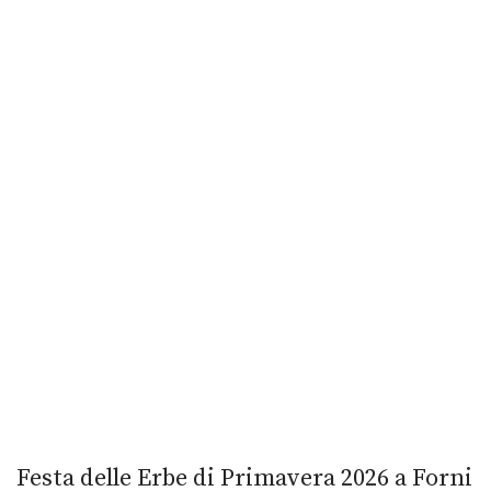
Festa delle Erbe di Primavera 2026 a Forni