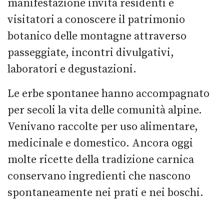
manifestazione invita residenti e
visitatori a conoscere il patrimonio
botanico delle montagne attraverso
passeggiate, incontri divulgativi,
laboratori e degustazioni.
Le erbe spontanee hanno accompagnato
per secoli la vita delle comunità alpine.
Venivano raccolte per uso alimentare,
medicinale e domestico. Ancora oggi
molte ricette della tradizione carnica
conservano ingredienti che nascono
spontaneamente nei prati e nei boschi.