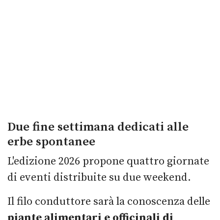
Due fine settimana dedicati alle
erbe spontanee
L'edizione 2026 propone quattro giornate
di eventi distribuite su due weekend.
Il filo conduttore sarà la conoscenza delle
piante alimentari e officinali di