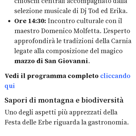
chioschi centrali accompagnato dalla
selezione musicale di Dj Tod ed Erika.
Ore 14:30:
Incontro culturale con il
maestro Domenico Molfetta. L'esperto
approfondirà le tradizioni della Carnia
legate alla composizione del magico
mazzo di San Giovanni
.
Vedi il programma completo
cliccando
qui
Sapori di montagna e biodiversità
Uno degli aspetti più apprezzati della
Festa delle Erbe riguarda la gastronomia.