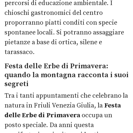
percorsi di educazione ambientale.
I
chioschi gastronomici del centro
proporranno piatti conditi con specie
spontanee locali.
Si potranno assaggiare
pietanze a base di ortica, silene e
tarassaco.
Festa delle Erbe di Primavera:
quando la montagna racconta i suoi
segreti
Tra i tanti appuntamenti che celebrano la
natura in Friuli Venezia Giulia, la
Festa
delle Erbe di Primavera
occupa un
posto speciale. Da anni questa