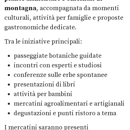
montagna
, accompagnata da momenti
culturali, attività per famiglie e proposte
gastronomiche dedicate.
Tra le iniziative principali:
passeggiate botaniche guidate
incontri con esperti e studiosi
conferenze sulle erbe spontanee
presentazioni di libri
attività per bambini
mercatini agroalimentari e artigianali
degustazioni e punti ristoro a tema
I mercatini saranno presenti