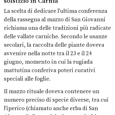
solstizio in Carnia
La scelta di dedicare l'ultima conferenza
della rassegna al mazzo di San Giovanni
richiama una delle tradizioni più radicate
delle vallate carniche. Secondo le usanze
secolari, la raccolta delle piante doveva
avvenire nella notte tra il 23 e il 24
giugno, momento in cui la rugiada
mattutina conferiva poteri curativi
speciali alle foglie.
Il mazzo rituale doveva contenere un
numero preciso di specie diverse, tra cui
l'iperico (chiamato anche erba di San