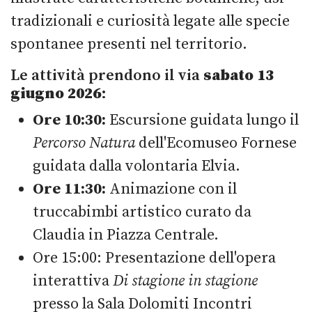
tradizionali e curiosità legate alle specie
spontanee presenti nel territorio.
Le attività prendono il via
sabato 13
giugno 2026
:
Ore 10:30:
Escursione guidata lungo il
Percorso Natura
dell'Ecomuseo Fornese
guidata dalla volontaria Elvia.
Ore 11:30:
Animazione con il
truccabimbi artistico curato da
Claudia in Piazza Centrale.
Ore 15:00: Presentazione dell'opera
interattiva
Di stagione in stagione
presso la Sala Dolomiti Incontri