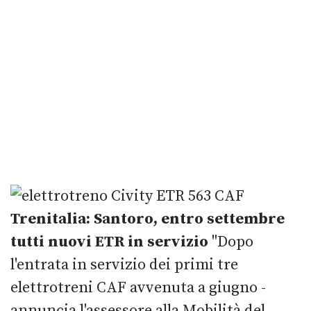
Trenitalia: Santoro, entro settembre
tutti nuovi ETR in servizio
"Dopo
l'entrata in servizio dei primi tre
elettrotreni CAF avvenuta a giugno -
annuncia l'assessore alla Mobilità del