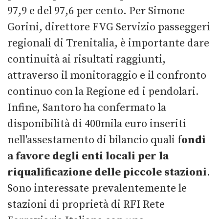
97,9 e del 97,6 per cento. Per Simone
Gorini, direttore FVG Servizio passeggeri
regionali di Trenitalia, è importante dare
continuità ai risultati raggiunti,
attraverso il monitoraggio e il confronto
continuo con la Regione ed i pendolari.
Infine, Santoro ha confermato la
disponibilità di 400mila euro inseriti
nell'assestamento di bilancio quali f
ondi
a favore degli enti locali per la
riqualificazione delle piccole stazioni
.
Sono interessate prevalentemente le
stazioni di proprietà di RFI Rete