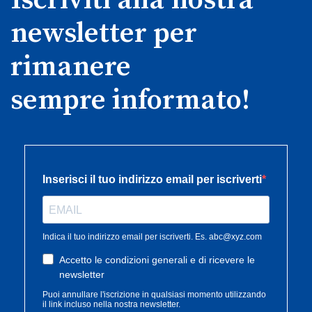
Iscriviti alla nostra
newsletter per
rimanere
sempre informato!