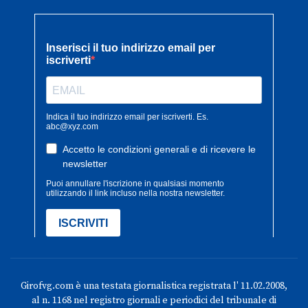
Girofvg.com è una testata giornalistica registrata l' 11.02.2008,
al n. 1168 nel registro giornali e periodici del tribunale di