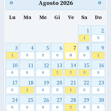
Agosto
2026
Lu
Ma
Me
Gi
Ve
Sa
Do
1
2
1
0
3
4
5
6
7
8
9
1
0
0
0
0
0
1
10
11
12
13
14
15
16
0
0
0
2
2
3
0
17
18
19
20
21
22
23
0
1
0
0
1
0
0
24
25
26
27
28
29
30
0
0
0
0
2
0
0