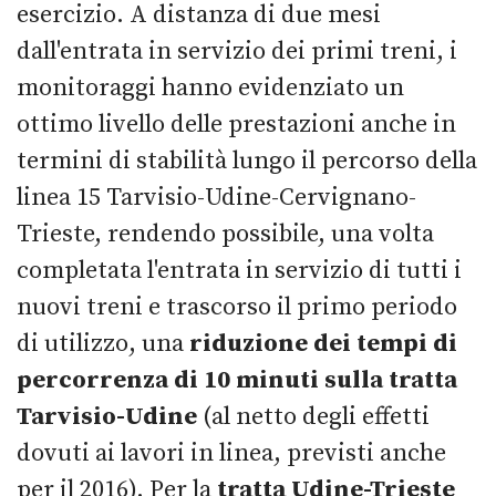
esercizio. A distanza di due mesi
dall'entrata in servizio dei primi treni, i
monitoraggi hanno evidenziato un
ottimo livello delle prestazioni anche in
termini di stabilità lungo il percorso della
linea 15 Tarvisio-Udine-Cervignano-
Trieste, rendendo possibile, una volta
completata l'entrata in servizio di tutti i
nuovi treni e trascorso il primo periodo
di utilizzo, una
riduzione dei tempi di
percorrenza di 10 minuti sulla tratta
Tarvisio-Udine
(al netto degli effetti
dovuti ai lavori in linea, previsti anche
per il 2016). Per la
tratta Udine-Trieste