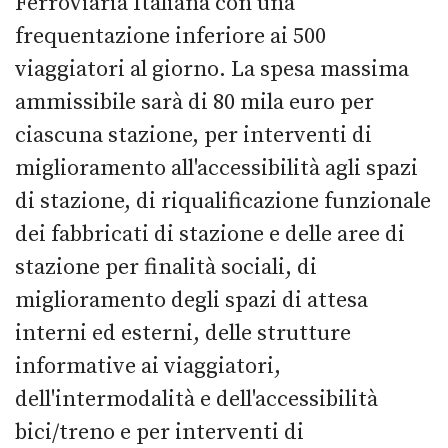
Ferroviaria Italiana con una
frequentazione inferiore ai 500
viaggiatori al giorno. La spesa massima
ammissibile sarà di 80 mila euro per
ciascuna stazione, per interventi di
miglioramento all'accessibilità agli spazi
di stazione, di riqualificazione funzionale
dei fabbricati di stazione e delle aree di
stazione per finalità sociali, di
miglioramento degli spazi di attesa
interni ed esterni, delle strutture
informative ai viaggiatori,
dell'intermodalità e dell'accessibilità
bici/treno e per interventi di