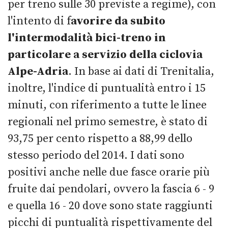
per treno sulle 30 previste a regime), con
l'intento di f
avorire da subito
l'intermodalità bici-treno in
particolare a servizio della ciclovia
Alpe-Adria
. In base ai dati di Trenitalia,
inoltre, l'indice di puntualità entro i 15
minuti, con riferimento a tutte le linee
regionali nel primo semestre, è stato di
93,75 per cento rispetto a 88,99 dello
stesso periodo del 2014. I dati sono
positivi anche nelle due fasce orarie più
fruite dai pendolari, ovvero la fascia 6 - 9
e quella 16 - 20 dove sono state raggiunti
picchi di puntualità rispettivamente del