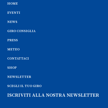
HOME
EVENTI
NEWS
GIRO CONSIGLIA
PRESS
METEO
CONTATTACI
SHOP
NEWSLETTER
SCEGLI IL TUO GIRO
ISCRIVITI ALLA NOSTRA NEWSLETTER