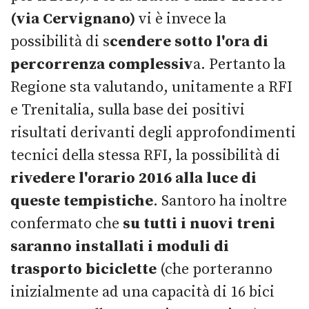
(via Cervignano)
vi è invece la
possibilità di s
cendere sotto l'ora di
percorrenza complessiv
a. Pertanto la
Regione sta valutando, unitamente a RFI
e Trenitalia, sulla base dei positivi
risultati derivanti degli approfondimenti
tecnici della stessa RFI, la possibilità di
rivedere l'orario 2016 alla luce di
queste tempistiche
. Santoro ha inoltre
confermato che
su tutti i nuovi treni
saranno installati i moduli di
trasporto biciclette
(che porteranno
inizialmente ad una capacità di 16 bici