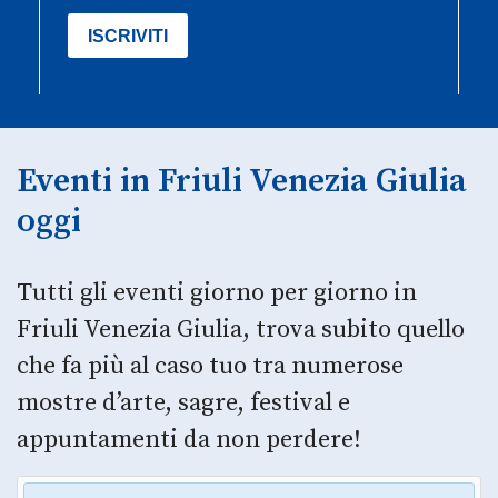
Eventi in Friuli Venezia Giulia
oggi
Tutti gli eventi giorno per giorno in
Friuli Venezia Giulia, trova subito quello
che fa più al caso tuo tra numerose
mostre d’arte, sagre, festival e
appuntamenti da non perdere!