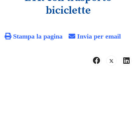
biciclette
Stampa la pagina
Invia per email