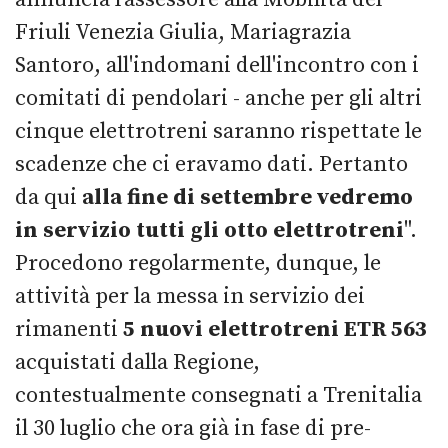
Friuli Venezia Giulia, Mariagrazia
Santoro, all'indomani dell'incontro con i
comitati di pendolari - anche per gli altri
cinque elettrotreni saranno rispettate le
scadenze che ci eravamo dati. Pertanto
da qui
alla fine di settembre vedremo
in servizio tutti gli otto elettrotreni
".
Procedono regolarmente, dunque, le
attività per la messa in servizio dei
rimanenti
5 nuovi elettrotreni ETR 563
acquistati dalla Regione,
contestualmente consegnati a Trenitalia
il 30 luglio che ora già in fase di pre-