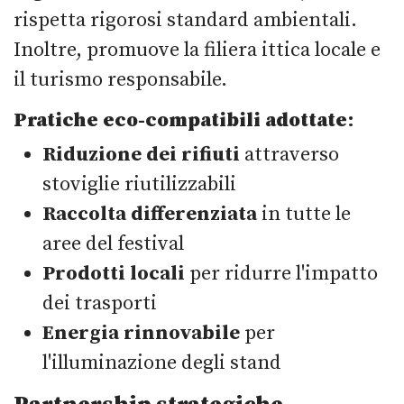
rispetta rigorosi standard ambientali.
Inoltre, promuove la filiera ittica locale e
il turismo responsabile.
Pratiche eco-compatibili adottate
:
Riduzione dei rifiuti
attraverso
stoviglie riutilizzabili
Raccolta differenziata
in tutte le
aree del festival
Prodotti locali
per ridurre l'impatto
dei trasporti
Energia rinnovabile
per
l'illuminazione degli stand