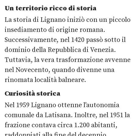
Un territorio ricco di storia
La storia di Lignano iniziò con un piccolo
insediamento di origine romana.
Successivamente, nel 1420 passò sotto il
dominio della Repubblica di Venezia.
Tuttavia, la vera trasformazione avvenne
nel Novecento, quando divenne una
rinomata località balneare.
Curiosità storica
Nel 1959 Lignano ottenne l'autonomia
comunale da Latisana. Inoltre, nel 1951 la
frazione contava circa 1.200 abitanti,
raddoppiati alla fine del decennio.