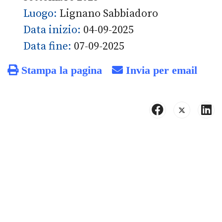
Luogo:
Lignano Sabbiadoro
Data inizio:
04-09-2025
Data fine:
07-09-2025
Stampa la pagina
Invia per email