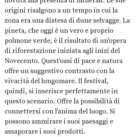
dovuta alla presenza di minerali. Le sue
origini risalgono a un tempo in cui la
zona era una distesa di dune selvagge. La
pineta, che oggi è un vero e proprio
polmone verde, è il risultato di un'opera
di riforestazione iniziata agli inizi del
Novecento. Quest'oasi di pace e natura
offre un suggestivo contrasto con la
vivacità del lungomare. Il festival,
quindi, si inserisce perfettamente in
questo scenario. Offre la possibilità di
connettersi con l'anima del luogo. Si
possono ammirare i suoi paesaggi e
assaporare i suoi prodotti.