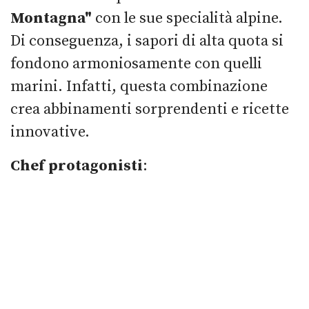
Montagna"
con le sue specialità alpine.
Di conseguenza, i sapori di alta quota si
fondono armoniosamente con quelli
marini. Infatti, questa combinazione
crea abbinamenti sorprendenti e ricette
innovative.
Chef protagonisti
: