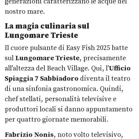
generazioni caratterizzano le acque del
nostro mare.
La magia culinaria sul
Lungomare Trieste
Il cuore pulsante di Easy Fish 2025 batte
sul
Lungomare Trieste
, precisamente
all'altezza del Beach Village. Qui, l'
Ufficio
Spiaggia 7 Sabbiadoro
diventa il teatro
di una sinfonia gastronomica. Quindi,
chef stellati, personalità televisive e
produttori locali si danno appuntamento
per quattro giornate memorabili.
Fabrizio Nonis
, noto volto televisivo,