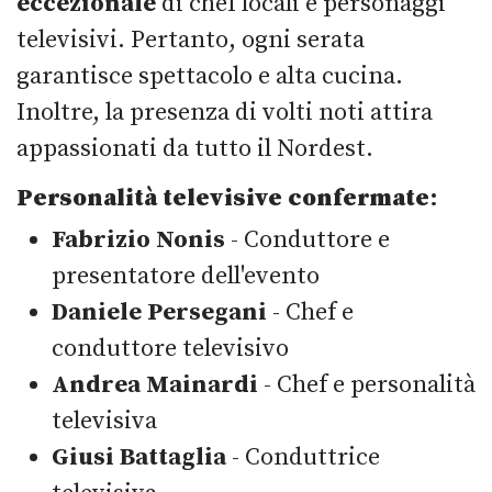
eccezionale
di chef locali e personaggi
televisivi. Pertanto, ogni serata
garantisce spettacolo e alta cucina.
Inoltre, la presenza di volti noti attira
appassionati da tutto il Nordest.
Personalità televisive confermate
:
Fabrizio Nonis
- Conduttore e
presentatore dell'evento
Daniele Persegani
- Chef e
conduttore televisivo
Andrea Mainardi
- Chef e personalità
televisiva
Giusi Battaglia
- Conduttrice