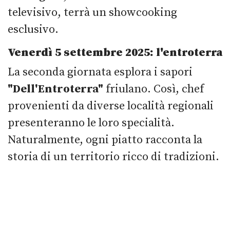
televisivo, terrà un showcooking
esclusivo.
Venerdì 5 settembre 2025: l'entroterra
La seconda giornata esplora i sapori
"Dell'Entroterra"
friulano. Così, chef
provenienti da diverse località regionali
presenteranno le loro specialità.
Naturalmente, ogni piatto racconta la
storia di un territorio ricco di tradizioni.