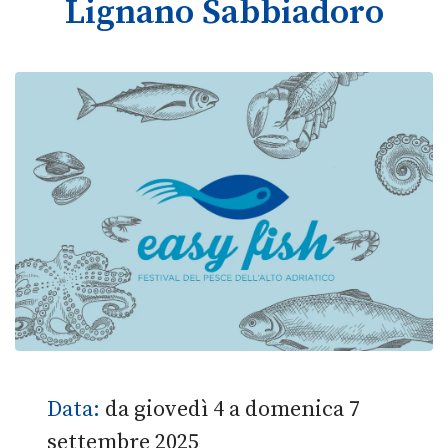
Lignano Sabbiadoro
Data:
da giovedì 4 a domenica 7
settembre 2025