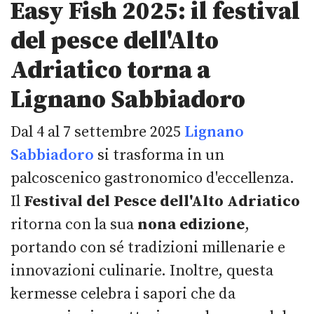
Easy Fish 2025: il festival
del pesce dell'Alto
Adriatico torna a
Lignano Sabbiadoro
Dal 4 al 7 settembre 2025
Lignano
Sabbiadoro
si trasforma in un
palcoscenico gastronomico d'eccellenza.
Il
Festival del Pesce dell'Alto Adriatico
ritorna con la sua
nona edizione
,
portando con sé tradizioni millenarie e
innovazioni culinarie. Inoltre, questa
kermesse celebra i sapori che da