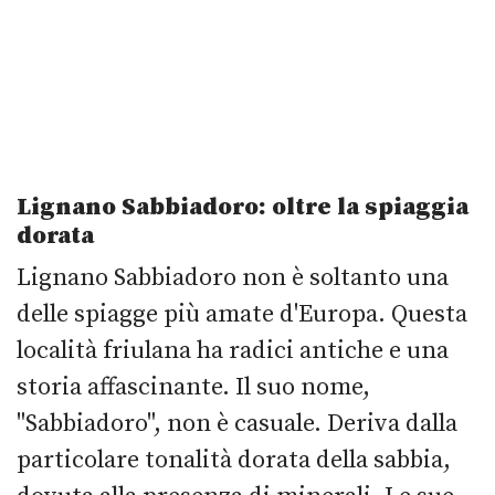
Lignano Sabbiadoro: oltre la spiaggia
dorata
Lignano Sabbiadoro non è soltanto una
delle spiagge più amate d'Europa. Questa
località friulana ha radici antiche e una
storia affascinante. Il suo nome,
"Sabbiadoro", non è casuale. Deriva dalla
particolare tonalità dorata della sabbia,