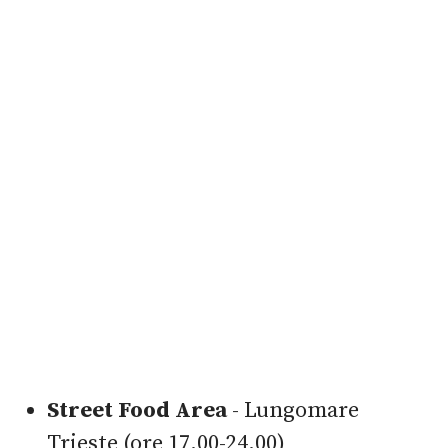
Street Food Area
- Lungomare
Trieste (ore 17.00-24.00)