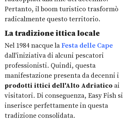
Pertanto, il boom turistico trasformò
radicalmente questo territorio.
La tradizione ittica locale
Nel 1984 nacque la
Festa delle Cape
dall'iniziativa di alcuni pescatori
professionisti. Quindi, questa
manifestazione presenta da decenni i
prodotti ittici dell'Alto Adriatico
ai
visitatori. Di conseguenza, Easy Fish si
inserisce perfettamente in questa
tradizione consolidata.