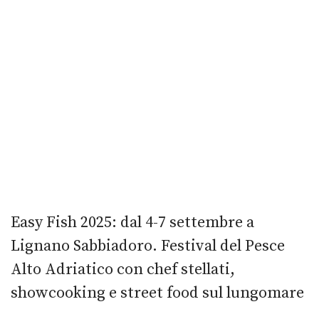
Easy Fish 2025: dal 4-7 settembre a
Lignano Sabbiadoro. Festival del Pesce
Alto Adriatico con chef stellati,
showcooking e street food sul lungomare