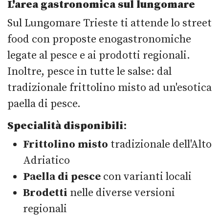
L'area gastronomica sul lungomare
Sul Lungomare Trieste ti attende lo street
food con proposte enogastronomiche
legate al pesce e ai prodotti regionali.
Inoltre, pesce in tutte le salse: dal
tradizionale frittolino misto ad un'esotica
paella di pesce.
Specialità disponibili
:
Frittolino misto
tradizionale dell'Alto
Adriatico
Paella di pesce
con varianti locali
Brodetti
nelle diverse versioni
regionali