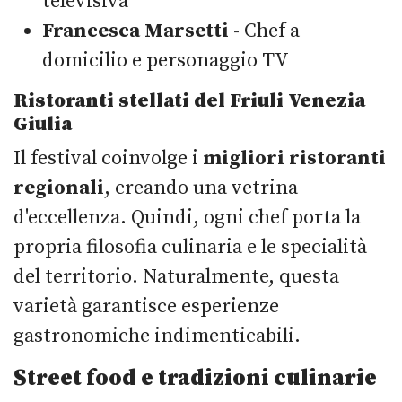
televisiva
Francesca Marsetti
- Chef a
domicilio e personaggio TV
Ristoranti stellati del Friuli Venezia
Giulia
Il festival coinvolge i
migliori ristoranti
regionali
, creando una vetrina
d'eccellenza. Quindi, ogni chef porta la
propria filosofia culinaria e le specialità
del territorio. Naturalmente, questa
varietà garantisce esperienze
gastronomiche indimenticabili.
Street food e tradizioni culinarie