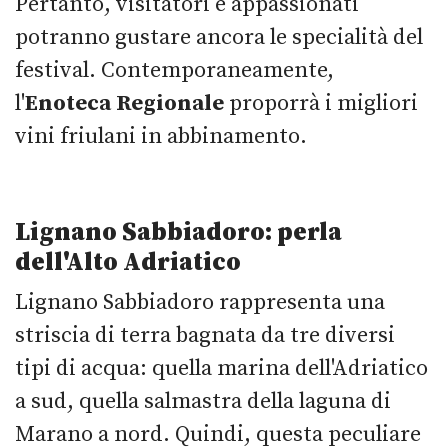
Pertanto, visitatori e appassionati
potranno gustare ancora le specialità del
festival. Contemporaneamente,
l'
Enoteca Regionale
proporrà i migliori
vini friulani in abbinamento.
Lignano Sabbiadoro: perla
dell'Alto Adriatico
Lignano Sabbiadoro rappresenta una
striscia di terra bagnata da tre diversi
tipi di acqua: quella marina dell'Adriatico
a sud, quella salmastra della laguna di
Marano a nord. Quindi, questa peculiare