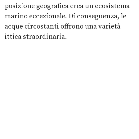
posizione geografica crea un ecosistema
marino eccezionale. Di conseguenza, le
acque circostanti offrono una varietà
ittica straordinaria.