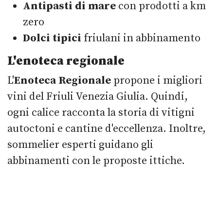
Antipasti di mare
con prodotti a km
zero
Dolci tipici
friulani in abbinamento
L'enoteca regionale
L'
Enoteca Regionale
propone i migliori
vini del Friuli Venezia Giulia. Quindi,
ogni calice racconta la storia di vitigni
autoctoni e cantine d'eccellenza. Inoltre,
sommelier esperti guidano gli
abbinamenti con le proposte ittiche.