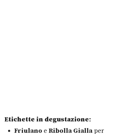
Etichette in degustazione
:
Friulano
e
Ribolla Gialla
per