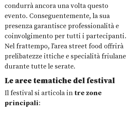
condurrà ancora una volta questo
evento. Conseguentemente, la sua
presenza garantisce professionalità e
coinvolgimento per tutti i partecipanti.
Nel frattempo, l'area street food offrirà
prelibatezze ittiche e specialità friulane
durante tutte le serate.
Le aree tematiche del festival
Il festival si articola in
tre zone
principali
: