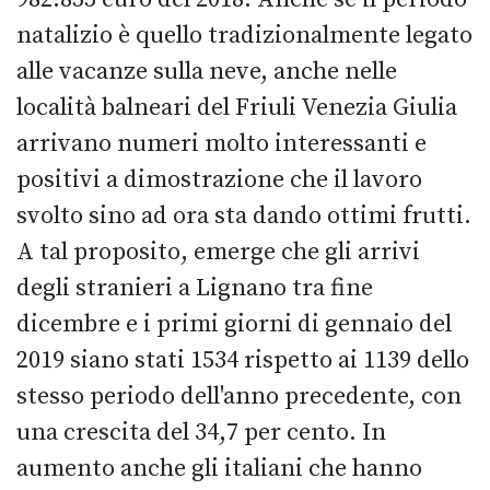
natalizio è quello tradizionalmente legato
alle vacanze sulla neve, anche nelle
località balneari del Friuli Venezia Giulia
arrivano numeri molto interessanti e
positivi a dimostrazione che il lavoro
svolto sino ad ora sta dando ottimi frutti.
A tal proposito, emerge che gli arrivi
degli stranieri a Lignano tra fine
dicembre e i primi giorni di gennaio del
2019 siano stati 1534 rispetto ai 1139 dello
stesso periodo dell'anno precedente, con
una crescita del 34,7 per cento. In
aumento anche gli italiani che hanno