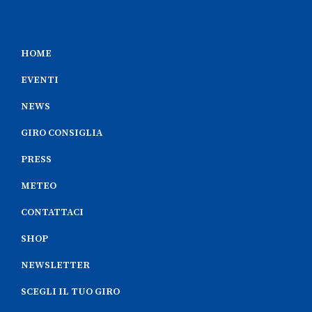
HOME
EVENTI
NEWS
GIRO CONSIGLIA
PRESS
METEO
CONTATTACI
SHOP
NEWSLETTER
SCEGLI IL TUO GIRO