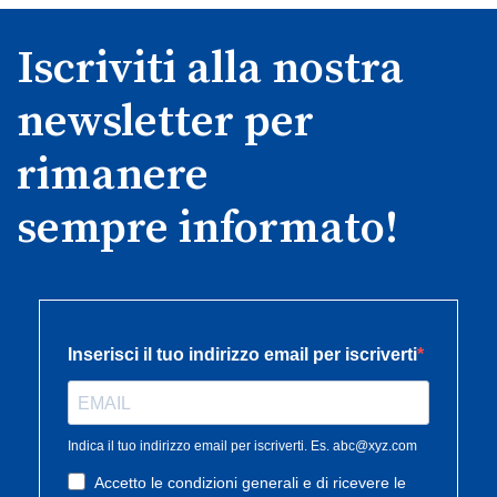
Iscriviti alla nostra
newsletter per
rimanere
sempre informato!