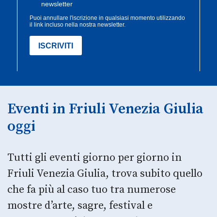
Eventi in Friuli Venezia Giulia
oggi
Tutti gli eventi giorno per giorno in
Friuli Venezia Giulia, trova subito quello
che fa più al caso tuo tra numerose
mostre d’arte, sagre, festival e