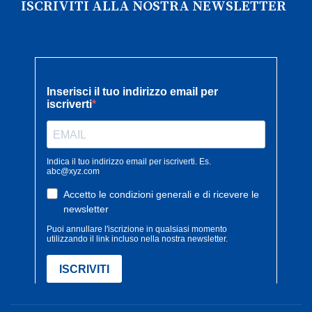
ISCRIVITI ALLA NOSTRA NEWSLETTER