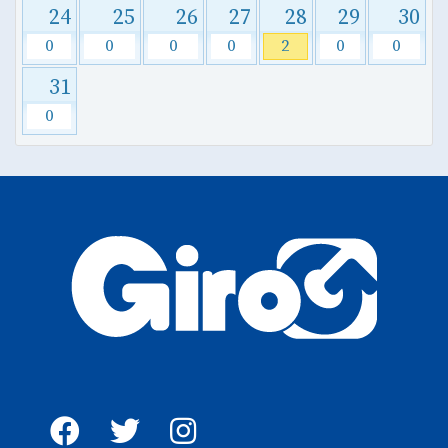
24
25
26
27
28
29
30
0
0
0
0
2
0
0
31
0