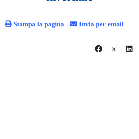
Stampa la pagina
Invia per email