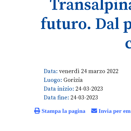
Transalpina
futuro. Dal 
Data:
venerdì 24 marzo 2022
Luogo:
Gorizia
Data inizio:
24-03-2023
Data fine:
24-03-2023
Stampa la pagina
Invia per em