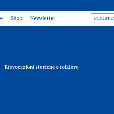
Shop
Newsletter
CONTATTA
Rievocazioni storiche e folklore