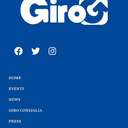
HOME
EVENTI
NEWS
GIRO CONSIGLIA
PRESS