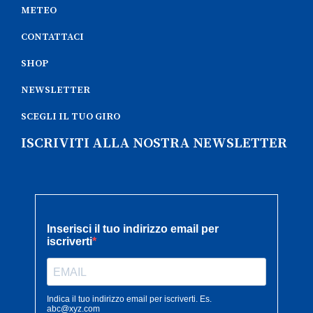
METEO
CONTATTACI
SHOP
NEWSLETTER
SCEGLI IL TUO GIRO
ISCRIVITI ALLA NOSTRA NEWSLETTER