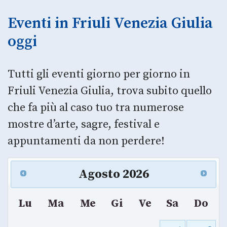
Eventi in Friuli Venezia Giulia
oggi
Tutti gli eventi giorno per giorno in
Friuli Venezia Giulia, trova subito quello
che fa più al caso tuo tra numerose
mostre d’arte, sagre, festival e
appuntamenti da non perdere!
Agosto
2026
Lu
Ma
Me
Gi
Ve
Sa
Do