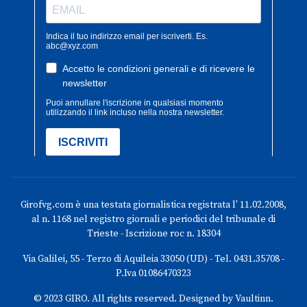
Girofvg.com è una testata giornalistica registrata l' 11.02.2008,
al n. 1168 nel registro giornali e periodici del tribunale di
Trieste - Iscrizione roc n. 18304
Via Galilei, 55 - Terzo di Aquileia 33050 (UD) - Tel. 0431.35708 -
P.Iva 01086470323
© 2023 GIRO. All rights reserved. Designed by Vaultinn.