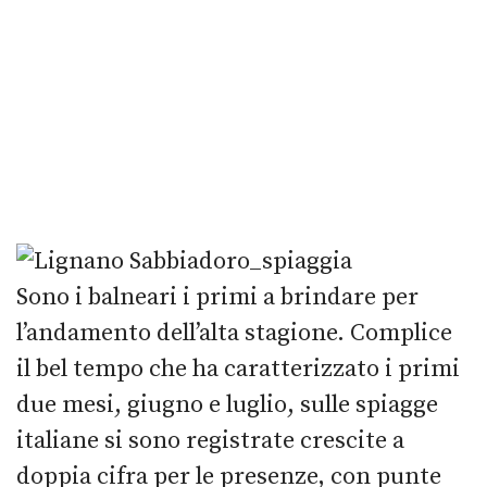
Sono i balneari i primi a brindare per
l’andamento dell’alta stagione. Complice
il bel tempo che ha caratterizzato i primi
due mesi, giugno e luglio, sulle spiagge
italiane si sono registrate crescite a
doppia cifra per le presenze, con punte