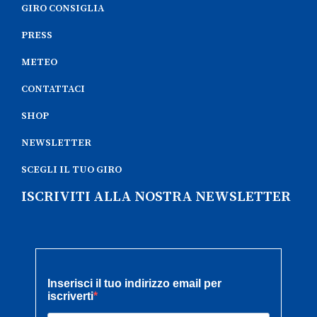
GIRO CONSIGLIA
PRESS
METEO
CONTATTACI
SHOP
NEWSLETTER
SCEGLI IL TUO GIRO
ISCRIVITI ALLA NOSTRA NEWSLETTER