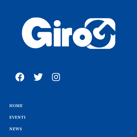
HOME
EVENTI
NEWS