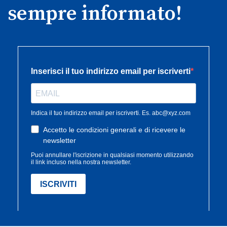
sempre informato!