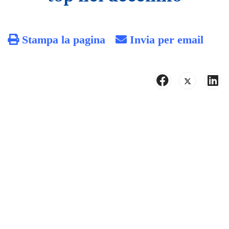
Stampa la pagina
Invia per email