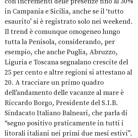
con incrementi delle presenze fino al 30%
in Campania e Sicilia, anche se il ‘tutto
esaurito’ si è registrato solo nei weekend.
Il trend è comunque omogeneo lungo
tutta la Penisola, considerando, per
esempio, che anche Puglia, Abruzzo,
Liguria e Toscana segnalano crescite del
25 per cento e altre regioni si attestano al
20. A tracciare un primo quadro
dell’andamento delle vacanze al mare è
Riccardo Borgo, Presidente del S.I.B.
Sindacato Italiano Balneari, che parla di
“segno positivo praticamente in tutti i
litorali italiani nei primi due mesi estivi”.