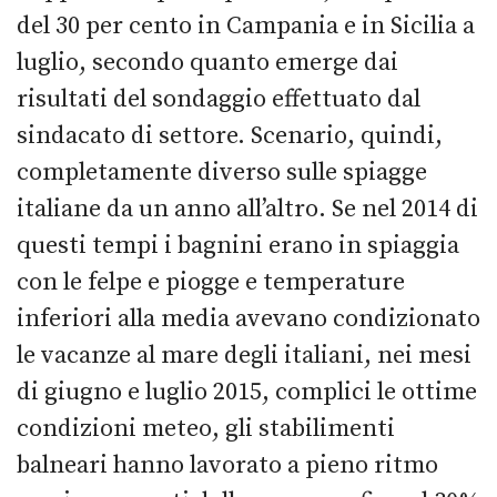
del 30 per cento in Campania e in Sicilia a
luglio, secondo quanto emerge dai
risultati del sondaggio effettuato dal
sindacato di settore. Scenario, quindi,
completamente diverso sulle spiagge
italiane da un anno all’altro. Se nel 2014 di
questi tempi i bagnini erano in spiaggia
con le felpe e piogge e temperature
inferiori alla media avevano condizionato
le vacanze al mare degli italiani, nei mesi
di giugno e luglio 2015, complici le ottime
condizioni meteo, gli stabilimenti
balneari hanno lavorato a pieno ritmo