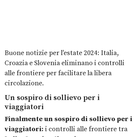
Buone notizie per l'estate 2024: Italia,
Croazia e Slovenia eliminano i controlli
alle frontiere per facilitare la libera
circolazione.
Un sospiro di sollievo per i
viaggiatori
Finalmente un sospiro di sollievo per i
viaggiatori:
i controlli alle frontiere tra