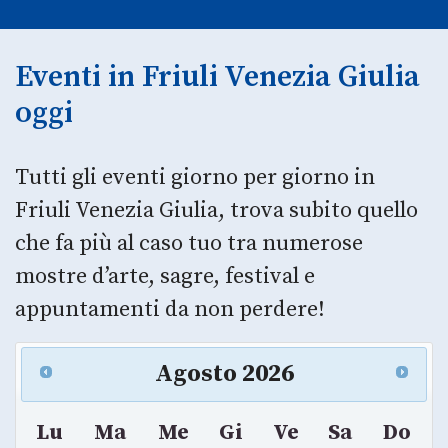
Eventi in Friuli Venezia Giulia
oggi
Tutti gli eventi giorno per giorno in
Friuli Venezia Giulia, trova subito quello
che fa più al caso tuo tra numerose
mostre d’arte, sagre, festival e
appuntamenti da non perdere!
Agosto
2026
Lu
Ma
Me
Gi
Ve
Sa
Do