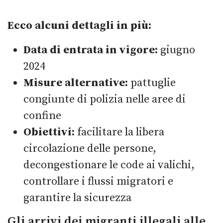
Ecco alcuni dettagli in più:
Data di entrata in vigore:
giugno
2024
Misure alternative:
pattuglie
congiunte di polizia nelle aree di
confine
Obiettivi:
facilitare la libera
circolazione delle persone,
decongestionare le code ai valichi,
controllare i flussi migratori e
garantire la sicurezza
Gli arrivi dei migranti illegali alle