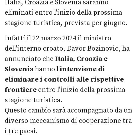
Italia, Croazia e Slovenia saranno
eliminati entro l'inizio della prossima
stagione turistica, prevista per giugno.
Infatti il 22 marzo 2024 il ministro
dell'interno croato, Davor Bozinovic, ha
annunciato che
Italia, Croazia e
Slovenia
hanno l'
intenzione di
eliminare i controlli alle rispettive
frontiere
entro l'inizio della prossima
stagione turistica.
Questo cambio sarà accompagnato da un
diverso meccanismo di cooperazione tra
i tre paesi.