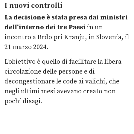
I nuovi controlli
La decisione è stata presa dai ministri
dell'interno dei tre Paesi
in un
incontro a Brdo pri Kranju, in Slovenia, il
21 marzo 2024.
L'obiettivo è quello di facilitare la libera
circolazione delle persone e di
decongestionare le code ai valichi, che
negli ultimi mesi avevano creato non
pochi disagi.