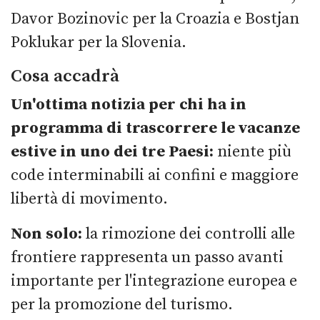
Davor Bozinovic per la Croazia e Bostjan
Poklukar per la Slovenia.
Cosa accadrà
Un'ottima notizia per chi ha in
programma di trascorrere le vacanze
estive in uno dei tre Paesi:
niente più
code interminabili ai confini e maggiore
libertà di movimento.
Non solo:
la rimozione dei controlli alle
frontiere rappresenta un passo avanti
importante per l'integrazione europea e
per la promozione del turismo.