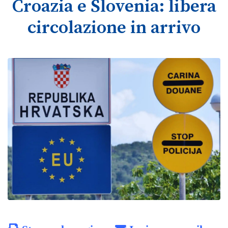
Croazia e Slovenia: libera
circolazione in arrivo