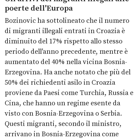
poerte dell'Europa
Bozinovic ha sottolineato che il numero
di migranti illegali entrati in Croazia è
diminuito del 17% rispetto allo stesso
periodo dell'anno precedente, mentre è
aumentato del 40% nella vicina Bosnia-
Erzegovina. Ha anche notato che più del
50% dei richiedenti asilo in Croazia
proviene da Paesi come Turchia, Russia e
Cina, che hanno un regime esente da
visto con Bosnia-Erzegovina o Serbia.
Questi migranti, secondo il ministro,
arrivano in Bosnia-Erzegovina come