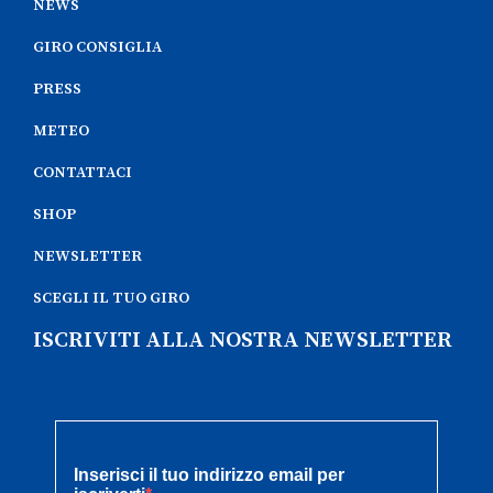
NEWS
GIRO CONSIGLIA
PRESS
METEO
CONTATTACI
SHOP
NEWSLETTER
SCEGLI IL TUO GIRO
ISCRIVITI ALLA NOSTRA NEWSLETTER