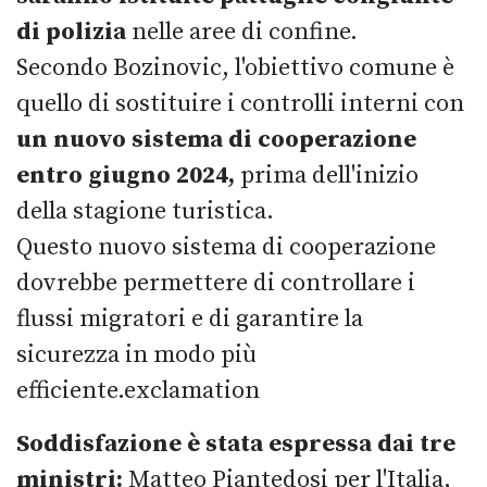
di polizia
nelle aree di confine.
Secondo Bozinovic, l'obiettivo comune è
quello di sostituire i controlli interni con
un nuovo sistema di cooperazione
entro giugno 2024,
prima dell'inizio
della stagione turistica.
Questo nuovo sistema di cooperazione
dovrebbe permettere di controllare i
flussi migratori e di garantire la
sicurezza in modo più
efficiente.exclamation
Soddisfazione è stata espressa dai tre
ministri:
Matteo Piantedosi per l'Italia,