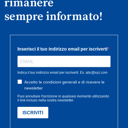
rimanere
sempre informato!