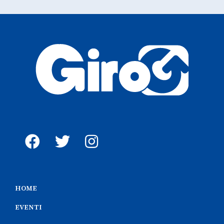
HOME
EVENTI