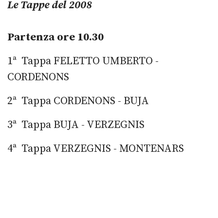
Le Tappe del 2008
Partenza ore 10.30
1ª Tappa FELETTO UMBERTO -
CORDENONS
2ª Tappa CORDENONS - BUJA
3ª Tappa BUJA - VERZEGNIS
4ª Tappa VERZEGNIS - MONTENARS