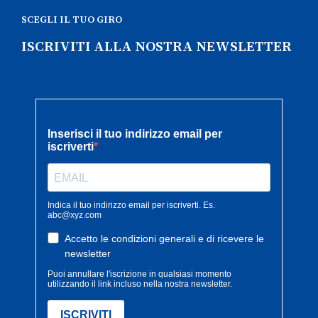
SCEGLI IL TUO GIRO
ISCRIVITI ALLA NOSTRA NEWSLETTER