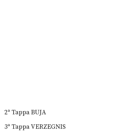
2ª Tappa BUJA
3ª Tappa VERZEGNIS