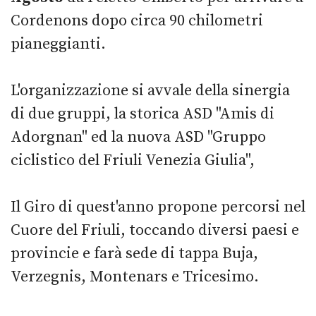
Cordenons dopo circa 90 chilometri
pianeggianti.
L'organizzazione si avvale della sinergia
di due gruppi, la storica ASD "Amis di
Adorgnan" ed la nuova ASD "Gruppo
ciclistico del Friuli Venezia Giulia",
Il Giro di quest'anno propone percorsi nel
Cuore del Friuli, toccando diversi paesi e
provincie e farà sede di tappa Buja,
Verzegnis, Montenars e Tricesimo.