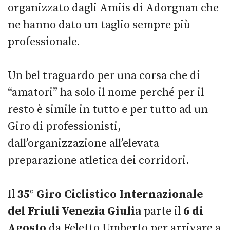
organizzato dagli Amiis di Adorgnan che
ne hanno dato un taglio sempre più
professionale.
Un bel traguardo per una corsa che di
“amatori” ha solo il nome perché per il
resto è simile in tutto e per tutto ad un
Giro di professionisti,
dall’organizzazione all’elevata
preparazione atletica dei corridori.
Il
35° Giro Ciclistico Internazionale
del Friuli Venezia Giulia
parte il
6 di
Agosto
da Feletto Umberto per arrivare a