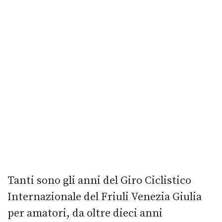
Tanti sono gli anni del Giro Ciclistico
Internazionale del Friuli Venezia Giulia
per amatori, da oltre dieci anni