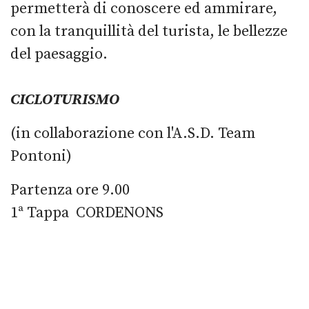
permetterà di conoscere ed ammirare,
con la tranquillità del turista, le bellezze
del paesaggio.
CICLOTURISMO
(in collaborazione con l'A.S.D. Team
Pontoni)
Partenza ore 9.00
1ª Tappa CORDENONS