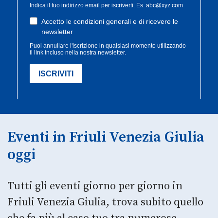
Eventi in Friuli Venezia Giulia
oggi
Tutti gli eventi giorno per giorno in
Friuli Venezia Giulia, trova subito quello