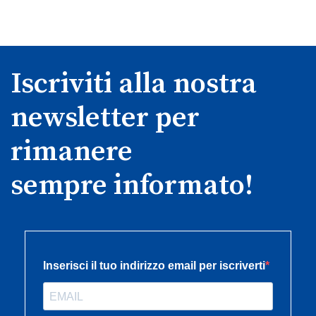
Iscriviti alla nostra
newsletter per
rimanere
sempre informato!