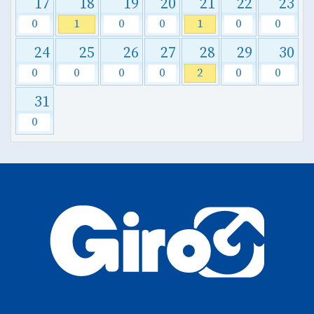
17
18
19
20
21
22
23
0
1
0
0
1
0
0
24
25
26
27
28
29
30
0
0
0
0
2
0
0
31
0