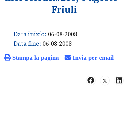
Friuli
Data inizio:
06-08-2008
Data fine:
06-08-2008
Stampa la pagina
Invia per email