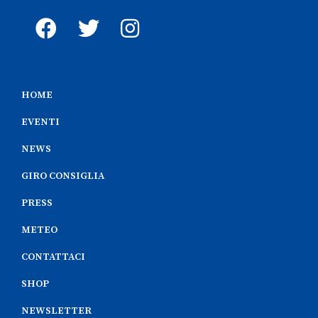
HOME
EVENTI
NEWS
GIRO CONSIGLIA
PRESS
METEO
CONTATTACI
SHOP
NEWSLETTER