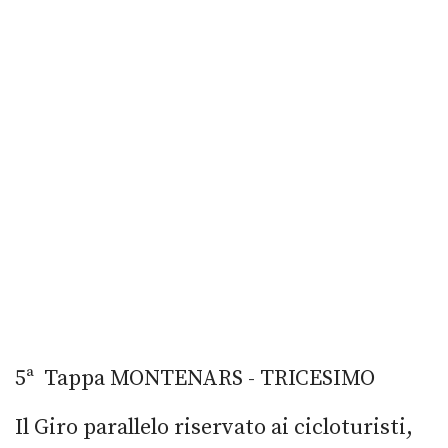
5ª Tappa MONTENARS - TRICESIMO
Il Giro parallelo riservato ai cicloturisti,