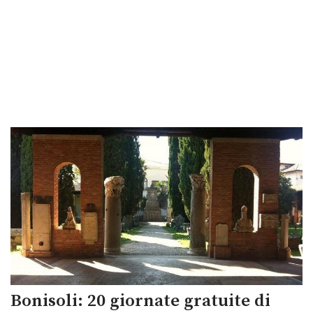
Bonisoli: 20 giornate gratuite di