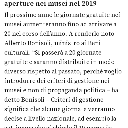
aperture nei musei nel 2019
Il prossimo anno le giornate gratuite nei
musei aumenteranno fino ad arrivare a
20 nel corso dell’anno. A renderlo noto
Alberto Bonisoli, ministro ai Beni
culturali. “Si passerà a 20 giornate
gratuite e saranno distribuite in modo
diverso rispetto al passato, perché voglio
introdurre dei criteri di gestione nei
musei e non di propaganda politica – ha
detto Bonisoli – Criteri di gestione
significa che alcune giornate verranno
decise a livello nazionale, ad esempio la