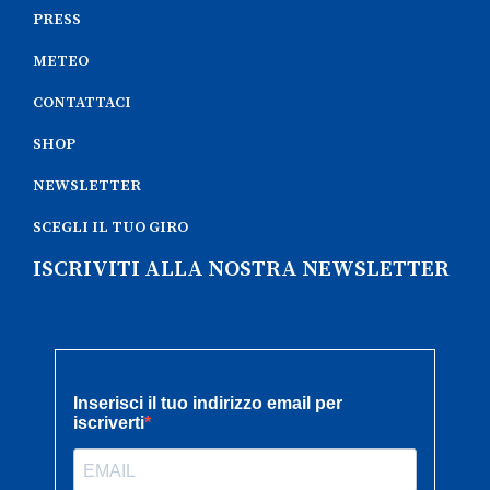
PRESS
METEO
CONTATTACI
SHOP
NEWSLETTER
SCEGLI IL TUO GIRO
ISCRIVITI ALLA NOSTRA NEWSLETTER