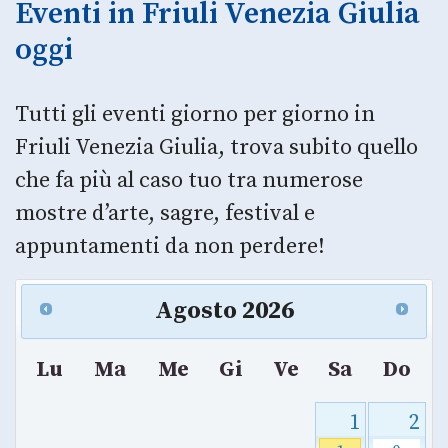
Eventi in Friuli Venezia Giulia
oggi
Tutti gli eventi giorno per giorno in
Friuli Venezia Giulia, trova subito quello
che fa più al caso tuo tra numerose
mostre d’arte, sagre, festival e
appuntamenti da non perdere!
Agosto
2026
Lu
Ma
Me
Gi
Ve
Sa
Do
1
2