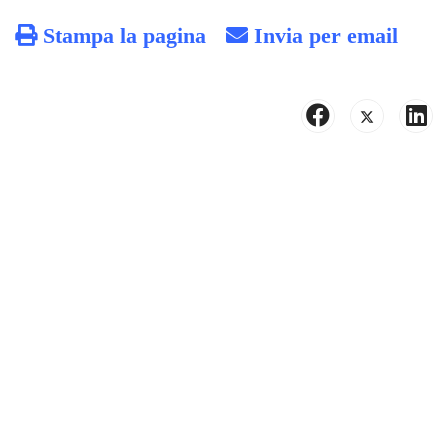
Stampa la pagina
Invia per email