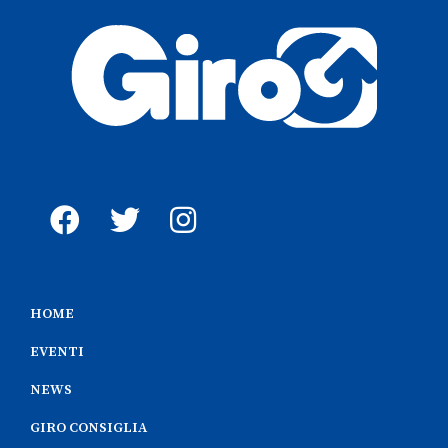
HOME
EVENTI
NEWS
GIRO CONSIGLIA