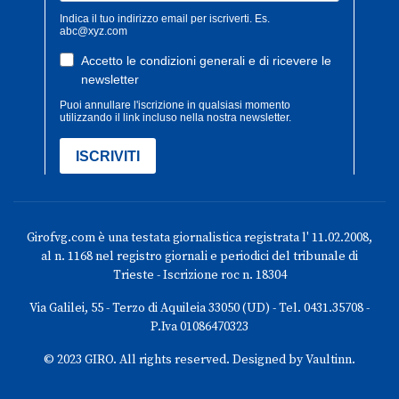
Girofvg.com è una testata giornalistica registrata l' 11.02.2008,
al n. 1168 nel registro giornali e periodici del tribunale di
Trieste - Iscrizione roc n. 18304
Via Galilei, 55 - Terzo di Aquileia 33050 (UD) - Tel. 0431.35708 -
P.Iva 01086470323
© 2023 GIRO. All rights reserved. Designed by Vaultinn.