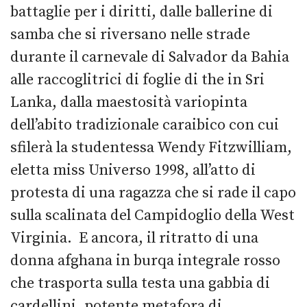
battaglie per i diritti, dalle ballerine di
samba che si riversano nelle strade
durante il carnevale di Salvador da Bahia
alle raccoglitrici di foglie di the in Sri
Lanka, dalla maestosità variopinta
dell’abito tradizionale caraibico con cui
sfilerà la studentessa Wendy Fitzwilliam,
eletta miss Universo 1998, all’atto di
protesta di una ragazza che si rade il capo
sulla scalinata del Campidoglio della West
Virginia. E ancora, il ritratto di una
donna afghana in burqa integrale rosso
che trasporta sulla testa una gabbia di
cardellini, potente metafora di