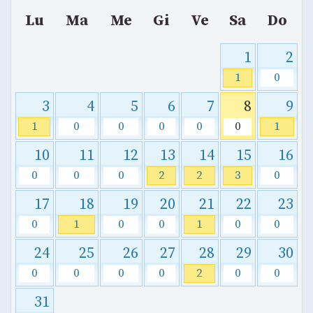
Lu
Ma
Me
Gi
Ve
Sa
Do
1
2
1
0
3
4
5
6
7
8
9
1
0
0
0
0
0
1
10
11
12
13
14
15
16
0
0
0
2
2
3
0
17
18
19
20
21
22
23
0
1
0
0
1
0
0
24
25
26
27
28
29
30
0
0
0
0
2
0
0
31