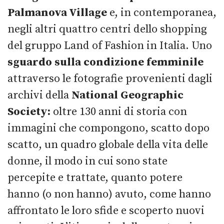
Palmanova Village
e, in contemporanea,
negli altri quattro centri dello shopping
del gruppo Land of Fashion in Italia. Uno
sguardo sulla condizione femminile
attraverso le fotografie provenienti dagli
archivi della
National Geographic
Society:
oltre 130 anni di storia con
immagini che compongono, scatto dopo
scatto, un quadro globale della vita delle
donne, il modo in cui sono state
percepite e trattate, quanto potere
hanno (o non hanno) avuto, come hanno
affrontato le loro sfide e scoperto nuovi