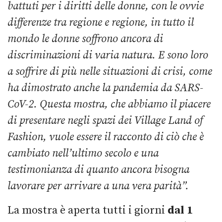
battuti per i diritti delle donne, con le ovvie
differenze tra regione e regione, in tutto il
mondo le donne soffrono ancora di
discriminazioni di varia natura. E sono loro
a soffrire di più nelle situazioni di crisi, come
ha dimostrato anche la pandemia da SARS-
CoV-2. Questa mostra, che abbiamo il piacere
di presentare negli spazi dei Village Land of
Fashion, vuole essere il racconto di ciò che è
cambiato nell’ultimo secolo e una
testimonianza di quanto ancora bisogna
lavorare per arrivare a una vera parità”.
La mostra è aperta tutti i giorni
dal 1