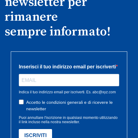
newsletter per
rimanere
sempre informato!