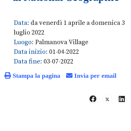
Data:
da venerdì 1 aprile a domenica 3
luglio 2022
Luogo:
Palmanova Village
Data inizio:
01-04-2022
Data fine:
03-07-2022
Stampa la pagina
Invia per email