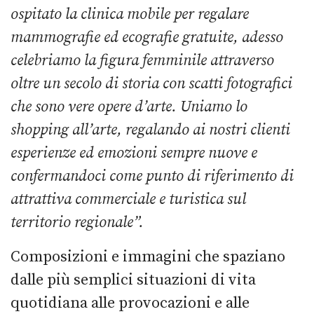
ospitato la clinica mobile per regalare
mammografie ed ecografie gratuite, adesso
celebriamo la figura femminile attraverso
oltre un secolo di storia con scatti fotografici
che sono vere opere d’arte. Uniamo lo
shopping all’arte, regalando ai nostri clienti
esperienze ed emozioni sempre nuove e
confermandoci come punto di riferimento di
attrattiva commerciale e turistica sul
territorio regionale”.
Composizioni e immagini che spaziano
dalle più semplici situazioni di vita
quotidiana alle provocazioni e alle