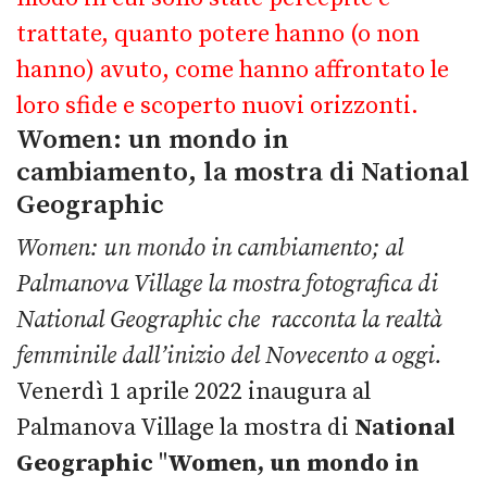
trattate, quanto potere hanno (o non
hanno) avuto, come hanno affrontato le
loro sfide e scoperto nuovi orizzonti.
Women: un mondo in
cambiamento, la mostra di National
Geographic
Women: un mondo in cambiamento; al
Palmanova Village la mostra fotografica di
National Geographic che racconta la realtà
femminile dall’inizio del Novecento a oggi.
Venerdì 1 aprile 2022 inaugura al
Palmanova Village la mostra di
National
Geographic
"
Women, un mondo in