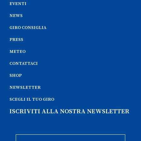
EVENTI
NEWS
GIRO CONSIGLIA
PRESS
METEO
CONTATTACI
SHOP
NEWSLETTER
SCEGLI IL TUO GIRO
ISCRIVITI ALLA NOSTRA NEWSLETTER