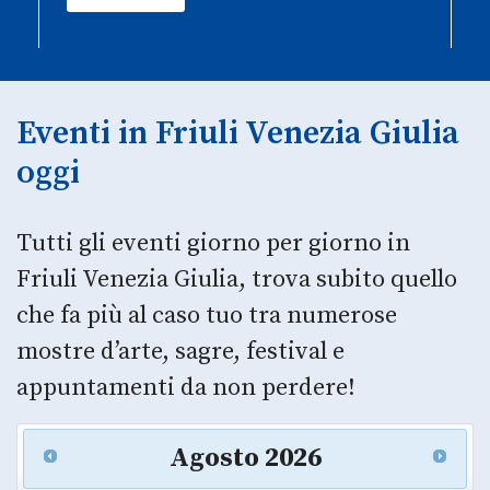
Eventi in Friuli Venezia Giulia
oggi
Tutti gli eventi giorno per giorno in
Friuli Venezia Giulia, trova subito quello
che fa più al caso tuo tra numerose
mostre d’arte, sagre, festival e
appuntamenti da non perdere!
Agosto
2026