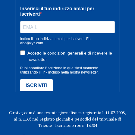
Girofvg.com è una testata giornalistica registrata l' 11.02.2008,
al n. 1168 nel registro giornali e periodici del tribunale di
Trieste - Iscrizione roc n. 18304