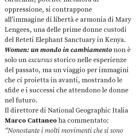
oppressione, si contrappone
all’immagine di libertà e armonia di Mary
Lengees, una delle prime donne custodi
del Reteti Elephant Sanctuary in Kenya.
Women: un mondo in cambiamento
non è
solo un
excursus
storico nelle esperienze
del passato, ma un viaggio per immagini
che ci proietta in avanti, mostrando le
sfide e i successi che attendono le donne
nel futuro.
Il direttore di National Geographic Italia
Marco Cattaneo
ha commentato:
“Nonostante i molti movimenti che si sono