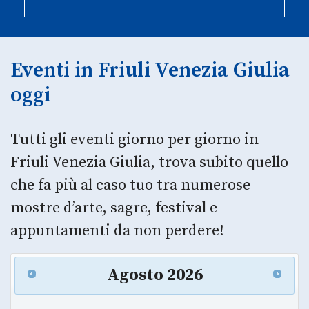
Eventi in Friuli Venezia Giulia
oggi
Tutti gli eventi giorno per giorno in
Friuli Venezia Giulia, trova subito quello
che fa più al caso tuo tra numerose
mostre d’arte, sagre, festival e
appuntamenti da non perdere!
Agosto
2026