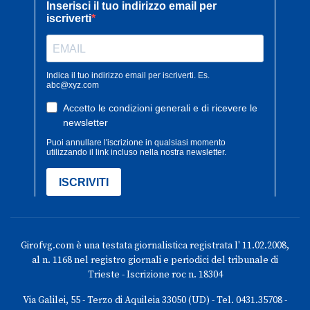
Girofvg.com è una testata giornalistica registrata l' 11.02.2008,
al n. 1168 nel registro giornali e periodici del tribunale di
Trieste - Iscrizione roc n. 18304
Via Galilei, 55 - Terzo di Aquileia 33050 (UD) - Tel. 0431.35708 -