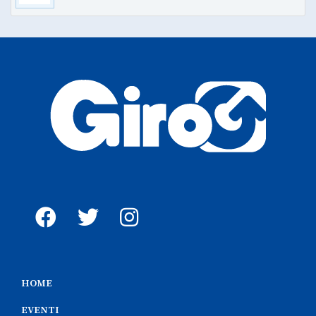
HOME
EVENTI