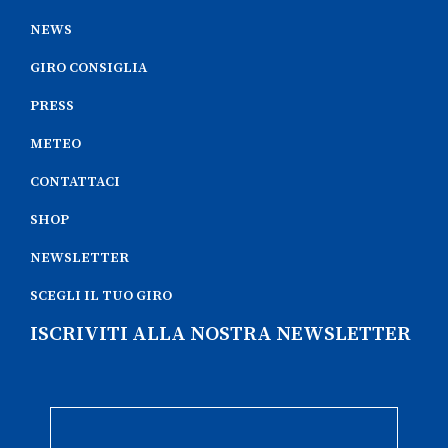
NEWS
GIRO CONSIGLIA
PRESS
METEO
CONTATTACI
SHOP
NEWSLETTER
SCEGLI IL TUO GIRO
ISCRIVITI ALLA NOSTRA NEWSLETTER