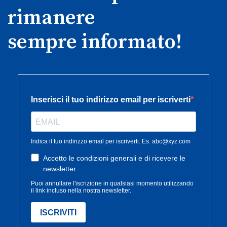
rimanere
sempre informato!