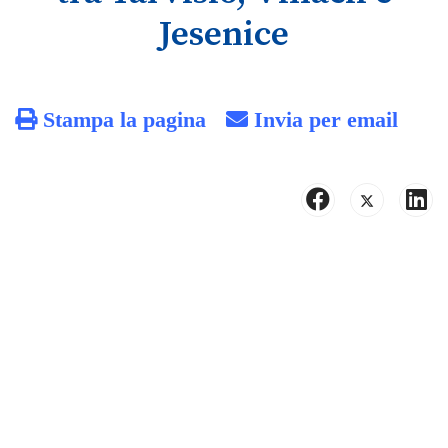
Jesenice
Stampa la pagina
Invia per email