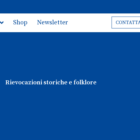
Shop
Newsletter
CONTATTA
Rievocazioni storiche e folklore