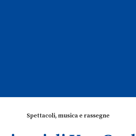
Spettacoli, musica e rassegne