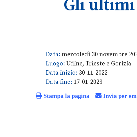
Gli ultimi
Data:
mercoledì 30 novembre 2022
Luogo:
Udine, Trieste e Gorizia
Data inizio:
30-11-2022
Data fine:
17-01-2023
Stampa la pagina
Invia per em