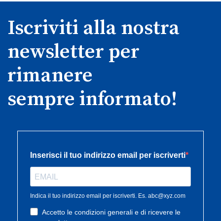
Iscriviti alla nostra
newsletter per
rimanere
sempre informato!