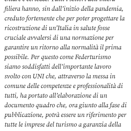
filiera hanno, sin dall’inizio della pandemia,
creduto fortemente che per
poter progettare la
ricostruzione di un’Italia in salute fosse
cruciale avvalersi di una normazione per
garantire un ritorno alla normalità il prima
possibile. Per questo come Federturismo
siamo soddisfatti dell’importante lavoro
svolto con UNI che, attraverso la messa in
comune delle competenze e professionalità di
tutti, ha portato all’elaborazione di un
documento quadro che, ora giunto alla fase di
pubblicazione, potrà essere un riferimento per
tutte le imprese del turismo a garanzia della