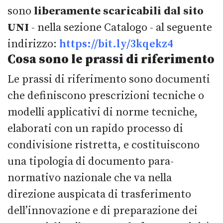
sono
liberamente scaricabili dal sito
UNI
- nella sezione Catalogo - al seguente
indirizzo:
https://bit.ly/3kqekz4
Cosa sono le prassi di riferimento
Le prassi di riferimento sono documenti
che definiscono prescrizioni tecniche o
modelli applicativi di norme tecniche,
elaborati con un rapido processo di
condivisione ristretta, e costituiscono
una tipologia di documento para-
normativo nazionale che va nella
direzione auspicata di trasferimento
dell’innovazione e di preparazione dei