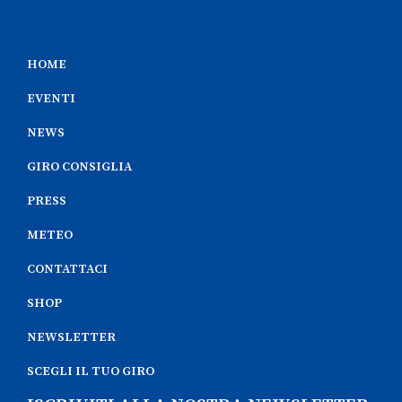
HOME
EVENTI
NEWS
GIRO CONSIGLIA
PRESS
METEO
CONTATTACI
SHOP
NEWSLETTER
SCEGLI IL TUO GIRO