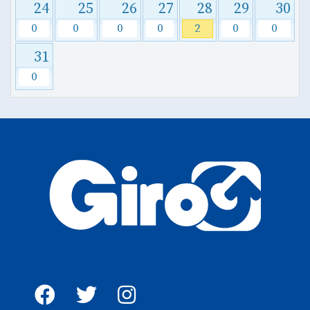
24
25
26
27
28
29
30
0
0
0
0
2
0
0
31
0