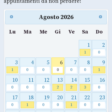
appuntamenti da non perdere!
Agosto
2026
Lu
Ma
Me
Gi
Ve
Sa
Do
1
2
1
0
3
4
5
6
7
8
9
1
0
0
0
0
0
1
10
11
12
13
14
15
16
0
0
0
2
2
3
0
17
18
19
20
21
22
23
0
1
0
0
1
0
0