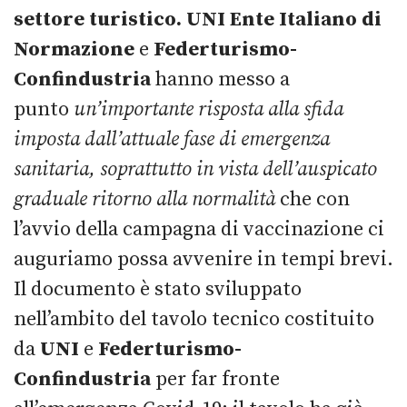
settore turistico.
UNI Ente Italiano di
Normazione
e
Federturismo-
Confindustria
hanno messo a
punto
un’importante risposta alla sfida
imposta dall’attuale fase di emergenza
sanitaria, soprattutto in vista dell’auspicato
graduale ritorno alla normalità
che con
l’avvio della campagna di vaccinazione ci
auguriamo possa avvenire in tempi brevi.
Il documento è stato sviluppato
nell’ambito del tavolo tecnico costituito
da
UNI
e
Federturismo-
Confindustria
per far fronte