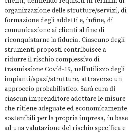
clienti, definendo requisiti in termini di
organizzazione delle strutture/servizi, di
formazione degli addetti e, infine, di
comunicazione ai clienti al fine di
riconquistarne la fiducia. Ciascuno degli
strumenti proposti contribuisce a
ridurre il rischio complessivo di
trasmissione Covid-19, nell’utilizzo degli
impianti/spazi/strutture, attraverso un
approccio probabilistico. Sarà cura di
ciascun imprenditore adottare le misure
che ritiene adeguate ed economicamente
sostenibili per la propria impresa, in base
ad una valutazione del rischio specifica e