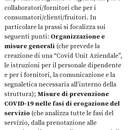
collaboratori/fornitori che per i
consumatori/clienti/fruitori. In
particolare la prassi si focalizza sui
seguenti punti:
Organizzazione e
misure generali
(che prevede la
creazione di una “Covid Unit Aziendale”,
le istruzioni per il personale dipendente
e per i fornitori, la comunicazione e la
segnaletica necessaria all’interno della
struttura);
Misure di prevenzione
COVID-19 nelle fasi di erogazione del
servizio
(che analizza tutte le fasi del
servizio, dalla prenotazione alle