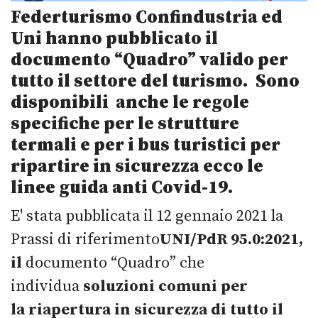
Federturismo Confindustria ed
Uni hanno pubblicato il
documento “Quadro” valido per
tutto il settore del turismo.
Sono
disponibili anche le regole
specifiche per le strutture
termali e per i bus turistici per
ripartire in sicurezza ecco le
linee guida anti Covid-19.
E' stata pubblicata il 12 gennaio 2021 la
Prassi di riferimento
UNI/PdR 95.0:2021,
il
documento “Quadro” che
individua
soluzioni comuni per
la
riapertura in sicurezza di tutto il