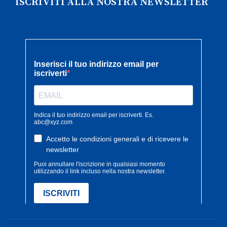
ISCRIVITI ALLA NOSTRA NEWSLETTER