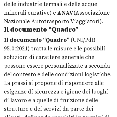
delle industrie termali e delle acque
minerali curative) e
ANAV
(Associazione
Nazionale Autotrasporto Viaggiatori).
Il documento
“Quadro”
Il documento
“Quadro”
(UNI/PdR
95.0:2021) tratta le misure e le possibili
soluzioni di carattere generale che
possono essere personalizzate a seconda
del contesto e delle condizioni logistiche.
La prassi si propone di rispondere alle
esigenze di sicurezza e igiene dei luoghi
di lavoro e a quelle di fruizione delle
strutture e dei servizi da parte dei