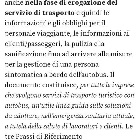
anche
nella fase di erogazione del
servizio di trasporto
e quindi le
informazioni e gli obblighi per il
personale viaggiante, le informazioni ai
clienti/passeggeri, la pulizia e la
sanificazione fino ad arrivare alle misure
per la gestione di una persona
sintomatica a bordo dell’autobus. Il
documento costituisce,
per tutte le imprese
che svolgono servizi di trasporto turistico con
autobus, un’utile linea guida sulle soluzioni
da adottare, nell’emergenza sanitaria attuale,
a tutela della salute di lavoratori e clienti.
Le
tre Prassi di Riferimento