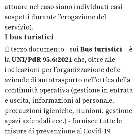
attuare nel caso siano individuati casi
sospetti durante l’erogazione del
servizio).
I bus turistici
Il terzo documento - sui
Bus turistici
– è
la
UNI/PdR 95.6:2021
che, oltre alle
indicazioni per l’organizzazione delle
aziende di autotrasporto nell’ottica della
continuità operativa (gestione in entrata
e uscita, informazioni al personale,
precauzioni igieniche, riunioni, gestione
spazi aziendali ecc.) - fornisce tutte le
misure di prevenzione al Covid-19