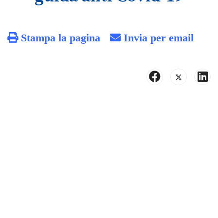
Stampa la pagina
Invia per email