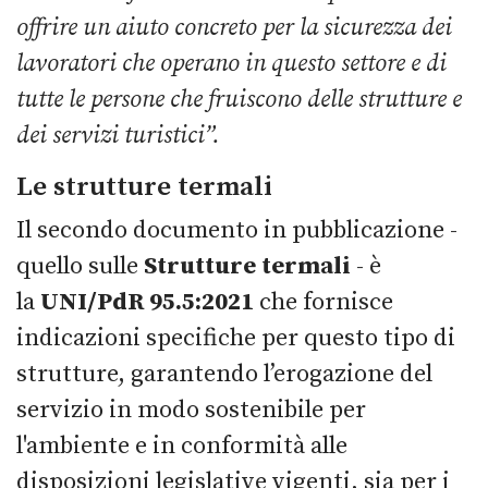
offrire un aiuto concreto per la sicurezza dei
lavoratori che operano in questo settore e di
tutte le persone che fruiscono delle strutture e
dei servizi turistici”.
Le strutture termali
Il secondo documento in pubblicazione -
quello sulle
Strutture termali
- è
la
UNI/PdR 95.5:2021
che fornisce
indicazioni specifiche per questo tipo di
strutture, garantendo l’erogazione del
servizio in modo sostenibile per
l'ambiente e in conformità alle
disposizioni legislative vigenti, sia per i