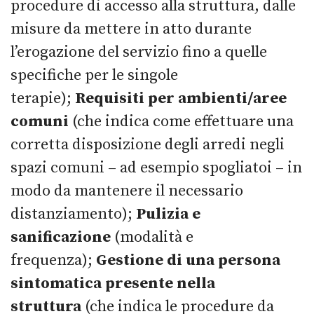
procedure di accesso alla struttura, dalle
misure da mettere in atto durante
l’erogazione del servizio fino a quelle
specifiche per le singole
terapie);
Requisiti per ambienti/aree
comuni
(che indica come effettuare una
corretta disposizione degli arredi negli
spazi comuni – ad esempio spogliatoi – in
modo da mantenere il necessario
distanziamento);
Pulizia e
sanificazione
(modalità e
frequenza);
Gestione di una persona
sintomatica presente nella
struttura
(che indica le procedure da