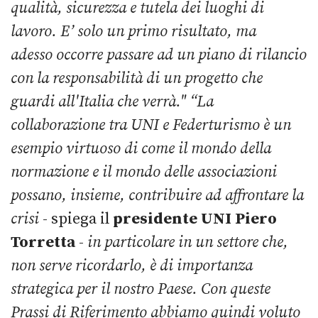
qualità, sicurezza e tutela dei luoghi di
lavoro. E’ solo un primo risultato, ma
adesso
occorre passare ad un piano di rilancio
con la responsabilità di un progetto che
guardi all'Italia che verrà."
“La
collaborazione tra UNI e Federturismo è un
esempio virtuoso di come il mondo della
normazione e il mondo delle associazioni
possano, insieme, contribuire ad affrontare la
crisi
- spiega il
presidente UNI Piero
Torretta
-
in particolare in un settore che,
non serve ricordarlo, è di importanza
strategica per il nostro Paese. Con queste
Prassi di Riferimento abbiamo quindi voluto