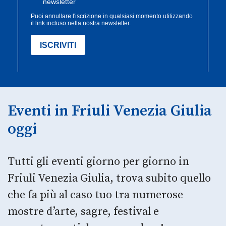
Eventi in Friuli Venezia Giulia
oggi
Tutti gli eventi giorno per giorno in
Friuli Venezia Giulia, trova subito quello
che fa più al caso tuo tra numerose
mostre d’arte, sagre, festival e