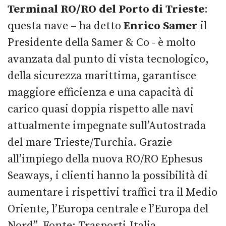
Terminal RO/RO del Porto di Trieste
:
questa nave – ha detto
Enrico Samer
il
Presidente della Samer & Co - è molto
avanzata dal punto di vista tecnologico,
della sicurezza marittima, garantisce
maggiore efficienza e una capacità di
carico quasi doppia rispetto alle navi
attualmente impegnate sull’Autostrada
del mare Trieste/Turchia. Grazie
all’impiego della nuova RO/RO Ephesus
Seaways, i clienti hanno la possibilità di
aumentare i rispettivi traffici tra il Medio
Oriente, l’Europa centrale e l’Europa del
Nord”. Fonte: Trasporti-Italia