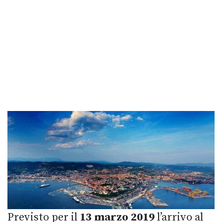
Previsto per il
13 marzo 2019
l’arrivo al