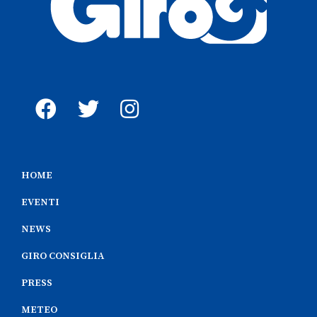
HOME
EVENTI
NEWS
GIRO CONSIGLIA
PRESS
METEO