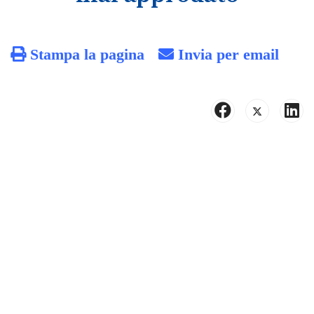
Stampa la pagina
Invia per email