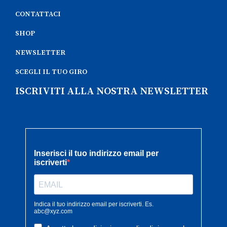
CONTATTACI
SHOP
NEWSLETTER
SCEGLI IL TUO GIRO
ISCRIVITI ALLA NOSTRA NEWSLETTER