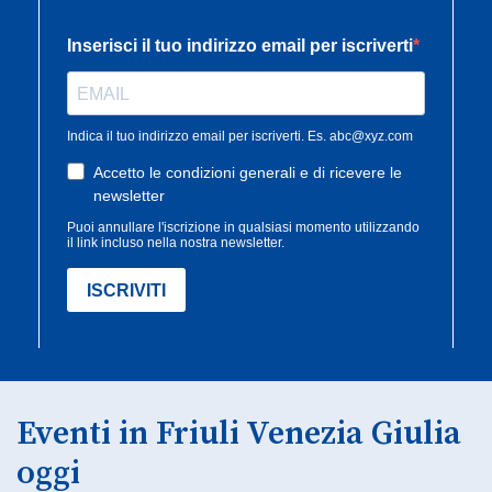
Eventi in Friuli Venezia Giulia
oggi