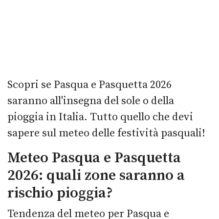
Scopri se Pasqua e Pasquetta 2026
saranno all'insegna del sole o della
pioggia in Italia. Tutto quello che devi
sapere sul meteo delle festività pasquali!
Meteo Pasqua e Pasquetta
2026: quali zone saranno a
rischio pioggia?
Tendenza del meteo per Pasqua e