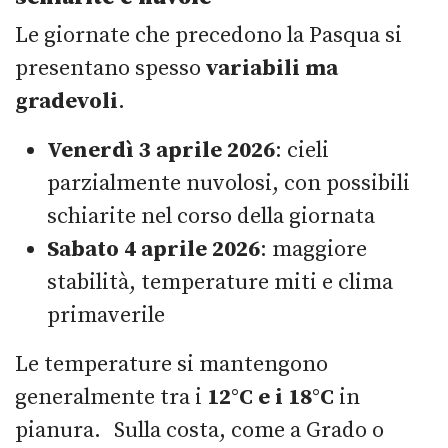
Le giornate che precedono la Pasqua si
presentano spesso
variabili ma
gradevoli
.
Venerdì 3 aprile 2026
: cieli
parzialmente nuvolosi, con possibili
schiarite nel corso della giornata
Sabato 4 aprile 2026
: maggiore
stabilità, temperature miti e clima
primaverile
Le temperature si mantengono
generalmente tra i
12°C e i 18°C
in
pianura. Sulla costa, come a Grado o