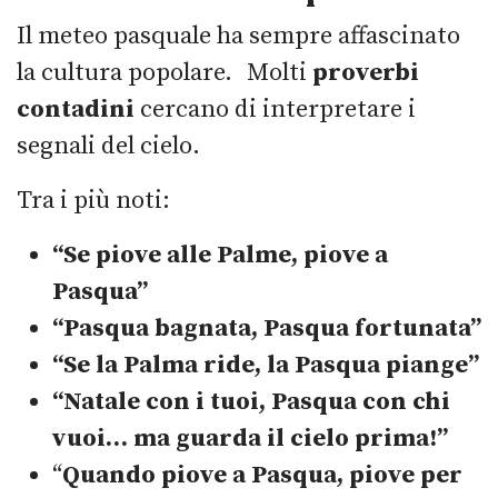
Il meteo pasquale ha sempre affascinato
la cultura popolare. Molti
proverbi
contadini
cercano di interpretare i
segnali del cielo.
Tra i più noti:
“Se piove alle Palme, piove a
Pasqua”
“Pasqua bagnata, Pasqua fortunata”
“Se la Palma ride, la Pasqua piange”
“Natale con i tuoi, Pasqua con chi
vuoi… ma guarda il cielo prima!”
“
Quando piove a Pasqua, piove per