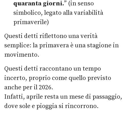
quaranta giorni.
” (in senso
simbolico, legato alla variabilità
primaverile)
Questi detti riflettono una verità
semplice: la primavera è una stagione in
movimento.
Questi detti raccontano un tempo
incerto, proprio come quello previsto
anche per il 2026.
Infatti, aprile resta un mese di passaggio,
dove sole e pioggia si rincorrono.