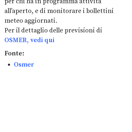
per chi ha in programma attività
all'aperto, e di monitorare i bollettini
meteo aggiornati.
Per il dettaglio delle previsioni di
OSMER, vedi qui
Fonte:
Osmer