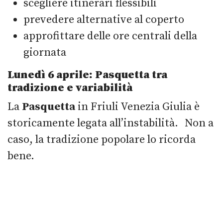
scegliere itinerari flessibili
prevedere alternative al coperto
approfittare delle ore centrali della
giornata
Lunedì 6 aprile: Pasquetta tra
tradizione e variabilità
La
Pasquetta
in Friuli Venezia Giulia è
storicamente legata all’instabilità. Non a
caso, la tradizione popolare lo ricorda
bene.