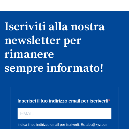
Iscriviti alla nostra
newsletter per
rimanere
sempre informato!