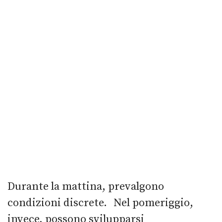
Durante la mattina, prevalgono
condizioni discrete. Nel pomeriggio,
invece, possono svilupparsi