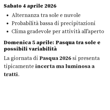
Sabato 4 aprile 2026
Alternanza tra sole e nuvole
Probabilità bassa di precipitazioni
Clima gradevole per attività all’aperto
Domenica 5 aprile: Pasqua tra sole e
possibili variabilità
La giornata di
Pasqua 2026
si presenta
tipicamente
incerta ma luminosa a
tratti
.