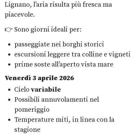
Lignano, l’aria risulta più fresca ma
piacevole.
👉 Sono giorni ideali per:
passeggiate nei borghi storici
escursioni leggere tra colline e vigneti
prime soste all’aperto vista mare
Venerdì 3 aprile 2026
Cielo
variabile
Possibili annuvolamenti nel
pomeriggio
Temperature miti, in linea con la
stagione