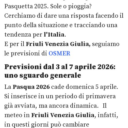
Pasquetta 2025. Sole o pioggia?
Cerchiamo di dare una risposta facendo il
punto della situazione e tracciando una
tendenza per
l'Italia
.
E per il
Friuli Venezia Giulia,
seguiamo
le previsioni di
OSMER
Previsioni dal 3 al 7 aprile 2026:
uno sguardo generale
La
Pasqua 2026
cade domenica 5 aprile.
Si inserisce in un periodo di primavera
già avviata, ma ancora dinamica. Il
meteo in
Friuli Venezia Giulia
, infatti,
in questi giorni può cambiare