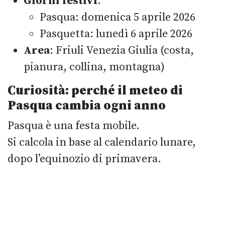
Giorni festivi
:
Pasqua: domenica 5 aprile 2026
Pasquetta: lunedì 6 aprile 2026
Area
: Friuli Venezia Giulia (costa,
pianura, collina, montagna)
Curiosità: perché il meteo di
Pasqua cambia ogni anno
Pasqua è una festa mobile.
Si calcola in base al calendario lunare,
dopo l’equinozio di primavera.