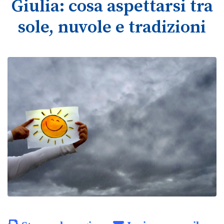
Giulia: cosa aspettarsi tra
sole, nuvole e tradizioni