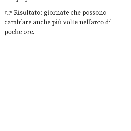
👉 Risultato: giornate che possono
cambiare anche più volte nell’arco di
poche ore.