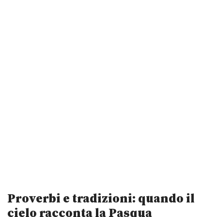
Proverbi e tradizioni: quando il
cielo racconta la Pasqua