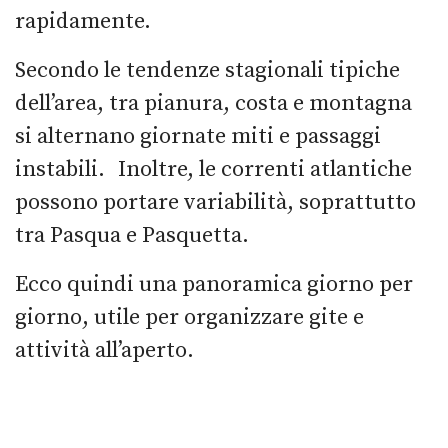
rapidamente.
Secondo le tendenze stagionali tipiche
dell’area, tra pianura, costa e montagna
si alternano giornate miti e passaggi
instabili. Inoltre, le correnti atlantiche
possono portare variabilità, soprattutto
tra Pasqua e Pasquetta.
Ecco quindi una panoramica giorno per
giorno, utile per organizzare gite e
attività all’aperto.