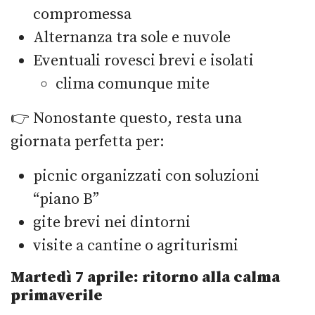
compromessa
Alternanza tra sole e nuvole
Eventuali rovesci brevi e isolati
clima comunque mite
👉 Nonostante questo, resta una
giornata perfetta per:
picnic organizzati con soluzioni
“piano B”
gite brevi nei dintorni
visite a cantine o agriturismi
Martedì 7 aprile: ritorno alla calma
primaverile