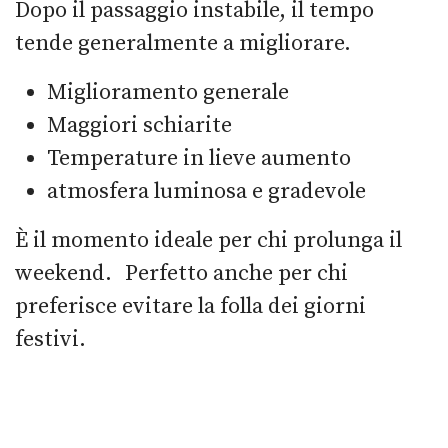
Dopo il passaggio instabile, il tempo
tende generalmente a migliorare.
Miglioramento generale
Maggiori schiarite
Temperature in lieve aumento
atmosfera luminosa e gradevole
È il momento ideale per chi prolunga il
weekend. Perfetto anche per chi
preferisce evitare la folla dei giorni
festivi.