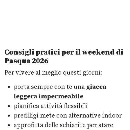
Consigli pratici per il weekend di
Pasqua 2026
Per vivere al meglio questi giorni:
porta sempre con te una
giacca
leggera impermeabile
pianifica attività flessibili
prediligi mete con alternative indoor
approfitta delle schiarite per stare