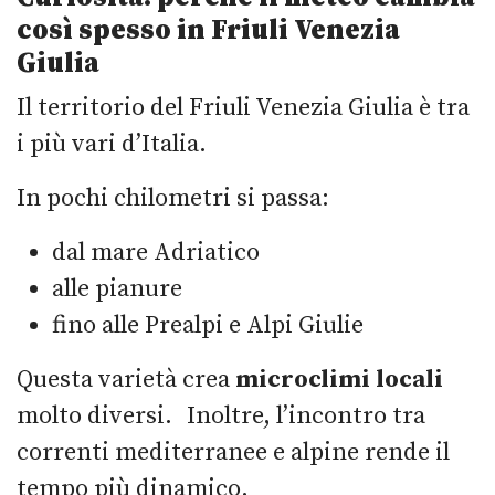
così spesso in Friuli Venezia
Giulia
Il territorio del Friuli Venezia Giulia è tra
i più vari d’Italia.
In pochi chilometri si passa:
dal mare Adriatico
alle pianure
fino alle Prealpi e Alpi Giulie
Questa varietà crea
microclimi locali
molto diversi. Inoltre, l’incontro tra
correnti mediterranee e alpine rende il
tempo più dinamico.