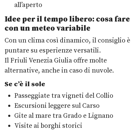
all’aperto
Idee per il tempo libero: cosa fare
con un meteo variabile
Con un clima così dinamico, il consiglio è
puntare su esperienze versatili.
Il Friuli Venezia Giulia offre molte
alternative, anche in caso di nuvole.
Se c’è il sole
Passeggiate tra vigneti del Collio
Escursioni leggere sul Carso
Gite al mare tra Grado e Lignano
Visite ai borghi storici