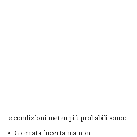
Le condizioni meteo più probabili sono:
Giornata incerta ma non