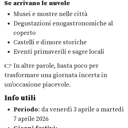
Se arrivano le nuvole
Musei e mostre nelle città
Degustazioni enogastronomiche al
coperto
Castelli e dimore storiche
Eventi primaverili e sagre locali
👉 In altre parole, basta poco per
trasformare una giornata incerta in
un’occasione piacevole.
Info utili
Periodo
: da venerdì 3 aprile a martedì
7 aprile 2026