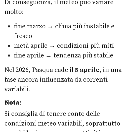
Di conseguenza, il meteo può variare
molto:
fine marzo → clima più instabile e
fresco
metà aprile → condizioni più miti
fine aprile → tendenza più stabile
Nel 2026, Pasqua cade il
5 aprile
, in una
fase ancora influenzata da correnti
variabili.
Nota
:
Si consiglia di tenere conto delle
condizioni meteo variabili, soprattutto