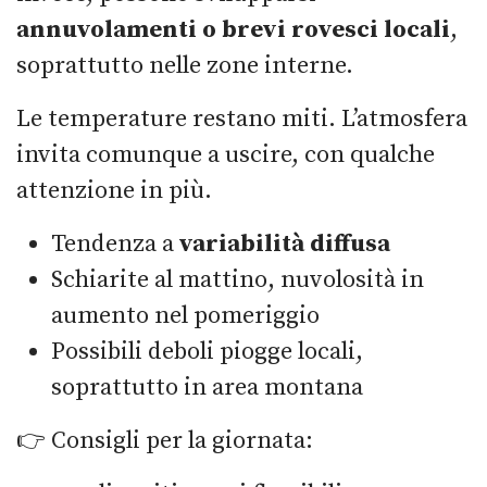
annuvolamenti o brevi rovesci locali
,
soprattutto nelle zone interne.
Le temperature restano miti. L’atmosfera
invita comunque a uscire, con qualche
attenzione in più.
Tendenza a
variabilità diffusa
Schiarite al mattino, nuvolosità in
aumento nel pomeriggio
Possibili deboli piogge locali,
soprattutto in area montana
👉 Consigli per la giornata: