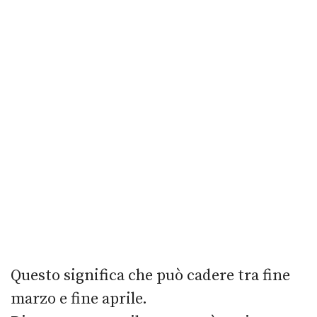
Questo significa che può cadere tra fine
marzo e fine aprile.