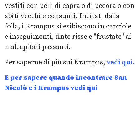
vestiti con pelli di capra o di pecora o con
abiti vecchi e consunti. Incitati dalla
folla, i Krampus si esibiscono in capriole
e inseguimenti, finte risse e "frustate" ai
malcapitati passanti.
Per saperne di più sui Krampus,
vedi qui.
E per sapere quando incontrare San
Nicolò e i Krampus vedi qui