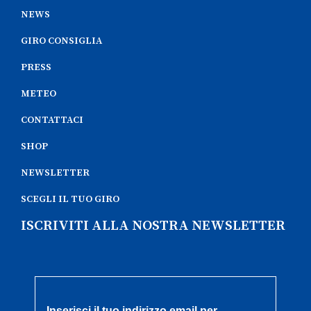
NEWS
GIRO CONSIGLIA
PRESS
METEO
CONTATTACI
SHOP
NEWSLETTER
SCEGLI IL TUO GIRO
ISCRIVITI ALLA NOSTRA NEWSLETTER