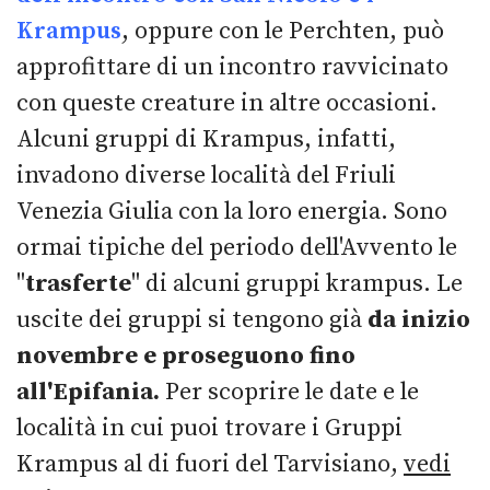
Krampus
, oppure con le Perchten, può
approfittare di un incontro ravvicinato
con queste creature in altre occasioni.
Alcuni gruppi di Krampus, infatti,
invadono diverse località del Friuli
Venezia Giulia con la loro energia. Sono
ormai tipiche del periodo dell'Avvento le
"
trasferte
" di alcuni gruppi krampus. Le
uscite dei gruppi si tengono già
da inizio
novembre e proseguono fino
all'Epifania.
Per scoprire le date e le
località in cui puoi trovare i Gruppi
Krampus al di fuori del Tarvisiano,
vedi