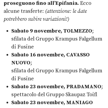
proseguono fino all’Epifania.
Ecco
alcune trasferte:
(attenzione: le date
potrebbero subire variazioni!)
Sabato 9 novembre, TOLMEZZO
;
sfilata del Gruppo Krampus Falgellum
di Fusine
Sabato 16 novembre, CAVASSO
NUOVO
;
sfilata del Gruppo Krampus Falgellum
di Fusine
Sabato 23 novembre, PRADAMANO
;
spettacolo del Gruppo Skaupaz Toifl
Sabato 23 novembre, MANIAGO