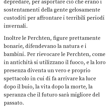
depredare, per asportare ciò che erano i
sostentamenti della gente gelosamente
custoditi per affrontare i terribili periodi
invernali.
Inoltre le Perchten, figure prettamente
bonarie, difendevano la natura e i
bambini. Per rievocare le Perchten, come
in antichità si utilizzano il fuoco, e la loro
presenza diventa un vero e proprio
spettacolo in cui di fa arrivare ka luce
dopo il buio, la vita dopo la morte, la
speranza che il futuro sarà migliore del
passato.