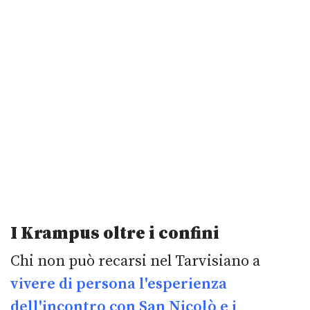
I Krampus oltre i confini
Chi non può recarsi nel Tarvisiano a
vivere di persona l'esperienza
dell'incontro con San Nicolò e i