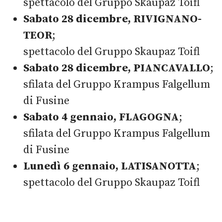
spettacolo del Gruppo Skaupaz Toifl
Sabato 28 dicembre, RIVIGNANO-
TEOR
;
spettacolo del Gruppo Skaupaz Toifl
Sabato 28 dicembre, PIANCAVALLO
;
sfilata del Gruppo Krampus Falgellum
di Fusine
Sabato 4 gennaio, FLAGOGNA
;
sfilata del Gruppo Krampus Falgellum
di Fusine
Lunedì 6 gennaio, LATISANOTTA
;
spettacolo del Gruppo Skaupaz Toifl