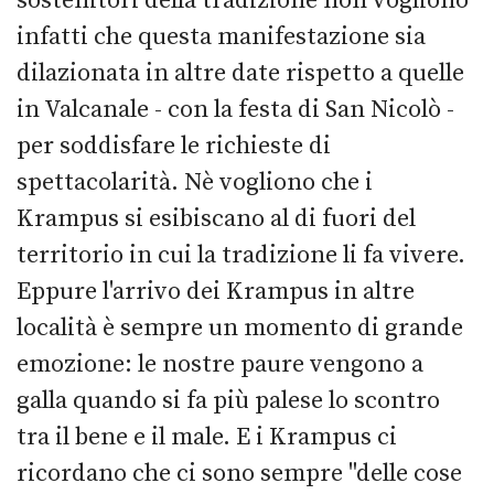
sostenitori della tradizione non vogliono
infatti che questa manifestazione sia
dilazionata in altre date rispetto a quelle
in Valcanale - con la festa di San Nicolò -
per soddisfare le richieste di
spettacolarità. Nè vogliono che i
Krampus si esibiscano al di fuori del
territorio in cui la tradizione li fa vivere.
Eppure l'arrivo dei Krampus in altre
località è sempre un momento di grande
emozione: le nostre paure vengono a
galla quando si fa più palese lo scontro
tra il bene e il male. E i Krampus ci
ricordano che ci sono sempre "delle cose