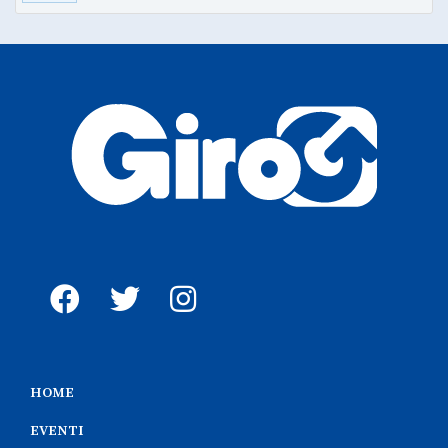
HOME
EVENTI