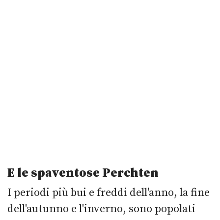
E le spaventose Perchten
I periodi più bui e freddi dell'anno, la fine
dell'autunno e l'inverno, sono popolati