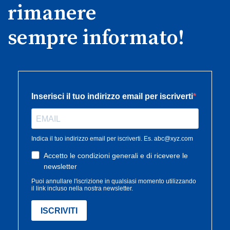
rimanere
sempre informato!