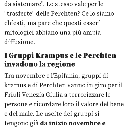
da sistemare". Lo stesso vale per le
"trasferte" delle Perchten? Ce lo siamo
chiesti, ma pare che questi esseri
mitologici abbiano una più ampia
diffusione.
I Gruppi Krampus e le Perchten
invadono la regione
Tra novembre e l'Epifania, gruppi di
kramus e di Perchten vanno in giro per il
Friuli Venezia Giulia a terrorizzare le
persone e ricordare loro il valore del bene
e del male. Le uscite dei gruppi si
tengono già
da inizio novembre e