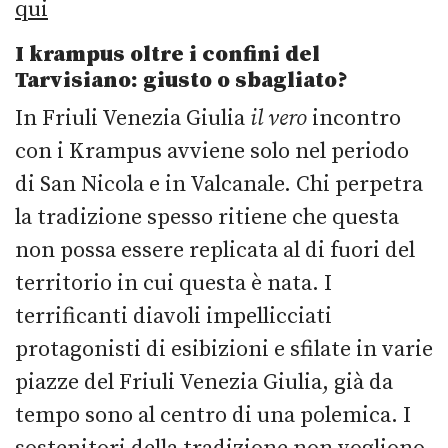
qui
I krampus oltre i confini del
Tarvisiano: giusto o sbagliato?
In Friuli Venezia Giulia
il vero
incontro
con i Krampus avviene solo nel periodo
di San Nicola e in Valcanale. Chi perpetra
la tradizione spesso ritiene che questa
non possa essere replicata al di fuori del
territorio in cui questa è nata. I
terrificanti diavoli impellicciati
protagonisti di esibizioni e sfilate in varie
piazze del Friuli Venezia Giulia, già da
tempo sono al centro di una polemica. I