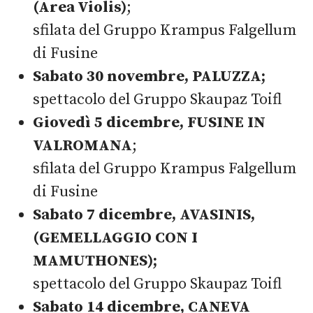
(Area Violis)
;
sfilata del Gruppo Krampus Falgellum
di Fusine
Sabato 30 novembre, PALUZZA;
spettacolo del Gruppo Skaupaz Toifl
Giovedì 5 dicembre, FUSINE IN
VALROMANA
;
sfilata del Gruppo Krampus Falgellum
di Fusine
Sabato 7 dicembre, AVASINIS,
(GEMELLAGGIO CON I
MAMUTHONES);
spettacolo del Gruppo Skaupaz Toifl
Sabato 14 dicembre, CANEVA