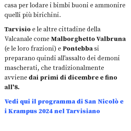
casa per lodare i bimbi buoni e ammonire
quelli più birichini.
Tarvisio
e le altre cittadine della
Valcanale come
Malborghetto Valbruna
(e le loro frazioni) e
Pontebba
si
preparano quindi all'assalto dei demoni
mascherati, che tradizionalmente
avviene
dai primi di dicembre e fino
all'8.
Vedi qui il programma di San Nicolò e
i Krampus 2024 nel Tarvisiano