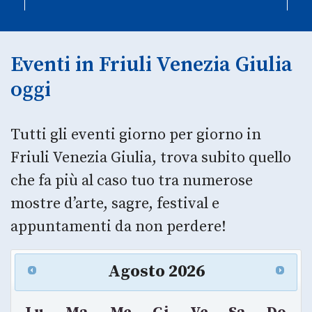
Eventi in Friuli Venezia Giulia
oggi
Tutti gli eventi giorno per giorno in
Friuli Venezia Giulia, trova subito quello
che fa più al caso tuo tra numerose
mostre d’arte, sagre, festival e
appuntamenti da non perdere!
Agosto
2026