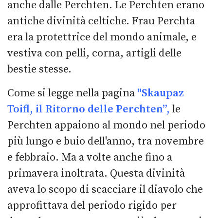
anche dalle Perchten. Le Perchten erano
antiche divinità celtiche. Frau Perchta
era la protettrice del mondo animale, e
vestiva con pelli, corna, artigli delle
bestie stesse.
Come si legge nella pagina
"Skaupaz
Toifl, il Ritorno delle Perchten”,
le
Perchten appaiono al mondo nel periodo
più lungo e buio dell'anno, tra novembre
e febbraio. Ma a volte anche fino a
primavera inoltrata. Questa divinità
aveva lo scopo di scacciare il diavolo che
approfittava del periodo rigido per