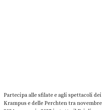
Partecipa alle sfilate e agli spettacoli dei
Krampus e delle Perchten tra novembre