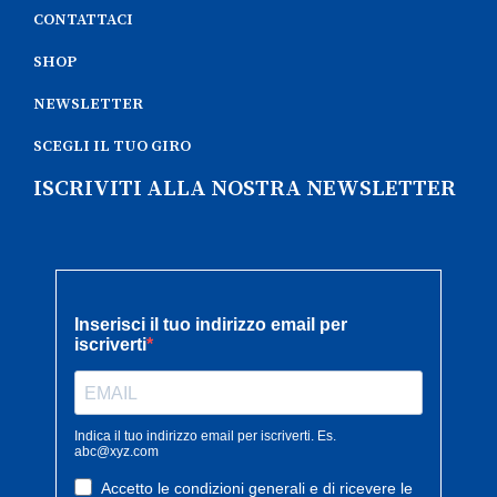
CONTATTACI
SHOP
NEWSLETTER
SCEGLI IL TUO GIRO
ISCRIVITI ALLA NOSTRA NEWSLETTER