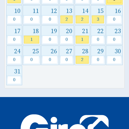
10
11
12
13
14
15
16
0
0
0
2
2
3
0
17
18
19
20
21
22
23
0
1
0
0
1
0
0
24
25
26
27
28
29
30
0
0
0
0
2
0
0
31
0