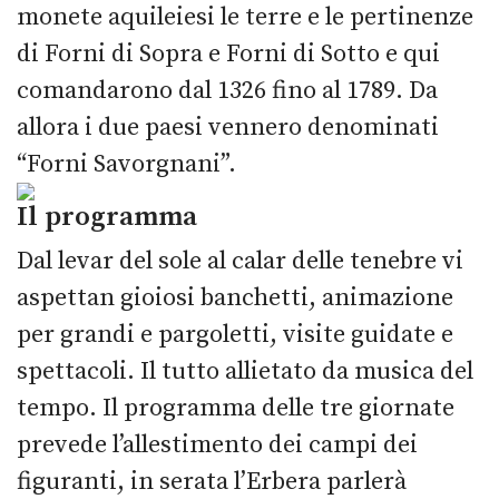
monete aquileiesi le terre e le pertinenze
di Forni di Sopra e Forni di Sotto e qui
comandarono dal 1326 fino al 1789. Da
allora i due paesi vennero denominati
“Forni Savorgnani”.
Il programma
Dal levar del sole al calar delle tenebre vi
aspettan gioiosi banchetti, animazione
per grandi e pargoletti, visite guidate e
spettacoli. Il tutto allietato da musica del
tempo. Il programma delle tre giornate
prevede l’allestimento dei campi dei
figuranti, in serata l’Erbera parlerà