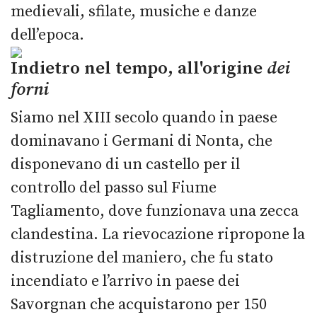
medievali, sfilate, musiche e danze
dell’epoca.
Indietro nel tempo, all'origine
dei
forni
Siamo nel XIII secolo quando in paese
dominavano i Germani di Nonta, che
disponevano di un castello per il
controllo del passo sul Fiume
Tagliamento, dove funzionava una zecca
clandestina. La rievocazione ripropone la
distruzione del maniero, che fu stato
incendiato e l’arrivo in paese dei
Savorgnan che acquistarono per 150