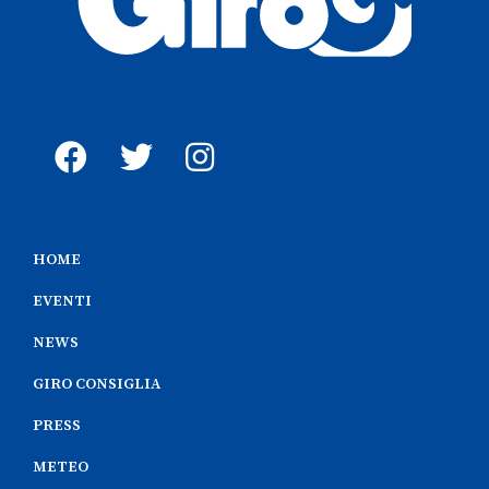
HOME
EVENTI
NEWS
GIRO CONSIGLIA
PRESS
METEO