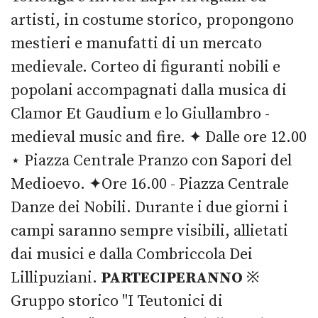
artisti, in costume storico, propongono
mestieri e manufatti di un mercato
medievale. Corteo di figuranti nobili e
popolani accompagnati dalla musica di
Clamor Et Gaudium e lo Giullambro -
medieval music and fire. ✦ Dalle ore 12.00
⋆ Piazza Centrale Pranzo con Sapori del
Medioevo. ✦Ore 16.00 - Piazza Centrale
Danze dei Nobili. Durante i due giorni i
campi saranno sempre visibili, allietati
dai musici e dalla Combriccola Dei
Lillipuziani.
PARTECIPERANNO
※
Gruppo storico "I Teutonici di