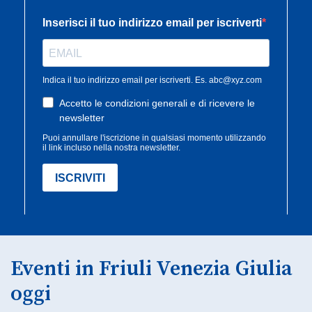
Eventi in Friuli Venezia Giulia
oggi