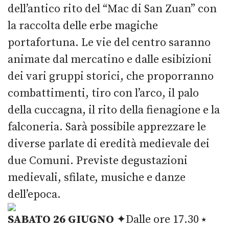
dell’antico rito del “Mac di San Zuan” con
la raccolta delle erbe magiche
portafortuna. Le vie del centro saranno
animate dal mercatino e dalle esibizioni
dei vari gruppi storici, che proporranno
combattimenti, tiro con l’arco, il palo
della cuccagna, il rito della fienagione e la
falconeria. Sarà possibile apprezzare le
diverse parlate di eredità medievale dei
due Comuni. Previste degustazioni
medievali, sfilate, musiche e danze
dell’epoca.
SABATO 26 GIUGNO
✦Dalle ore 17.30 ⭑