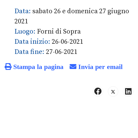
Data:
sabato 26 e domenica 27 giugno
2021
Luogo:
Forni di Sopra
Data inizio:
26-06-2021
Data fine:
27-06-2021
Stampa la pagina
Invia per email