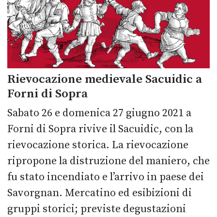
Rievocazione medievale Sacuidic a
Forni di Sopra
Sabato 26 e domenica 27 giugno 2021 a
Forni di Sopra rivive il Sacuidic, con la
rievocazione storica. La rievocazione
ripropone la distruzione del maniero, che
fu stato incendiato e l’arrivo in paese dei
Savorgnan. Mercatino ed esibizioni di
gruppi storici; previste degustazioni