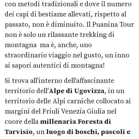
con metodi tradizionali e dove il numero
dei capi di bestiame allevati, rispetto al
passato, non è diminuito. Il Puanina Tour
non è solo un rilassante trekking di
montagna ma è, anche, uno
straordinario viaggio nel gusto, un inno
ai sapori autentici di montagna!
Si trova all'interno dell'affascinante
territorio dell'
Alpe di Ugovizza
, in un
territorio delle Alpi carniche collocato ai
margini del Friuli Venezia Giulia nel
cuore della
millenaria Foresta di
Tarvisio
, un
luogo di boschi, pascoli e