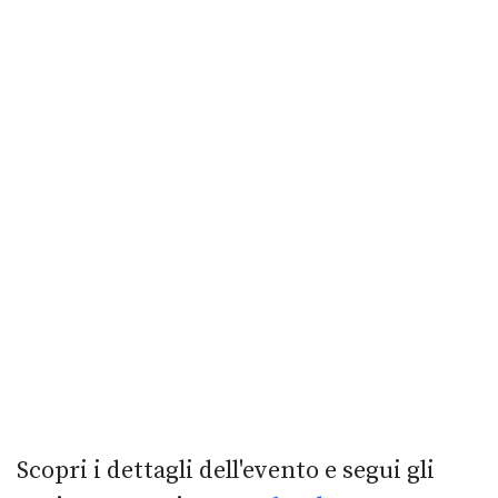
Scopri i dettagli dell'evento e segui gli