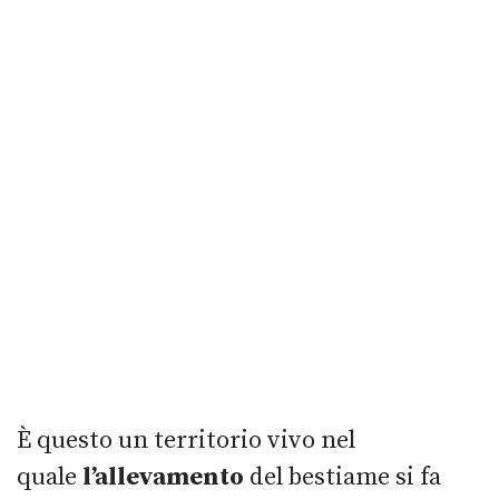
È questo un territorio vivo nel
quale
l’allevamento
del bestiame si fa