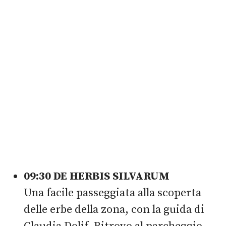
09:30 DE HERBIS SILVARUM
Una facile passeggiata alla scoperta
delle erbe della zona, con la guida di