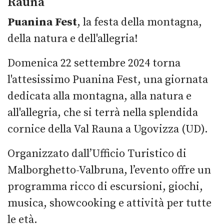
Rauna
Puanina Fest
, la festa della montagna,
della natura e dell'allegria!
Domenica 22 settembre 2024 torna
l'attesissimo Puanina Fest, una giornata
dedicata alla montagna, alla natura e
all'allegria, che si terrà nella splendida
cornice della Val Rauna a Ugovizza (UD).
Organizzato dall’Ufficio Turistico di
Malborghetto-Valbruna, l’evento offre un
programma ricco di escursioni, giochi,
musica, showcooking e attività per tutte
le età.