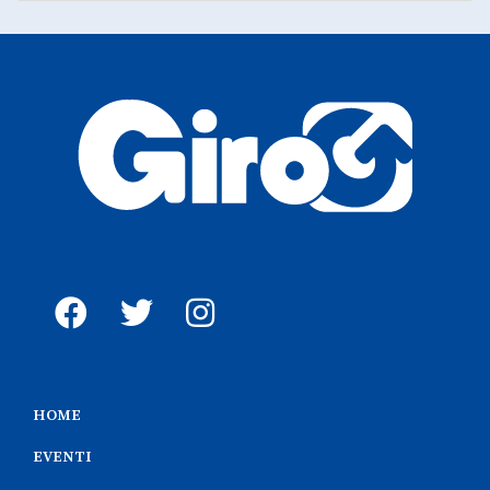
HOME
EVENTI