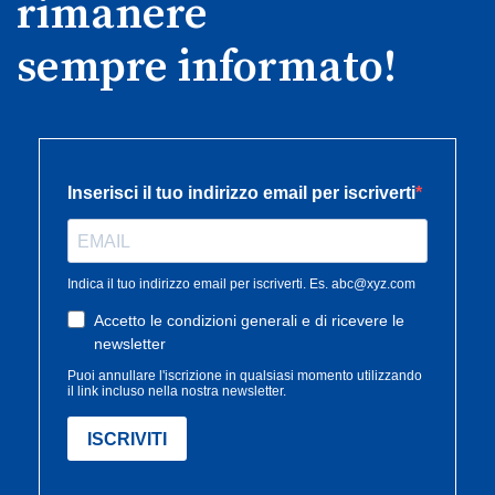
rimanere
sempre informato!