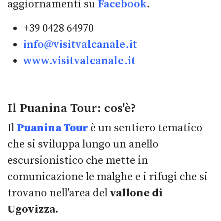
aggiornamenti su
Facebook
.
+39 0428 64970
info@visitvalcanale.it
www.visitvalcanale.it
Il Puanina Tour: cos'è?
Il
Puanina Tour
è un sentiero tematico
che si sviluppa lungo un anello
escursionistico che mette in
comunicazione le malghe e i rifugi che si
trovano nell'area del
vallone di
Ugovizza.