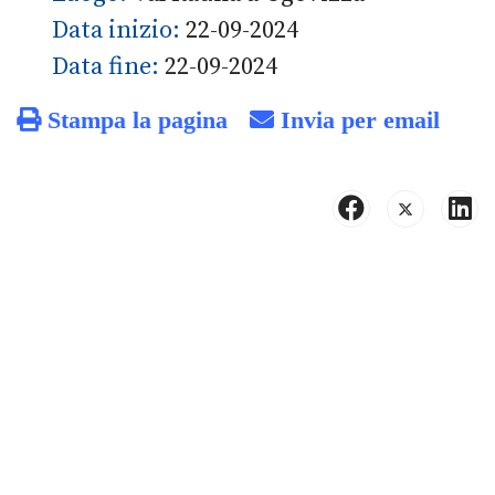
Data inizio:
22-09-2024
Data fine:
22-09-2024
Stampa la pagina
Invia per email