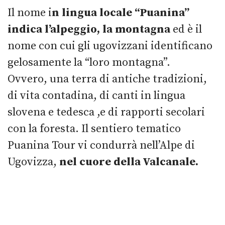
Il nome i
n lingua locale “Puanina”
indica l’alpeggio, la montagna
ed è il
nome con cui gli ugovizzani identificano
gelosamente la “loro montagna”.
Ovvero, una terra di antiche tradizioni,
di vita contadina, di canti in lingua
slovena e tedesca ,e di rapporti secolari
con la foresta. Il sentiero tematico
Puanina Tour vi condurrà nell’Alpe di
Ugovizza,
nel cuore della Valcanale.