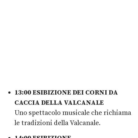
13:00 ESIBIZIONE DEI CORNI DA
CACCIA DELLA VALCANALE
Uno spettacolo musicale che richiama
le tradizioni della Valcanale.