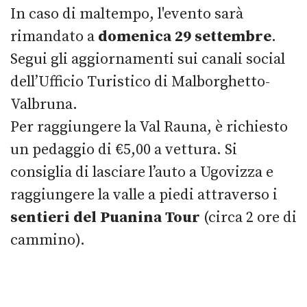
In caso di maltempo, l'evento sarà
rimandato a
domenica 29 settembre
.
Segui gli aggiornamenti sui canali social
dell’Ufficio Turistico di Malborghetto-
Valbruna.
Per raggiungere la Val Rauna, è richiesto
un pedaggio di €5,00 a vettura. Si
consiglia di lasciare l’auto a Ugovizza e
raggiungere la valle a piedi attraverso i
sentieri del Puanina Tour
(circa 2 ore di
cammino).