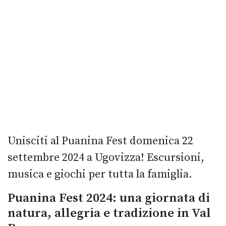
Unisciti al Puanina Fest domenica 22
settembre 2024 a Ugovizza! Escursioni,
musica e giochi per tutta la famiglia.
Puanina Fest 2024: una giornata di
natura, allegria e tradizione in Val