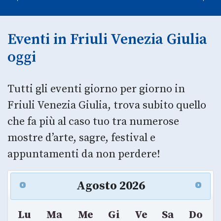
Eventi in Friuli Venezia Giulia
oggi
Tutti gli eventi giorno per giorno in
Friuli Venezia Giulia, trova subito quello
che fa più al caso tuo tra numerose
mostre d’arte, sagre, festival e
appuntamenti da non perdere!
Agosto
2026
Lu
Ma
Me
Gi
Ve
Sa
Do