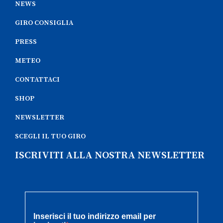
NEWS
GIRO CONSIGLIA
PRESS
METEO
CONTATTACI
SHOP
NEWSLETTER
SCEGLI IL TUO GIRO
ISCRIVITI ALLA NOSTRA NEWSLETTER