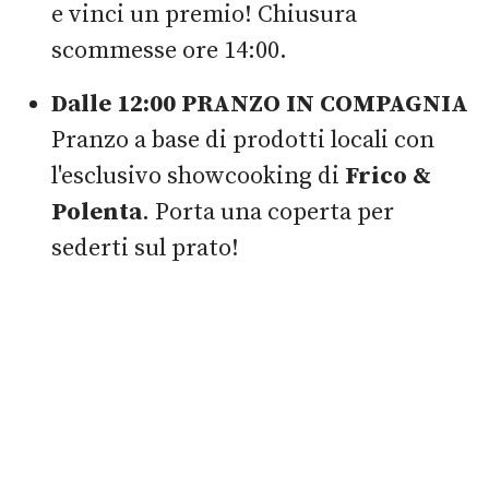
e vinci un premio! Chiusura
scommesse ore 14:00.
Dalle 12:00 PRANZO IN COMPAGNIA
Pranzo a base di prodotti locali con
l'esclusivo showcooking di
Frico &
Polenta
. Porta una coperta per
sederti sul prato!