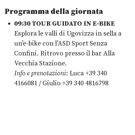
Programma della giornata
09:30 TOUR GUIDATO IN E-BIKE
Esplora le valli di Ugovizza in sella a
un’e-bike con l’ASD Sport Senza
Confini. Ritrovo presso il bar Alla
Vecchia Stazione.
Info e prenotazioni
: Luca +39 340
4166081 / Giulio +39 340 4816798