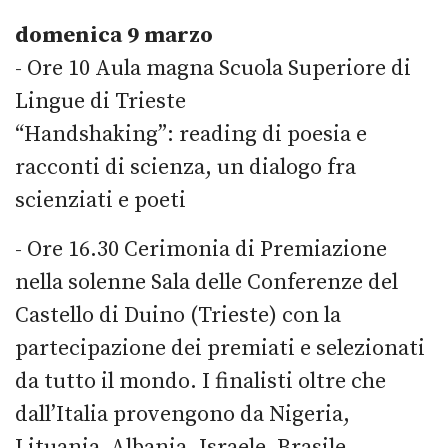
domenica 9 marzo
- Ore 10 Aula magna Scuola Superiore di
Lingue di Trieste
“Handshaking”: reading di poesia e
racconti di scienza, un dialogo fra
scienziati e poeti
- Ore 16.30 Cerimonia di Premiazione
nella solenne Sala delle Conferenze del
Castello di Duino (Trieste) con la
partecipazione dei premiati e selezionati
da tutto il mondo. I finalisti oltre che
dall’Italia provengono da Nigeria,
Lituania Albania, Israele, Brasile,