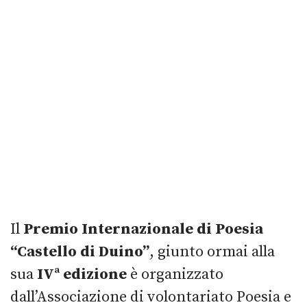
Il
Premio Internazionale di Poesia
“Castello di Duino”
, giunto ormai alla
sua
IVª edizione
è organizzato
dall’Associazione di volontariato Poesia e