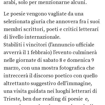
arabi, solo per menzionarne alcuni.
Le poesie vengono vagliate da una
selezionata giuria che annovera fra i suoi
membri scrittori, poeti e critici letterari
di livello internazionale.
Stabiliti i vincitori (l’annuncio ufficiale
avverrà il 1 febbraio) l’evento culminerà
nelle giornate di sabato 8 e domenica 9
marzo, con una mostra fotografica che
intreccerà il discorso poetico con quello
altrettanto suggestivo dell’immagine,
una visita guidata nei luoghi letterari di
Trieste, ben due reading di poesie e,