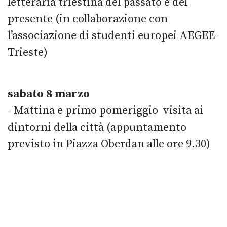
letteraria triestina del passato e del
presente (in collaborazione con
l’associazione di studenti europei AEGEE-
Trieste)
sabato 8 marzo
- Mattina e primo pomeriggio visita ai
dintorni della città (appuntamento
previsto in Piazza Oberdan alle ore 9.30)