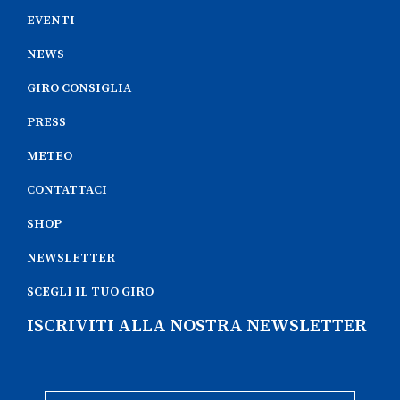
EVENTI
NEWS
GIRO CONSIGLIA
PRESS
METEO
CONTATTACI
SHOP
NEWSLETTER
SCEGLI IL TUO GIRO
ISCRIVITI ALLA NOSTRA NEWSLETTER