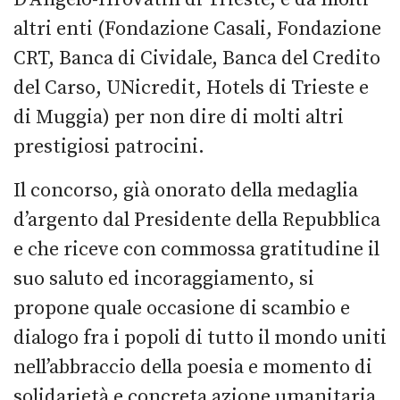
altri enti (Fondazione Casali, Fondazione
CRT, Banca di Cividale, Banca del Credito
del Carso, UNicredit, Hotels di Trieste e
di Muggia) per non dire di molti altri
prestigiosi patrocini.
Il concorso, già onorato della medaglia
d’argento dal Presidente della Repubblica
e che riceve con commossa gratitudine il
suo saluto ed incoraggiamento, si
propone quale occasione di scambio e
dialogo fra i popoli di tutto il mondo uniti
nell’abbraccio della poesia e momento di
solidarietà e concreta azione umanitaria.