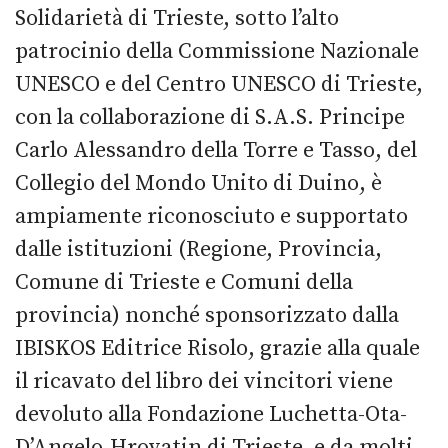
Solidarietà di Trieste, sotto l’alto
patrocinio della Commissione Nazionale
UNESCO e del Centro UNESCO di Trieste,
con la collaborazione di S.A.S. Principe
Carlo Alessandro della Torre e Tasso, del
Collegio del Mondo Unito di Duino, è
ampiamente riconosciuto e supportato
dalle istituzioni (Regione, Provincia,
Comune di Trieste e Comuni della
provincia) nonché sponsorizzato dalla
IBISKOS Editrice Risolo, grazie alla quale
il ricavato del libro dei vincitori viene
devoluto alla Fondazione Luchetta-Ota-
D’Angelo-Hrovatin di Trieste, e da molti