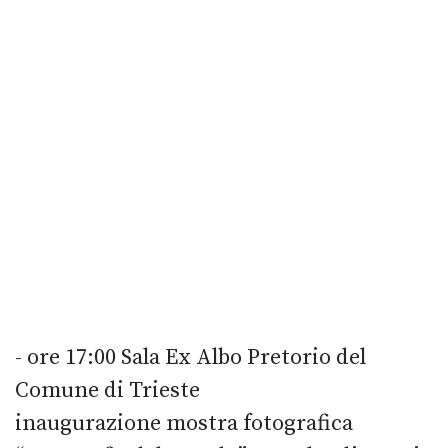
- ore 17:00 Sala Ex Albo Pretorio del
Comune di Trieste
inaugurazione mostra fotografica