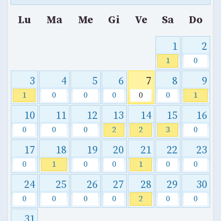
Lu
Ma
Me
Gi
Ve
Sa
Do
1
2
1
0
3
4
5
6
7
8
9
1
0
0
0
0
0
1
10
11
12
13
14
15
16
0
0
0
2
2
3
0
17
18
19
20
21
22
23
0
1
0
0
1
0
0
24
25
26
27
28
29
30
0
0
0
0
2
0
0
31