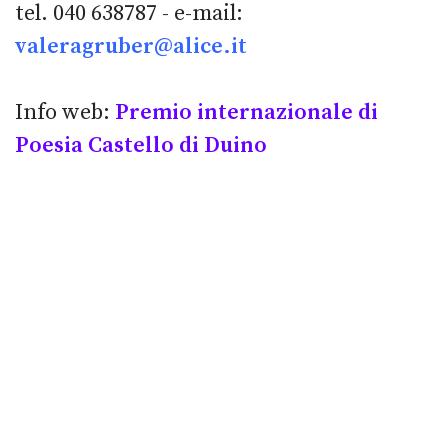
tel. 040 638787 - e-mail:
valeragruber@alice.it
Info web:
Premio internazionale di
Poesia Castello di Duino