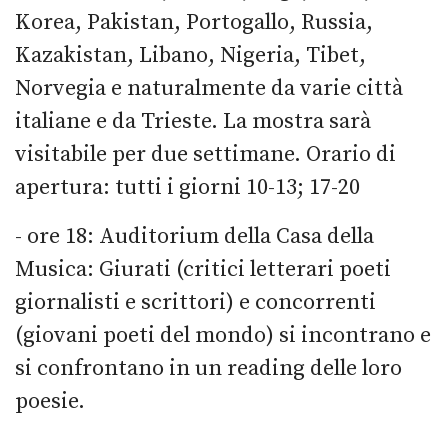
Korea, Pakistan, Portogallo, Russia,
Kazakistan, Libano, Nigeria, Tibet,
Norvegia e naturalmente da varie città
italiane e da Trieste. La mostra sarà
visitabile per due settimane. Orario di
apertura: tutti i giorni 10-13; 17-20
- ore 18: Auditorium della Casa della
Musica: Giurati (critici letterari poeti
giornalisti e scrittori) e concorrenti
(giovani poeti del mondo) si incontrano e
si confrontano in un reading delle loro
poesie.