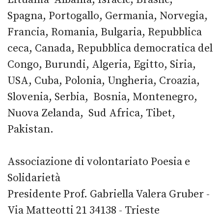
Spagna, Portogallo, Germania, Norvegia,
Francia, Romania, Bulgaria, Repubblica
ceca, Canada, Repubblica democratica del
Congo, Burundi, Algeria, Egitto, Siria,
USA, Cuba, Polonia, Ungheria, Croazia,
Slovenia, Serbia, Bosnia, Montenegro,
Nuova Zelanda, Sud Africa, Tibet,
Pakistan.
Associazione di volontariato Poesia e
Solidarietà
Presidente Prof. Gabriella Valera Gruber -
Via Matteotti 21 34138 - Trieste