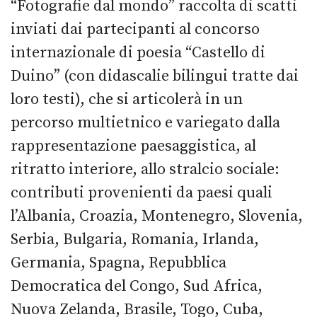
“Fotografie dal mondo” raccolta di scatti
inviati dai partecipanti al concorso
internazionale di poesia “Castello di
Duino” (con didascalie bilingui tratte dai
loro testi), che si articolerà in un
percorso multietnico e variegato dalla
rappresentazione paesaggistica, al
ritratto interiore, allo stralcio sociale:
contributi provenienti da paesi quali
l’Albania, Croazia, Montenegro, Slovenia,
Serbia, Bulgaria, Romania, Irlanda,
Germania, Spagna, Repubblica
Democratica del Congo, Sud Africa,
Nuova Zelanda, Brasile, Togo, Cuba,