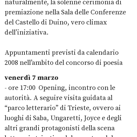
naturalmente, la solenne cerimonia di
premiazione nella Sala delle Conferenze
del Castello di Duino, vero climax
dell’iniziativa.
Appuntamenti previsti da calendario
2008 nell’ambito del concorso di poesia
venerdì 7 marzo
- ore 17:00 Opening, incontro con le
autorità. A seguire visita guidata al
“parco letterario” di Trieste, ovvero ai
luoghi di Saba, Ungaretti, Joyce e degli
altri grandi protagonisti della scena