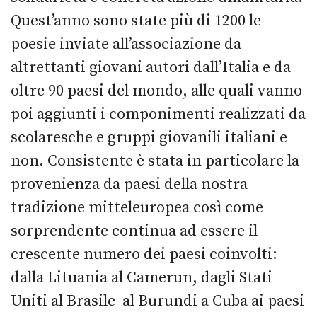
Quest’anno sono state più di 1200 le
poesie inviate all’associazione da
altrettanti giovani autori dall’Italia e da
oltre 90 paesi del mondo, alle quali vanno
poi aggiunti i componimenti realizzati da
scolaresche e gruppi giovanili italiani e
non. Consistente è stata in particolare la
provenienza da paesi della nostra
tradizione mitteleuropea così come
sorprendente continua ad essere il
crescente numero dei paesi coinvolti:
dalla Lituania al Camerun, dagli Stati
Uniti al Brasile al Burundi a Cuba ai paesi