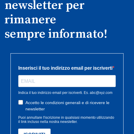
newsletter per
rimanere
sempre informato!