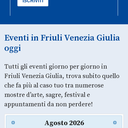
Eventi in Friuli Venezia Giulia
oggi
Tutti gli eventi giorno per giorno in
Friuli Venezia Giulia, trova subito quello
che fa più al caso tuo tra numerose
mostre d’arte, sagre, festival e
appuntamenti da non perdere!
Agosto
2026