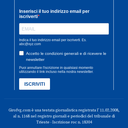
Girofvg.com è una testata giornalistica registrata l' 11.02.2008,
al n. 1168 nel registro giornali e periodici del tribunale di
Trieste - Iscrizione roc n. 18304