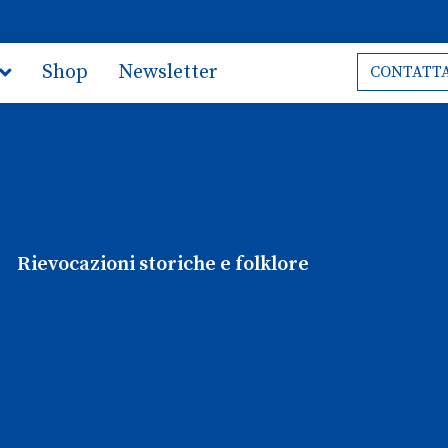
Shop
Newsletter
CONTATTA
Rievocazioni storiche e folklore