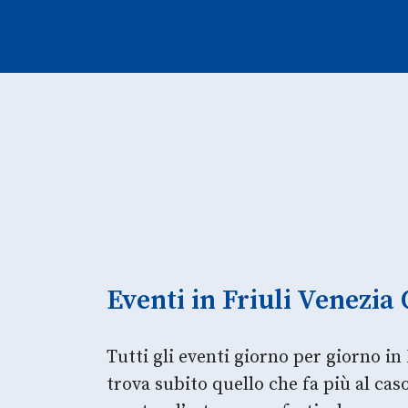
Eventi in Friuli Venezia 
Tutti gli eventi giorno per giorno in 
trova subito quello che fa più al ca