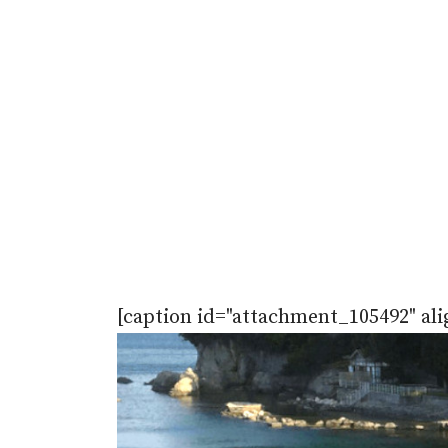
[caption id="attachment_105492" ali