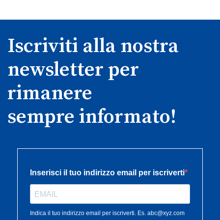
Iscriviti alla nostra
newsletter per
rimanere
sempre informato!