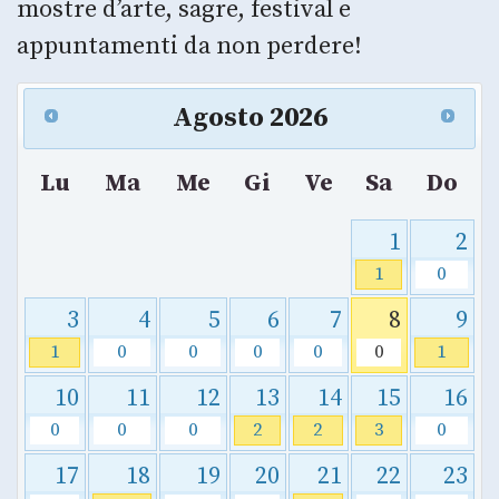
mostre d’arte, sagre, festival e
appuntamenti da non perdere!
Agosto
2026
Lu
Ma
Me
Gi
Ve
Sa
Do
1
2
1
0
3
4
5
6
7
8
9
1
0
0
0
0
0
1
10
11
12
13
14
15
16
0
0
0
2
2
3
0
17
18
19
20
21
22
23