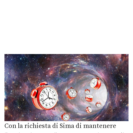
Con la richiesta di Sima di mantenere