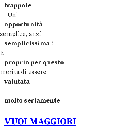
trappole
... Un'
opportunità
semplice, anzi
semplicissima !
E
proprio per questo
merita di essere
valutata
molto
seriamente
.
VUOI MAGGIORI