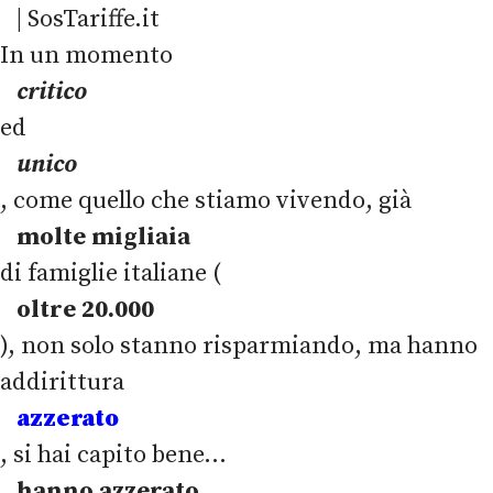
In un momento
critico
ed
unico
, come quello che stiamo vivendo, già
molte migliaia
di famiglie italiane (
oltre 20.000
), non solo stanno risparmiando, ma hanno
addirittura
azzerato
, si hai capito bene...
hanno azzerato