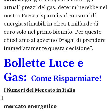
attuali prezzi del gas, determinerebbe nel
nostro Paese risparmi sui consumi di
energia stimabili in circa 1 miliardo di
euro solo nel primo biennio. Per questo
chiediamo al governo Draghi di prendere
immediatamente questa decisione”.
Bollette Luce e
Gas:
Come Risparmiare!
I Numeri del Mercato in Italia
Il
mercato energetico