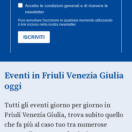
Eventi in Friuli Venezia Giulia
oggi
Tutti gli eventi giorno per giorno in
Friuli Venezia Giulia, trova subito quello
che fa più al caso tuo tra numerose