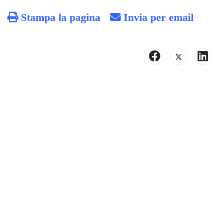
Stampa la pagina
Invia per email