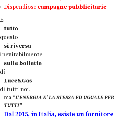
Dispendiose
campagne pubblicitarie
E
tutto
questo
si riversa
inevitabilmente
sulle bollette
di
Luce&Gas
di tutti noi.
ma
"L'ENERGIA E' LA STESSA ED UGUALE PER
TUTTI"
Dal 2015, in Italia, esiste un fornitore