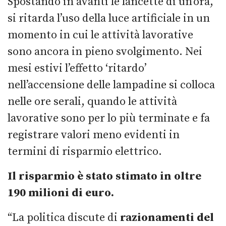
Spostando in avanti le lancette di un’ora,
si ritarda l’uso della luce artificiale in un
momento in cui le attività lavorative
sono ancora in pieno svolgimento. Nei
mesi estivi l’effetto ‘ritardo’
nell’accensione delle lampadine si colloca
nelle ore serali, quando le attività
lavorative sono per lo più terminate e fa
registrare valori meno evidenti in
termini di risparmio elettrico.
Il risparmio è stato stimato in oltre
190 milioni di euro.
“La politica discute di
razionamenti del