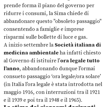
prende forma il piano del governo per
ridurre i consumi, la Sima chiede di
abbandonare questo "obsoleto passaggio"
consentendo a famiglie e imprese
risparmi sulle bollette di luce e gas.
A inizio settembre la
Società italiana di
medicina ambientale
ha infatti chiesto
al Governo di istituire l’
ora legale tutto
l’anno
, abbandonando dunque l’ormai
consueto passaggio ‘ora legale/ora solare’
(in Italia l’ora legale è stata introdotta nel
maggio 1916, con interruzioni tra il 1921
e il 1939 e poi tra il 1948 e il 1965).