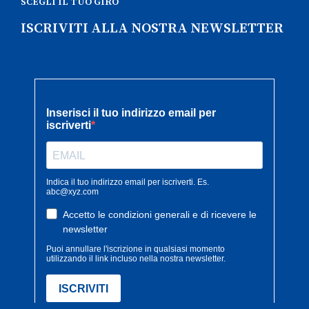
SCEGLI IL TUO GIRO
ISCRIVITI ALLA NOSTRA NEWSLETTER