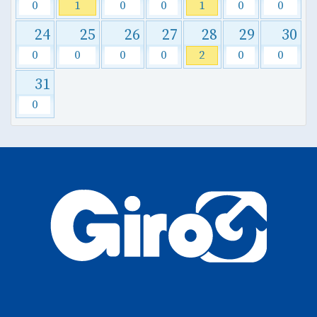
0
1
0
0
1
0
0
24
25
26
27
28
29
30
0
0
0
0
2
0
0
31
0