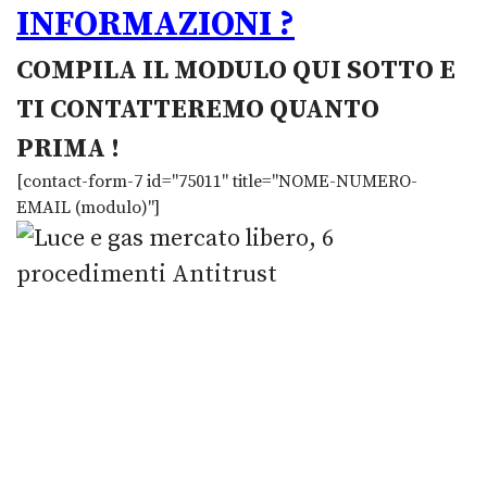
INFORMAZIONI ?
COMPILA IL MODULO QUI SOTTO E
TI CONTATTEREMO QUANTO
PRIMA !
[contact-form-7 id="75011" title="NOME-NUMERO-
EMAIL (modulo)"]