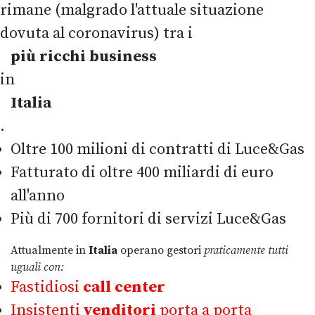
rimane (malgrado l'attuale situazione
dovuta al coronavirus) tra i
più ricchi business
in
Italia
.
Oltre 100 milioni di contratti di Luce&Gas
Fatturato di oltre 400 miliardi di euro
all'anno
Più di 700 fornitori di servizi Luce&Gas
Attualmente in
Italia
operano gestori
praticamente tutti
uguali con:
Fastidiosi
call center
Insistenti
venditori
porta a porta