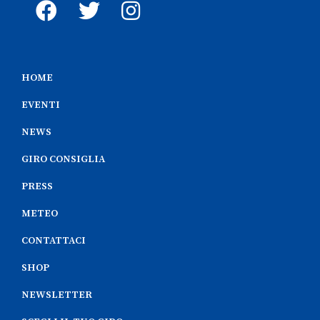
HOME
EVENTI
NEWS
GIRO CONSIGLIA
PRESS
METEO
CONTATTACI
SHOP
NEWSLETTER