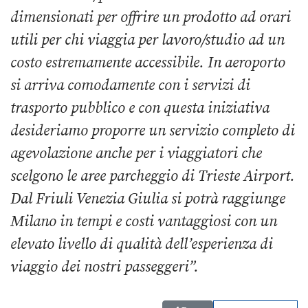
dimensionati per offrire un prodotto ad orari
utili per chi viaggia per lavoro/studio ad un
costo estremamente accessibile. In aeroporto
si arriva comodamente con i servizi di
trasporto pubblico e con questa iniziativa
desideriamo proporre un servizio completo di
agevolazione anche per i viaggiatori che
scelgono le aree parcheggio di Trieste Airport.
Dal Friuli Venezia Giulia si potrà raggiunge
Milano in tempi e costi vantaggiosi con un
elevato livello di qualità dell’esperienza di
viaggio dei nostri passeggeri”.