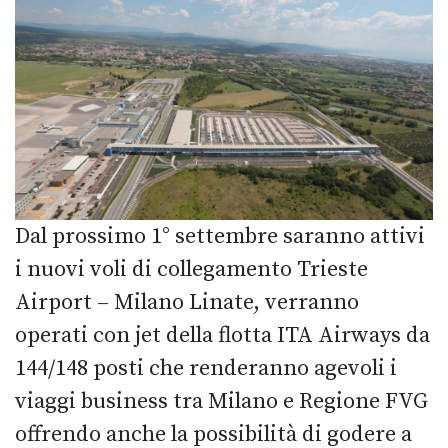
Dal prossimo 1° settembre saranno attivi
i nuovi voli di collegamento Trieste
Airport – Milano Linate, verranno
operati con jet della flotta ITA Airways da
144/148 posti che renderanno agevoli i
viaggi business tra Milano e Regione FVG
offrendo anche la possibilità di godere a