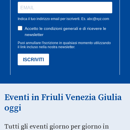
Eventi in Friuli Venezia Giulia
oggi
Tutti gli eventi giorno per giorno in