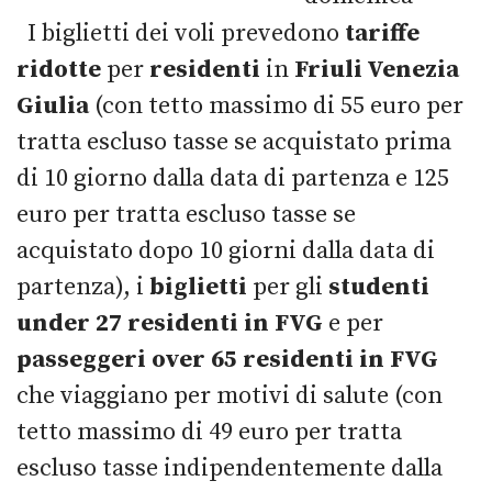
I biglietti dei voli prevedono
tariffe
ridotte
per
residenti
in
Friuli Venezia
Giulia
(con tetto massimo di 55 euro per
tratta escluso tasse se acquistato prima
di 10 giorno dalla data di partenza e 125
euro per tratta escluso tasse se
acquistato dopo 10 giorni dalla data di
partenza), i
biglietti
per gli
studenti
under 27 residenti in FVG
e per
passeggeri over 65 residenti in FVG
che viaggiano per motivi di salute (con
tetto massimo di 49 euro per tratta
escluso tasse indipendentemente dalla