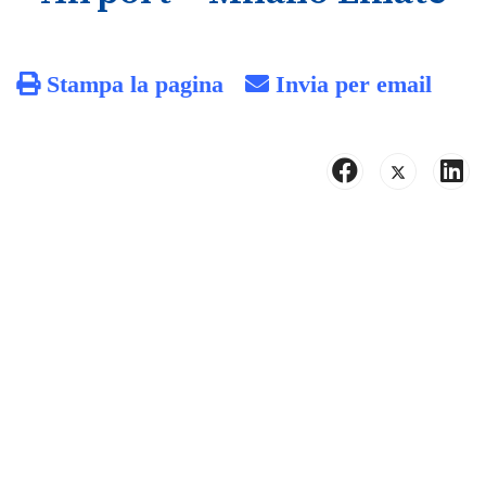
Stampa la pagina
Invia per email