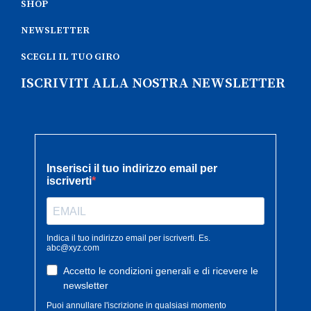
SHOP
NEWSLETTER
SCEGLI IL TUO GIRO
ISCRIVITI ALLA NOSTRA NEWSLETTER