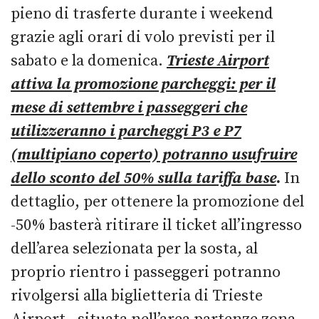
pieno di trasferte durante i weekend
grazie agli orari di volo previsti per il
sabato e la domenica.
Trieste Airport
attiva la promozione parcheggi: per il
mese di settembre i passeggeri che
utilizzeranno i parcheggi P3 e P7
(multipiano coperto) potranno usufruire
dello sconto del 50% sulla tariffa base
.
In
dettaglio, per ottenere la promozione del
-50% basterà ritirare il ticket all’ingresso
dell’area selezionata per la sosta, al
proprio rientro i passeggeri potranno
rivolgersi alla biglietteria di Trieste