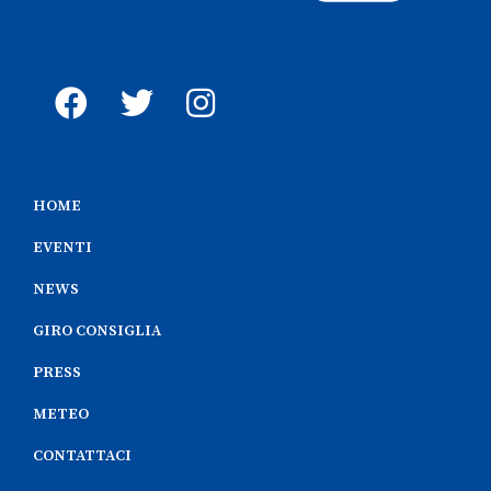
HOME
EVENTI
NEWS
GIRO CONSIGLIA
PRESS
METEO
CONTATTACI