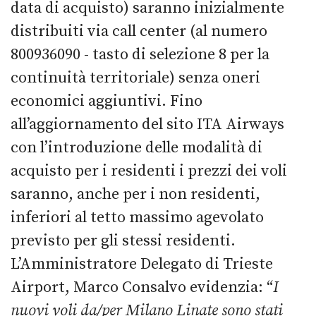
data di acquisto) saranno inizialmente
distribuiti via call center (al numero
800936090 - tasto di selezione 8 per la
continuità territoriale) senza oneri
economici aggiuntivi. Fino
all’aggiornamento del sito ITA Airways
con l’introduzione delle modalità di
acquisto per i residenti i prezzi dei voli
saranno, anche per i non residenti,
inferiori al tetto massimo agevolato
previsto per gli stessi residenti.
L’Amministratore Delegato di Trieste
Airport, Marco Consalvo evidenzia: “
I
nuovi voli da/per Milano Linate sono stati