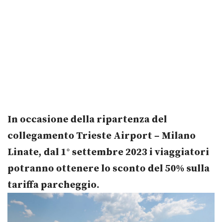
In occasione della ripartenza del
collegamento Trieste Airport – Milano
Linate,
dal 1° settembre 2023 i viaggiatori
potranno ottenere lo sconto del 50% sulla
tariffa parcheggio.