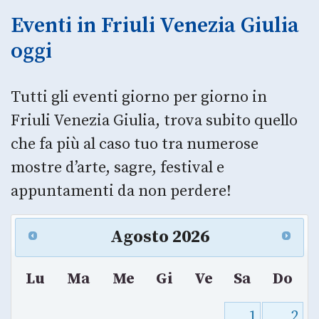
Eventi in Friuli Venezia Giulia
oggi
Tutti gli eventi giorno per giorno in
Friuli Venezia Giulia, trova subito quello
che fa più al caso tuo tra numerose
mostre d’arte, sagre, festival e
appuntamenti da non perdere!
Agosto
2026
Lu
Ma
Me
Gi
Ve
Sa
Do
1
2