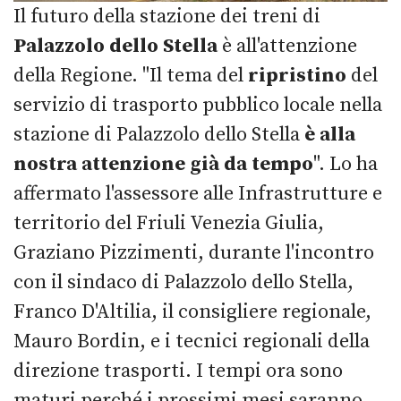
Il futuro della stazione dei treni di
Palazzolo dello Stella
è all'attenzione
della Regione. "Il tema del
ripristino
del
servizio di trasporto pubblico locale nella
stazione di Palazzolo dello Stella
è alla
nostra attenzione già da tempo
". Lo ha
affermato l'assessore alle Infrastrutture e
territorio del Friuli Venezia Giulia,
Graziano Pizzimenti, durante l'incontro
con il sindaco di Palazzolo dello Stella,
Franco D'Altilia, il consigliere regionale,
Mauro Bordin, e i tecnici regionali della
direzione trasporti. I tempi ora sono
maturi perché i prossimi mesi saranno