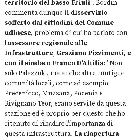
territorio del basso Friuli
". Bordin
commenta dunque
il disservizio
sofferto dai cittadini del Comune
udinese
, problema di cui ha parlato con
l'
assessore regionale alle
Infrastrutture
,
Graziano Pizzimenti, e
con il sindaco Franco D'Altilia
: "Non
solo Palazzolo, ma anche altre contigue
comunità locali, come ad esempio
Precenicco, Muzzana, Pocenia e
Rivignano Teor, erano servite da questa
stazione ed è proprio per questo che ho
ritenuto di ribadire l'importanza di
questa infrastruttura.
La riapertura