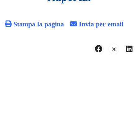
Stampa la pagina
Invia per email