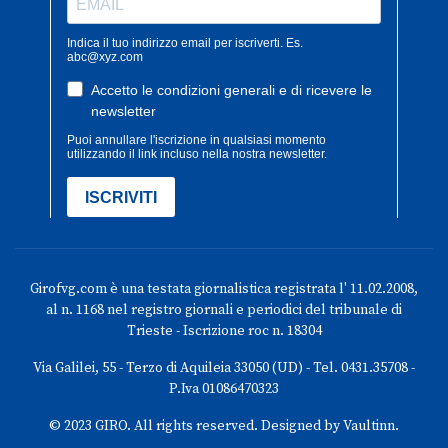
Girofvg.com è una testata giornalistica registrata l' 11.02.2008,
al n. 1168 nel registro giornali e periodici del tribunale di
Trieste - Iscrizione roc n. 18304
Via Galilei, 55 - Terzo di Aquileia 33050 (UD) - Tel. 0431.35708 -
P.Iva 01086470323
© 2023 GIRO. All rights reserved. Designed by Vaultinn.