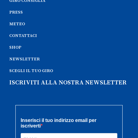
GIRO CONSIGLIA
PRESS
METEO
CONTATTACI
SHOP
NEWSLETTER
SCEGLI IL TUO GIRO
ISCRIVITI ALLA NOSTRA NEWSLETTER