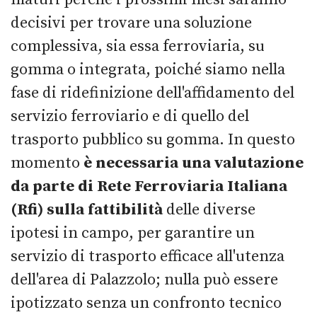
decisivi per trovare una soluzione
complessiva, sia essa ferroviaria, su
gomma o integrata, poiché siamo nella
fase di ridefinizione dell'affidamento del
servizio ferroviario e di quello del
trasporto pubblico su gomma. In questo
momento
è necessaria una valutazione
da parte di Rete Ferroviaria Italiana
(Rfi) sulla fattibilità
delle diverse
ipotesi in campo, per garantire un
servizio di trasporto efficace all'utenza
dell'area di Palazzolo; nulla può essere
ipotizzato senza un confronto tecnico