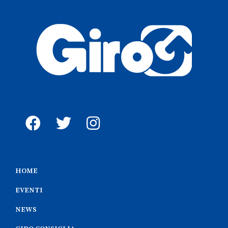
HOME
EVENTI
NEWS