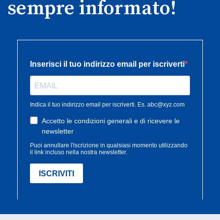
sempre informato!