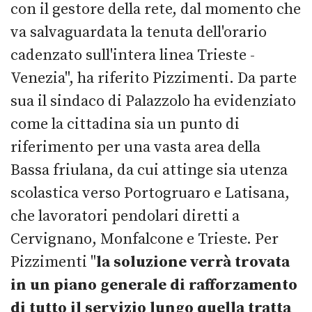
con il gestore della rete, dal momento che
va salvaguardata la tenuta dell'orario
cadenzato sull'intera linea Trieste -
Venezia", ha riferito Pizzimenti. Da parte
sua il sindaco di Palazzolo ha evidenziato
come la cittadina sia un punto di
riferimento per una vasta area della
Bassa friulana, da cui attinge sia utenza
scolastica verso Portogruaro e Latisana,
che lavoratori pendolari diretti a
Cervignano, Monfalcone e Trieste. Per
Pizzimenti "
la soluzione verrà trovata
in un piano generale di rafforzamento
di tutto il servizio lungo quella tratta