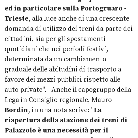
ed in particolare sulla Portogruaro -
Trieste
, alla luce anche di una crescente
domanda di utilizzo dei treni da parte dei
cittadini, sia per gli spostamenti
quotidiani che nei periodi festivi,
determinata da un cambiamento
graduale delle abitudini di trasporto a
favore dei mezzi pubblici rispetto alle
auto private". Anche il capogruppo della
Lega in Consiglio regionale, Mauro
Bordin
, in una nota scrive: "
La
riapertura della stazione dei treni di
Palazzolo è una necessità per il