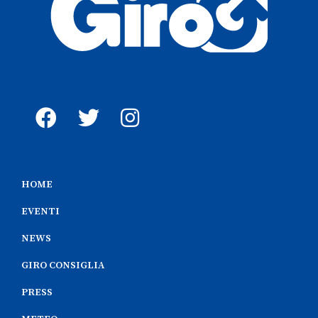
HOME
EVENTI
NEWS
GIRO CONSIGLIA
PRESS