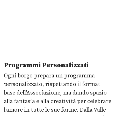
Programmi Personalizzati
Ogni borgo prepara un programma
personalizzato, rispettando il format
base dell'Associazione, ma dando spazio
alla fantasia e alla creatività per celebrare
l'amore in tutte le sue forme. Dalla Valle