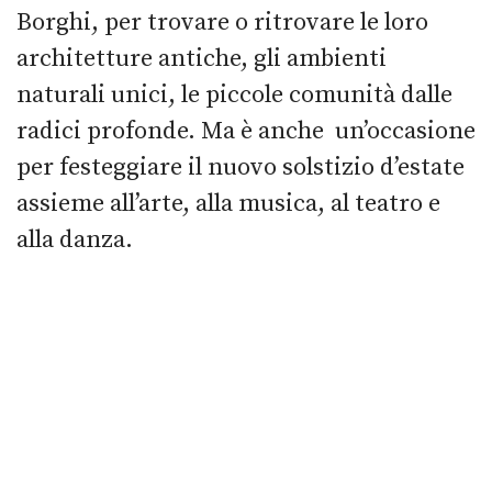
Borghi, per trovare o ritrovare le loro
architetture antiche, gli ambienti
naturali unici, le piccole comunità dalle
radici profonde. Ma è anche un’occasione
per festeggiare il nuovo solstizio d’estate
assieme all’arte, alla musica, al teatro e
alla danza.