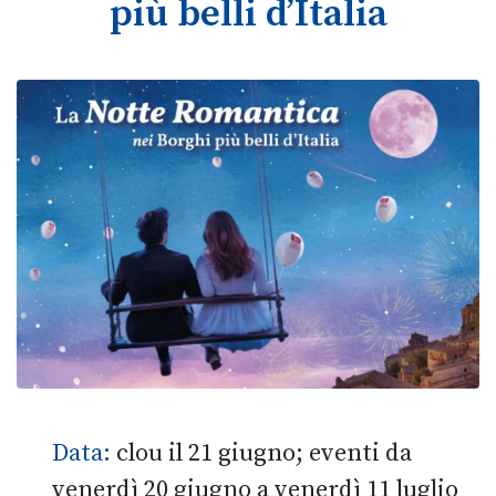
più belli d’Italia
Data:
clou il 21 giugno; eventi da
venerdì 20 giugno a venerdì 11 luglio