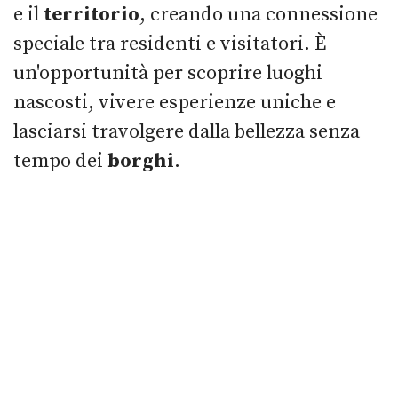
e il
territorio
, creando una connessione
speciale tra residenti e visitatori. È
un'opportunità per scoprire luoghi
nascosti, vivere esperienze uniche e
lasciarsi travolgere dalla bellezza senza
tempo dei
borghi
.