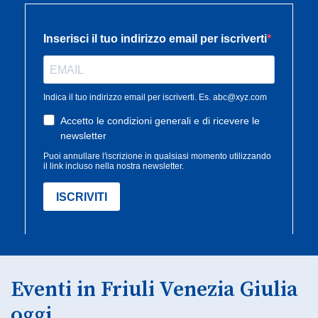
Eventi in Friuli Venezia Giulia
oggi