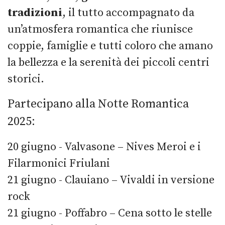
tradizioni
, il tutto accompagnato da
un’atmosfera romantica che riunisce
coppie, famiglie e tutti coloro che amano
la bellezza e la serenità dei piccoli centri
storici.
Partecipano alla Notte Romantica
2025:
20 giugno - Valvasone – Nives Meroi e i
Filarmonici Friulani
21 giugno - Clauiano – Vivaldi in versione
rock
21 giugno - Poffabro – Cena sotto le stelle