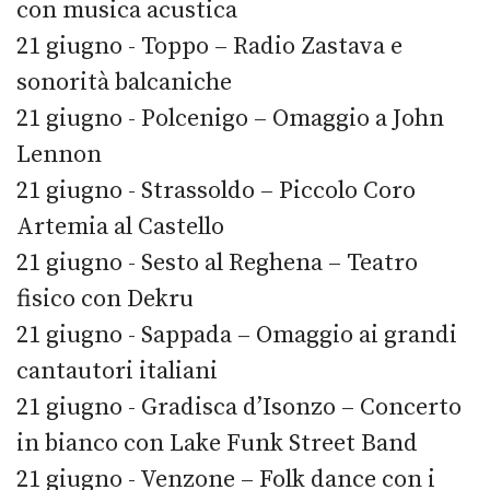
con musica acustica
21 giugno - Toppo – Radio Zastava e
sonorità balcaniche
21 giugno - Polcenigo – Omaggio a John
Lennon
21 giugno - Strassoldo – Piccolo Coro
Artemia al Castello
21 giugno - Sesto al Reghena – Teatro
fisico con Dekru
21 giugno - Sappada – Omaggio ai grandi
cantautori italiani
21 giugno - Gradisca d’Isonzo – Concerto
in bianco con Lake Funk Street Band
21 giugno - Venzone – Folk dance con i