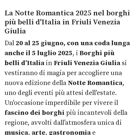
La Notte Romantica 2025 nel borghi
più belli d'Italia in Friuli Venezia
Giulia
Dal
20 al 25 giugno, con una coda lunga
anche il 5 luglio 2025
, i
Borghi più
belli d’Italia
in
Friuli Venezia Giulia
si
vestiranno di magia per accogliere una
nuova edizione della
Notte Romantica
,
uno degli eventi più attesi dell'estate.
Un'occasione imperdibile per vivere il
fascino dei borghi
più incantevoli della
regione, avvolti dall’atmosfera unica di
musica
,
arte
,
gastronomia
e