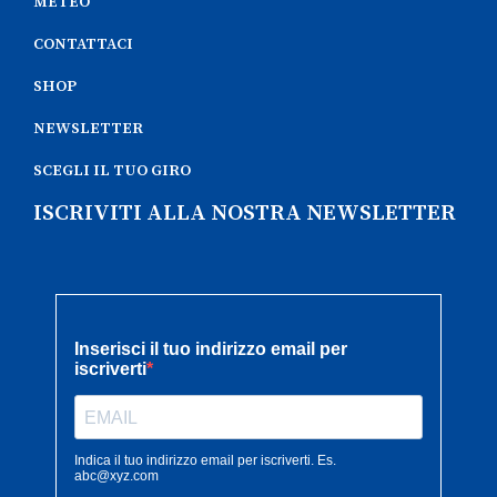
METEO
CONTATTACI
SHOP
NEWSLETTER
SCEGLI IL TUO GIRO
ISCRIVITI ALLA NOSTRA NEWSLETTER