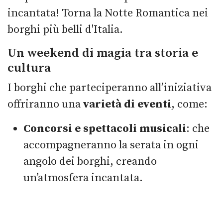
incantata! Torna la Notte Romantica nei
borghi più belli d'Italia.
Un weekend di magia tra storia e
cultura
I borghi che parteciperanno all’iniziativa
offriranno una
varietà di eventi
, come:
Concorsi e spettacoli musicali
: che
accompagneranno la serata in ogni
angolo dei borghi, creando
un’atmosfera incantata.