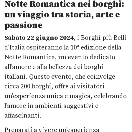
Notte Romantica nei borghi:
un viaggio tra storia, arte e
passione
Sabato 22 giugno 2024
, i Borghi più Belli
d'Italia ospiteranno la 10ª edizione della
Notte Romantica, un evento dedicato
all'amore e alla bellezza dei borghi
italiani. Questo evento, che coinvolge
circa 200 borghi, offre ai visitatori
un'esperienza unica e magica, celebrando
l'amore in ambienti suggestivi e
affascinanti.
Preparati a vivere un'esperienza