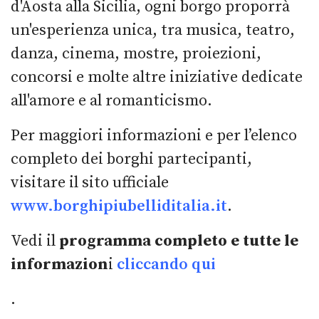
d'Aosta alla Sicilia, ogni borgo proporrà
un'esperienza unica, tra musica, teatro,
danza, cinema, mostre, proiezioni,
concorsi e molte altre iniziative dedicate
all'amore e al romanticismo.
Per maggiori informazioni e per l’elenco
completo dei borghi partecipanti,
visitare il sito ufficiale
www.borghipiubelliditalia.it
.
Vedi il
programma completo e tutte le
informazion
i
cliccando qui
.