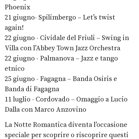
Phoenix
21 giugno- Spilimbergo – Let’s twist
again!
22 giugno - Cividale del Friuli – Swing in
Villa con l’Abbey Town Jazz Orchestra
22 giugno - Palmanova – Jazz e tango
etnico
25 giugno - Fagagna – Banda Osiris e
Banda di Fagagna
11 luglio - Cordovado – Omaggio a Lucio
Dalla con Marco Anzovino
La Notte Romantica diventa l’occasione
speciale per scoprire o riscoprire questi