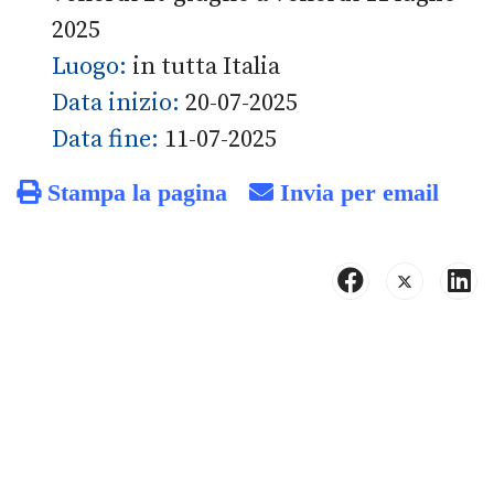
2025
Luogo:
in tutta Italia
Data inizio:
20-07-2025
Data fine:
11-07-2025
Stampa la pagina
Invia per email