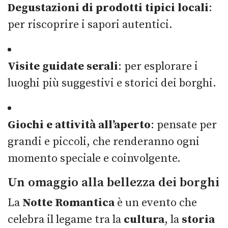
Degustazioni di prodotti tipici locali
:
per riscoprire i sapori autentici.
Visite guidate serali
: per esplorare i
luoghi più suggestivi e storici dei borghi.
Giochi e attività all’aperto
: pensate per
grandi e piccoli, che renderanno ogni
momento speciale e coinvolgente.
Un omaggio alla bellezza dei borghi
La
Notte Romantica
è un evento che
celebra il legame tra la
cultura
, la
storia