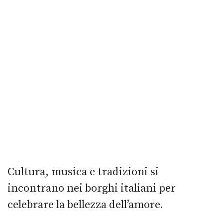
Cultura, musica e tradizioni si
incontrano nei borghi italiani per
celebrare la bellezza dell’amore.