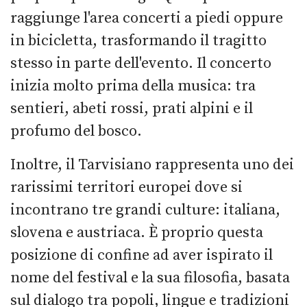
raggiunge l'area concerti a piedi oppure
in bicicletta, trasformando il tragitto
stesso in parte dell'evento. Il concerto
inizia molto prima della musica: tra
sentieri, abeti rossi, prati alpini e il
profumo del bosco.
Inoltre, il Tarvisiano rappresenta uno dei
rarissimi territori europei dove si
incontrano tre grandi culture: italiana,
slovena e austriaca. È proprio questa
posizione di confine ad aver ispirato il
nome del festival e la sua filosofia, basata
sul dialogo tra popoli, lingue e tradizioni