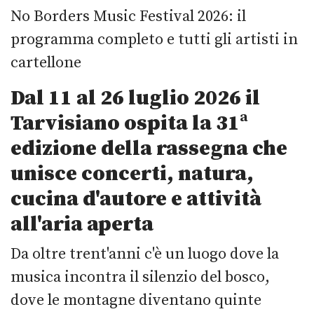
No Borders Music Festival 2026: il
programma completo e tutti gli artisti in
cartellone
Dal 11 al 26 luglio 2026 il
Tarvisiano ospita la 31ª
edizione della rassegna che
unisce concerti, natura,
cucina d'autore e attività
all'aria aperta
Da oltre trent'anni c'è un luogo dove la
musica incontra il silenzio del bosco,
dove le montagne diventano quinte