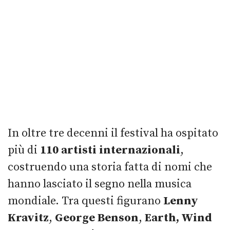
In oltre tre decenni il festival ha ospitato
più di
110 artisti internazionali
,
costruendo una storia fatta di nomi che
hanno lasciato il segno nella musica
mondiale. Tra questi figurano
Lenny
Kravitz
,
George Benson
,
Earth, Wind