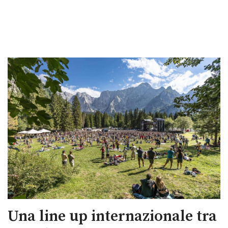
Una line up internazionale tra