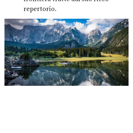
repertorio.