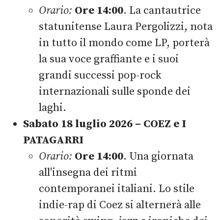
Orario:
Ore 14:00
. La cantautrice
statunitense Laura Pergolizzi, nota
in tutto il mondo come LP, porterà
la sua voce graffiante e i suoi
grandi successi pop-rock
internazionali sulle sponde dei
laghi.
Sabato 18 luglio 2026 – COEZ e I
PATAGARRI
Orario:
Ore 14:00
. Una giornata
all'insegna dei ritmi
contemporanei italiani. Lo stile
indie-rap di Coez si alternerà alle