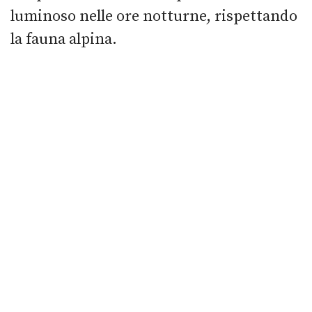
luminoso nelle ore notturne, rispettando
la fauna alpina.