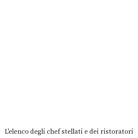
L'elenco degli chef stellati e dei ristoratori