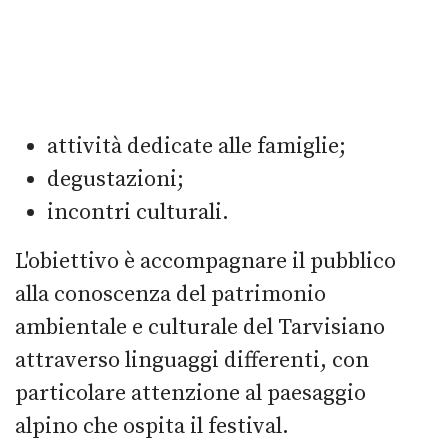
attività dedicate alle famiglie;
degustazioni;
incontri culturali.
L'obiettivo è accompagnare il pubblico
alla conoscenza del patrimonio
ambientale e culturale del Tarvisiano
attraverso linguaggi differenti, con
particolare attenzione al paesaggio
alpino che ospita il festival.