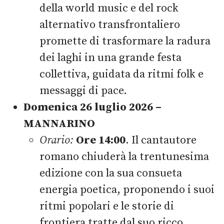
della world music e del rock
alternativo transfrontaliero
promette di trasformare la radura
dei laghi in una grande festa
collettiva, guidata da ritmi folk e
messaggi di pace.
Domenica 26 luglio 2026 –
MANNARINO
Orario:
Ore 14:00
. Il cantautore
romano chiuderà la trentunesima
edizione con la sua consueta
energia poetica, proponendo i suoi
ritmi popolari e le storie di
frontiera tratte dal suo ricco