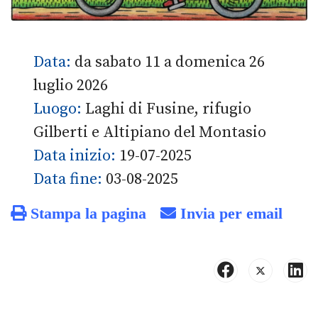
Data:
da sabato 11 a domenica 26
luglio 2026
Luogo:
Laghi di Fusine, rifugio
Gilberti e Altipiano del Montasio
Data inizio:
19-07-2025
Data fine:
03-08-2025
Stampa la pagina
Invia per email