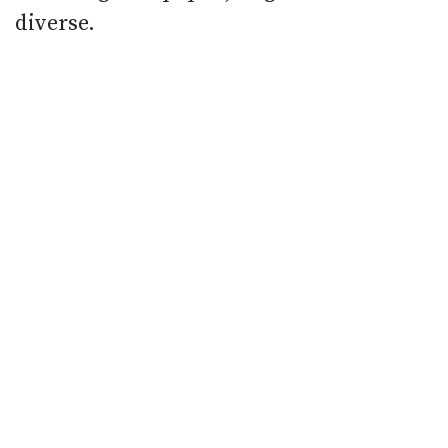
diverse.