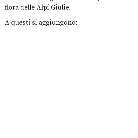
flora delle Alpi Giulie.
A questi si aggiungono: