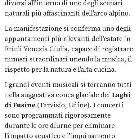
diversi all'interno di uno degli scenari
naturali più affascinanti dell'arco alpino.
La manifestazione si conferma uno degli
appuntamenti più rilevanti dell'estate in
Friuli Venezia Giulia, capace di registrare
numeri straordinari unendo la musica, il
rispetto per la natura e l'alta cucina.
I grandi eventi musicali si terranno tutti
nella suggestiva conca glaciale dei
Laghi
di Fusine
(Tarvisio, Udine). I concerti
sono programmati rigorosamente
durante le ore diurne per eliminare
l'impatto acustico e l'inquinamento