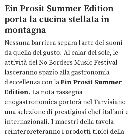
Ein Prosit Summer Edition
porta la cucina stellata in
montagna
Nessuna barriera separa l'arte dei suoni
da quella del gusto. Al calar del sole, le
attività del No Borders Music Festival
lasceranno spazio alla gastronomia
d'eccellenza con la
Ein Prosit Summer
Edition
. La nota rassegna
enogastronomica porterà nel Tarvisiano
una selezione di prestigiosi chef italiani e
internazionali. I maestri della tavola
reinterpreteranno i prodotti tipici della