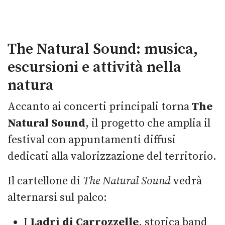
The Natural Sound: musica,
escursioni e attività nella
natura
Accanto ai concerti principali torna
The
Natural Sound
, il progetto che amplia il
festival con appuntamenti diffusi
dedicati alla valorizzazione del territorio.
Il cartellone di
The Natural Sound
vedrà
alternarsi sul palco:
I
Ladri di Carrozzelle
, storica band