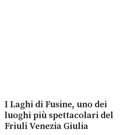
I Laghi di Fusine, uno dei
luoghi più spettacolari del
Friuli Venezia Giulia