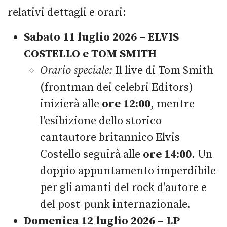
relativi dettagli e orari:
Sabato 11 luglio 2026 – ELVIS
COSTELLO e TOM SMITH
Orario speciale:
Il live di Tom Smith
(frontman dei celebri Editors)
inizierà alle
ore 12:00
, mentre
l'esibizione dello storico
cantautore britannico Elvis
Costello seguirà alle
ore 14:00
. Un
doppio appuntamento imperdibile
per gli amanti del rock d'autore e
del post-punk internazionale.
Domenica 12 luglio 2026 – LP