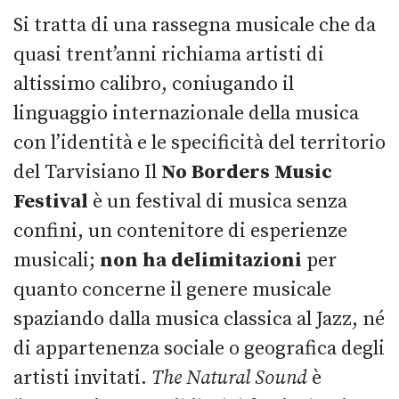
Si tratta di una rassegna musicale che da
quasi trent’anni richiama artisti di
altissimo calibro, coniugando il
linguaggio internazionale della musica
con l’identità e le specificità del territorio
del Tarvisiano Il
No Borders Music
Festival
è un festival di musica senza
confini, un contenitore di esperienze
musicali;
non ha delimitazioni
per
quanto concerne il genere musicale
spaziando dalla musica classica al Jazz, né
di appartenenza sociale o geografica degli
artisti invitati.
The Natural Sound
è