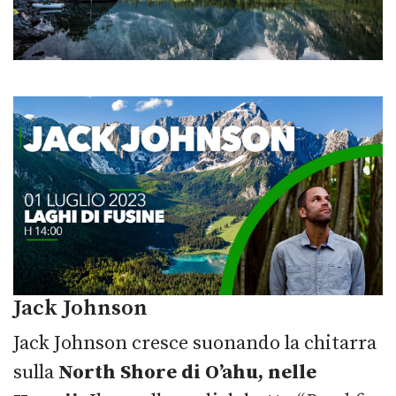
Jack Johnson
Jack Johnson cresce suonando la chitarra
sulla
North Shore di O’ahu, nelle