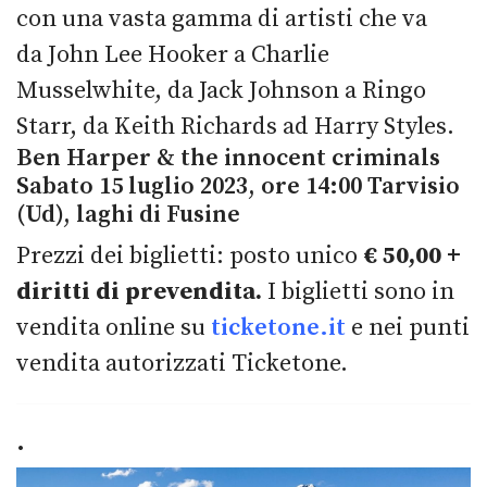
con una vasta gamma di artisti che va
da John Lee Hooker a Charlie
Musselwhite, da Jack Johnson a Ringo
Starr, da Keith Richards ad Harry Styles.
Ben Harper & the innocent criminals
Sabato 15 luglio 2023, ore 14:00 Tarvisio
(Ud), laghi di Fusine
Prezzi dei biglietti: posto unico
€ 50,00 +
diritti di prevendita.
I biglietti sono in
vendita online su
ticketone.it
e nei punti
vendita autorizzati Ticketone.
.