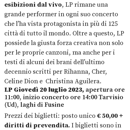
esibizioni dal vivo
, LP rimane una
grande performer in ogni suo concerto
che l’ha vista protagonista in più di 125
città di tutto il mondo. Oltre a questo, LP
possiede la giusta forza creativa non solo
per le proprie canzoni, ma anche per i
testi di alcuni dei brani dell’ultimo
decennio scritti per Rihanna, Cher,
Celine Dion e Christina Aguilera.
LP
Giovedì 20 luglio 2023,
apertura ore
11:00, inizio concerto ore 14:00 Tarvisio
(Ud), laghi di Fusine
Prezzi dei biglietti: posto unico
€ 50,00
+
diritti di prevendita.
I biglietti sono in