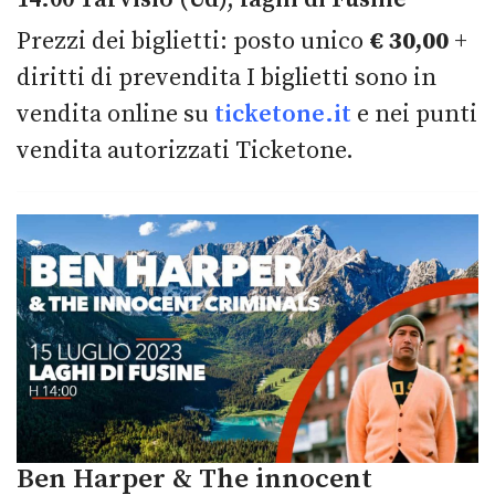
Prezzi dei biglietti: posto unico
€ 30,00
+
diritti di prevendita I biglietti sono in
vendita online su
ticketone.it
e nei punti
vendita autorizzati Ticketone.
Ben Harper & The innocent