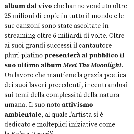
album dal vivo
che hanno venduto oltre
25 milioni di copie in tutto il mondo e le
sue canzoni sono state ascoltate in
streaming oltre 6 miliardi di volte. Oltre
ai suoi grandi successi il cantautore
pluri-platino
presenterà al pubblico il
suo ultimo album
Meet The Moonlight
.
Un lavoro che mantiene la grazia poetica
dei suoi lavori precedenti, incentrandosi
sui temi della complessità della natura
umana. Il suo noto
attivismo
ambientale
, al quale l’artista si è
dedicato e molteplici iniziative come