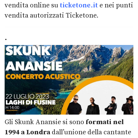
vendita online su
ticketone.it
e nei punti
vendita autorizzati Ticketone.
.
Gli Skunk Anansie si sono
formati nel
1994 a Londra
dall’unione della cantante