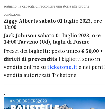
sognano: la capacità di raccontare una storia alle proprie
condizioni.
Ziggy Alberts sabato 01 luglio 2023, ore
13:00
Jack Johnson sabato 01 luglio 2023, ore
14:00 Tarvisio (Ud), laghi di Fusine
Prezzi dei biglietti: posto unico
€ 50,00 +
diritti di prevendita
I biglietti sono in
vendita online su
ticketone.it
e nei punti
vendita autorizzati Ticketone.
.