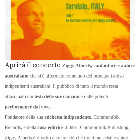
Aprirà il concerto
Ziggy Alberts, cantautore e autore
australiano
che si è affermato come uno dei principali artisti
indipendenti australiani. Il pubblico di tutto il mondo resta
affascinato dai
testi delle sue canzoni
e dalle potenti
performance dal vivo
.
Fondatore della sua
etichetta indipendente
, Commonfolk
Records, e della
casa editrice
di libri, Commonfolk Publishing,
Ziggy Alberts è riuscito a creare ciò che molti musicisti e autori