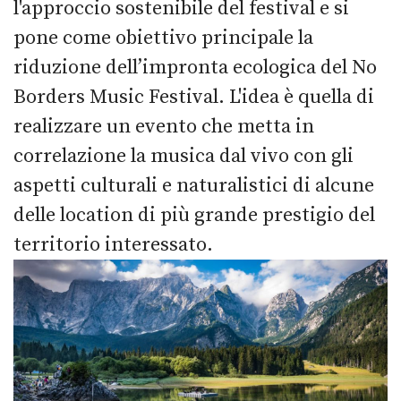
l'approccio sostenibile del festival e si
pone come obiettivo principale la
riduzione dell’impronta ecologica del No
Borders Music Festival. L'idea è quella di
realizzare un evento che metta in
correlazione la musica dal vivo con gli
aspetti culturali e naturalistici di alcune
delle location di più grande prestigio del
territorio interessato.