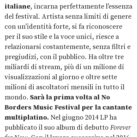
italiane
, incarna perfettamente l’essenza
del festival. Artista senza limiti di genere
con un’identità forte, si fa riconoscere
per il suo stile e la voce unici, riesce a
relazionarsi costantemente, senza filtri e
pregiudizi, con il pubblico. Ha oltre tre
miliardi di stream, più di un milione di
visualizzazioni al giorno e oltre sette
milioni di ascoltatori mensili in tutto il
mondo.
Sarà la prima volta al No
Borders Music Festival per la cantante
multiplatino.
Nel giugno 2014 LP ha
pubblicato il suo album di debutto
Forever