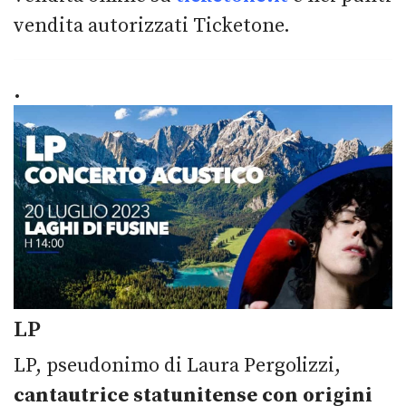
vendita autorizzati Ticketone.
.
LP
LP, pseudonimo di Laura Pergolizzi,
cantautrice statunitense con origini