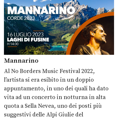
Mannarino
Al No Borders Music Festival 2022,
l’artista si era esibito in un doppio
appuntamento, in uno dei quali ha dato
vita ad un concerto in notturna in alta
quota a Sella Nevea, uno dei posti più
suggestivi delle Alpi Giulie del