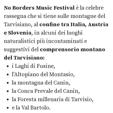
No Borders Music Festival
è la celebre
rassegna che si tiene sulle montagne del
Tarvisiano, al
confine tra Italia, Austria
e Slovenia
, in alcuni dei luoghi
naturalistici più incontaminati e
suggestivi del
comprensorio montano
del Tarvisiano:
i Laghi di Fusine,
l’Altopiano del Montasio,
la montagna del Canin,
la Conca Prevale del Canin,
la Foresta millenaria di Tarvisio,
e la Val Bartolo.