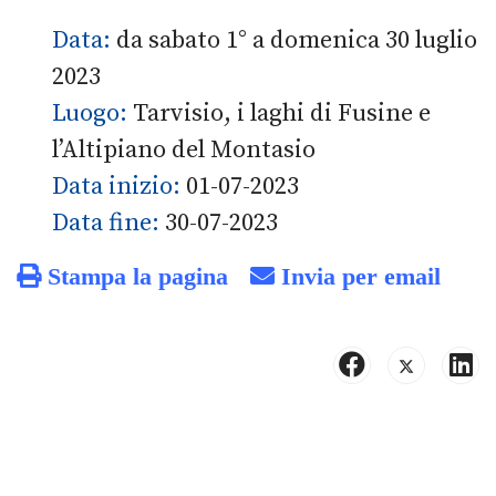
Data:
da sabato 1° a domenica 30 luglio
2023
Luogo:
Tarvisio, i laghi di Fusine e
l’Altipiano del Montasio
Data inizio:
01-07-2023
Data fine:
30-07-2023
Stampa la pagina
Invia per email