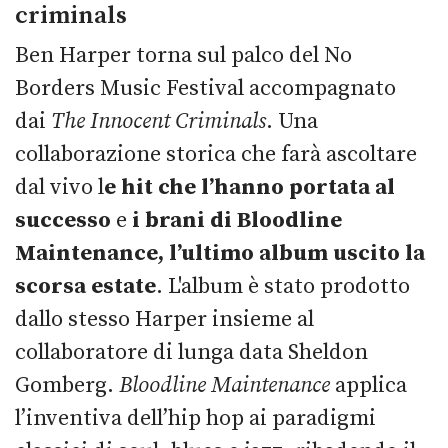
criminals
Ben Harper torna sul palco del No
Borders Music Festival accompagnato
dai
The Innocent Criminals
. Una
collaborazione storica che farà ascoltare
dal vivo l
e hit che l’hanno portata al
successo
e
i brani di Bloodline
Maintenance, l’ultimo album uscito la
scorsa estate
. L'album è stato prodotto
dallo stesso Harper insieme al
collaboratore di lunga data Sheldon
Gomberg.
Bloodline Maintenance
applica
l’inventiva dell’hip hop ai paradigmi