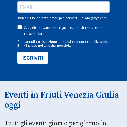
Eventi in Friuli Venezia Giulia
oggi
Tutti gli eventi giorno per giorno in