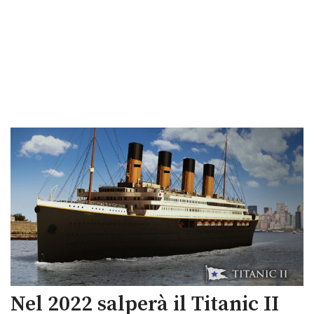
Nel 2022 salperà il Titanic II