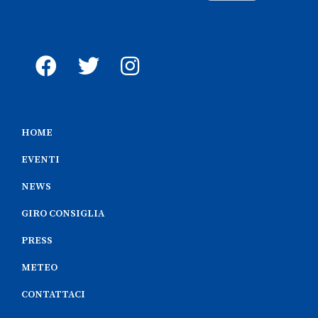
HOME
EVENTI
NEWS
GIRO CONSIGLIA
PRESS
METEO
CONTATTACI