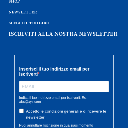
SHOP
NEWSLETTER
SCEGLI IL TUO GIRO
ISCRIVITI ALLA NOSTRA NEWSLETTER