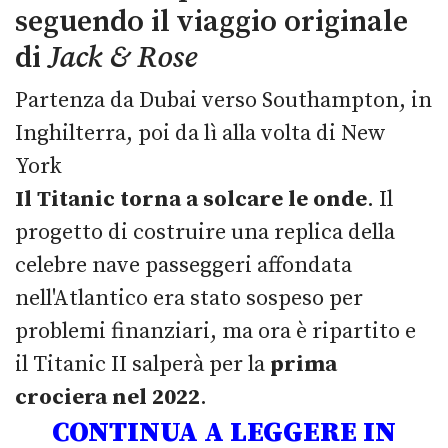
seguendo il viaggio originale
di
Jack & Rose
Partenza da Dubai verso Southampton, in
Inghilterra, poi da lì alla volta di New
York
Il Titanic torna a solcare le onde
. Il
progetto di costruire una replica della
celebre nave passeggeri affondata
nell'Atlantico era stato sospeso per
problemi finanziari, ma ora è ripartito e
il Titanic II salperà per la
prima
crociera nel 2022
.
CONTINUA A LEGGERE IN