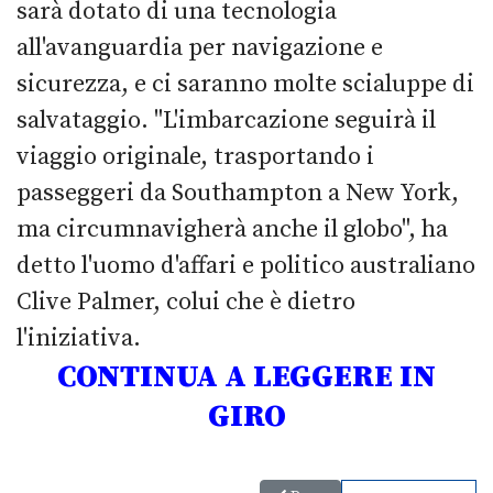
sarà dotato di una tecnologia
all'avanguardia per navigazione e
sicurezza, e ci saranno molte scialuppe di
salvataggio. "L'imbarcazione seguirà il
viaggio originale, trasportando i
passeggeri da Southampton a New York,
ma circumnavigherà anche il globo", ha
detto l'uomo d'affari e politico australiano
Clive Palmer, colui che è dietro
l'iniziativa.
CONTINUA A LEGGERE IN
GIRO