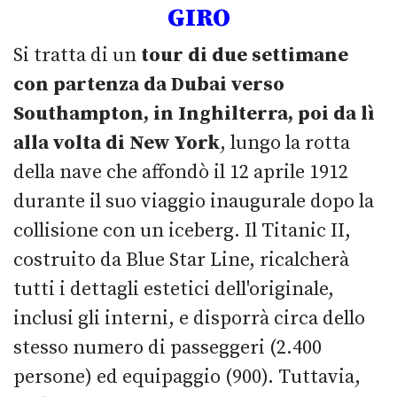
GIRO
Si tratta di un
tour di due settimane
con partenza da Dubai verso
Southampton, in Inghilterra, poi da lì
alla volta di New York
, lungo la rotta
della nave che affondò il 12 aprile 1912
durante il suo viaggio inaugurale dopo la
collisione con un iceberg. Il Titanic II,
costruito da Blue Star Line, ricalcherà
tutti i dettagli estetici dell'originale,
inclusi gli interni, e disporrà circa dello
stesso numero di passeggeri (2.400
persone) ed equipaggio (900). Tuttavia,