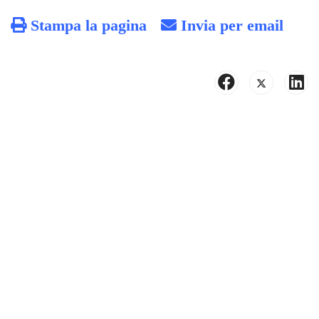
Stampa la pagina
Invia per email