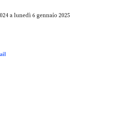
24 a lunedì 6 gennaio 2025
ail