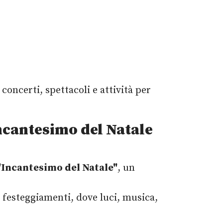
concerti, spettacoli e attività per
ncantesimo del Natale
'Incantesimo del Natale"
, un
 festeggiamenti, dove luci, musica,