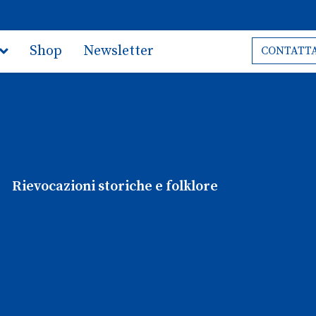
Shop
Newsletter
CONTATTA
Rievocazioni storiche e folklore