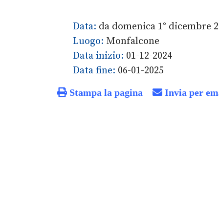
Data:
da domenica 1° dicembre 20
Luogo:
Monfalcone
Data inizio:
01-12-2024
Data fine:
06-01-2025
Stampa la pagina
Invia per em