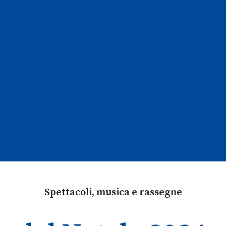
Spettacoli, musica e rassegne