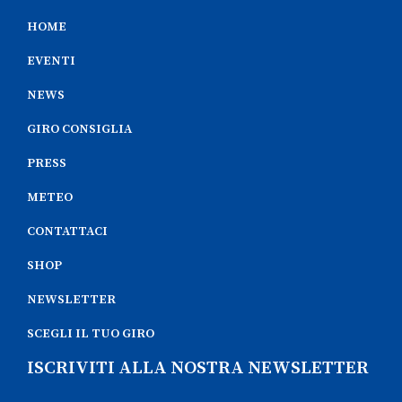
HOME
EVENTI
NEWS
GIRO CONSIGLIA
PRESS
METEO
CONTATTACI
SHOP
NEWSLETTER
SCEGLI IL TUO GIRO
ISCRIVITI ALLA NOSTRA NEWSLETTER