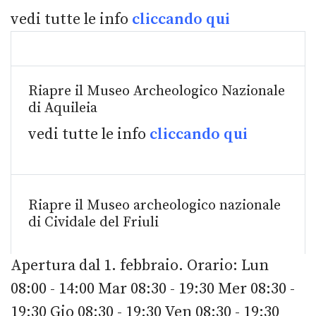
vedi tutte le info
cliccando qui
Riapre il Museo Archeologico Nazionale
di Aquileia
vedi tutte le info
cliccando qui
Riapre il Museo archeologico nazionale
di Cividale del Friuli
Apertura dal 1. febbraio. Orario: Lun
08:00
-
14:00 Mar 08:30
-
19:30 Mer 08:30
-
19:30 Gio 08:30
-
19:30 Ven 08:30
-
19:30