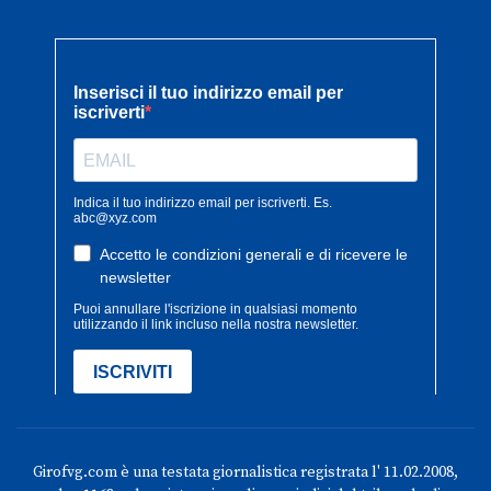
Girofvg.com è una testata giornalistica registrata l' 11.02.2008,