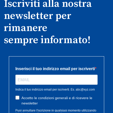
Iscriviti alla nostra
newsletter per
rimanere
sempre informato!