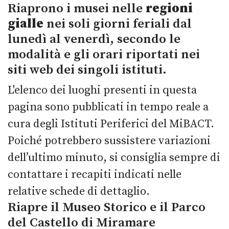
Riaprono i musei nelle
regioni
gialle
nei soli giorni feriali dal
lunedì al venerdì, secondo le
modalità e gli orari riportati nei
siti web dei singoli istituti.
L'elenco dei luoghi presenti in questa
pagina sono pubblicati in tempo reale a
cura degli Istituti Periferici del MiBACT.
Poiché potrebbero sussistere variazioni
dell’ultimo minuto, si consiglia sempre di
contattare i recapiti indicati nelle
relative schede di dettaglio.
Riapre il Museo Storico e il Parco
del Castello di Miramare