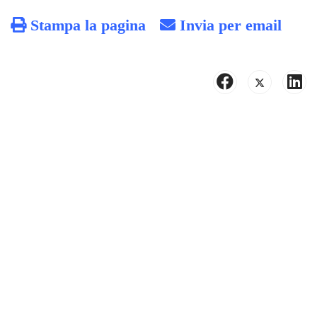
Stampa la pagina
Invia per email