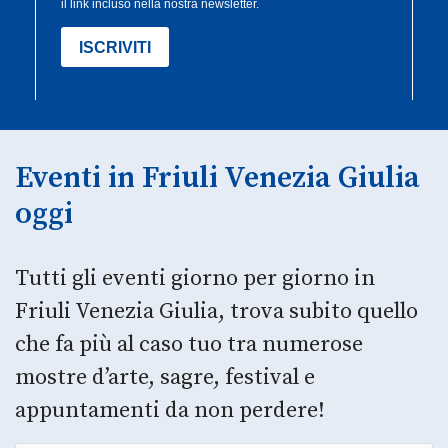
Eventi in Friuli Venezia Giulia
oggi
Tutti gli eventi giorno per giorno in
Friuli Venezia Giulia, trova subito quello
che fa più al caso tuo tra numerose
mostre d’arte, sagre, festival e
appuntamenti da non perdere!