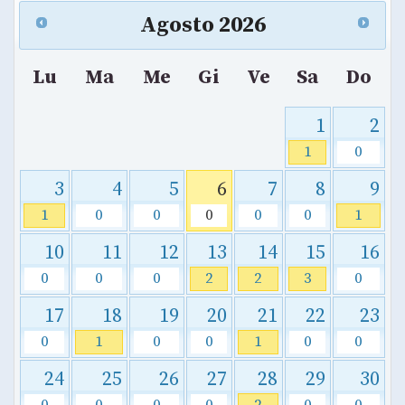
Agosto
2026
Lu
Ma
Me
Gi
Ve
Sa
Do
1
2
1
0
3
4
5
6
7
8
9
1
0
0
0
0
0
1
10
11
12
13
14
15
16
0
0
0
2
2
3
0
17
18
19
20
21
22
23
0
1
0
0
1
0
0
24
25
26
27
28
29
30
0
0
0
0
2
0
0