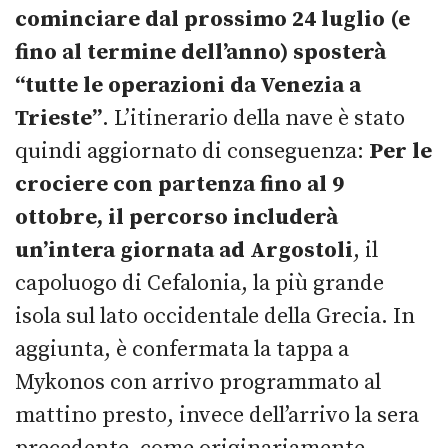
cominciare dal prossimo 24 luglio (e
fino al termine dell’anno) sposterà
“tutte le operazioni da Venezia a
Trieste”
. L’itinerario della nave è stato
quindi aggiornato di conseguenza:
Per le
crociere con partenza fino al 9
ottobre, il percorso includerà
un’intera giornata ad Argostoli
, il
capoluogo di Cefalonia, la più grande
isola sul lato occidentale della Grecia. In
aggiunta, è confermata la tappa a
Mykonos con arrivo programmato al
mattino presto, invece dell’arrivo la sera