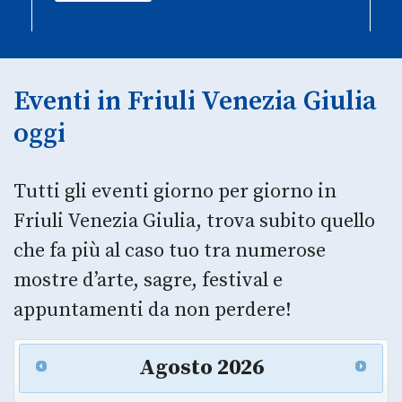
Eventi in Friuli Venezia Giulia
oggi
Tutti gli eventi giorno per giorno in
Friuli Venezia Giulia, trova subito quello
che fa più al caso tuo tra numerose
mostre d’arte, sagre, festival e
appuntamenti da non perdere!
Agosto
2026