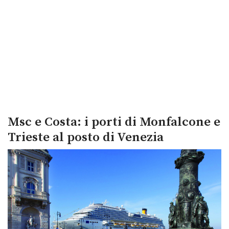
Msc e Costa: i porti di Monfalcone e
Trieste al posto di Venezia