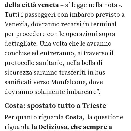
della città veneta
– si legge nella nota -.
Tutti i passeggeri con imbarco previsto a
Venezia, dovranno recarsi in terminal
per procedere con le operazioni sopra
dettagliate. Una volta che le avranno
concluse ed entreranno, attraverso il
protocollo sanitario, nella bolla di
sicurezza saranno trasferiti in bus
sanificati verso Monfalcone, dove
dovranno solamente imbarcare”.
Costa: spostato tutto a Trieste
Per quanto riguarda
Costa
, la questione
riguarda
la Deliziosa, che sempre a