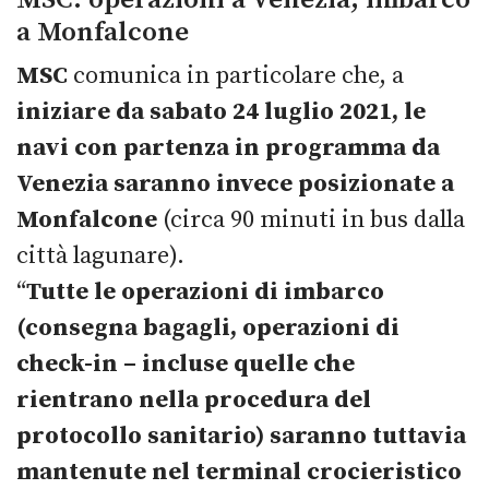
a Monfalcone
MSC
comunica in particolare che, a
iniziare da sabato 24 luglio 2021, le
navi con partenza in programma da
Venezia saranno invece posizionate a
Monfalcone
(circa 90 minuti in bus dalla
città lagunare).
“
Tutte le operazioni di imbarco
(consegna bagagli, operazioni di
check-in – incluse quelle che
rientrano nella procedura del
protocollo sanitario) saranno tuttavia
mantenute nel terminal crocieristico