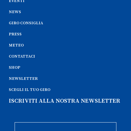
EVENTI
NEWS
GIRO CONSIGLIA
PRESS
METEO
CONTATTACI
SHOP
NEWSLETTER
SCEGLI IL TUO GIRO
ISCRIVITI ALLA NOSTRA NEWSLETTER