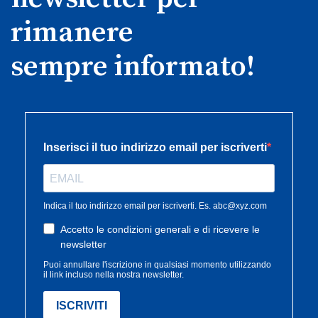
rimanere
sempre informato!