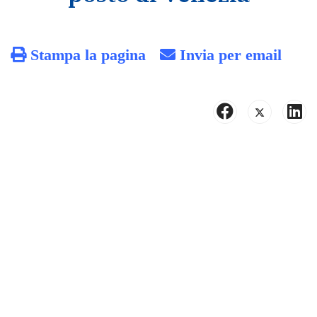
Stampa la pagina
Invia per email