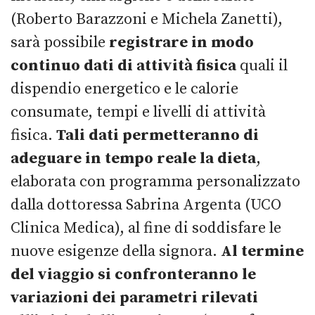
(Roberto Barazzoni e Michela Zanetti),
sarà possibile
registrare in modo
continuo dati di attività fisica
quali il
dispendio energetico e le calorie
consumate, tempi e livelli di attività
fisica.
Tali dati permetteranno di
adeguare in tempo reale la dieta
,
elaborata con programma personalizzato
dalla dottoressa Sabrina Argenta (UCO
Clinica Medica), al fine di soddisfare le
nuove esigenze della signora.
Al termine
del viaggio si confronteranno le
variazioni dei parametri rilevati