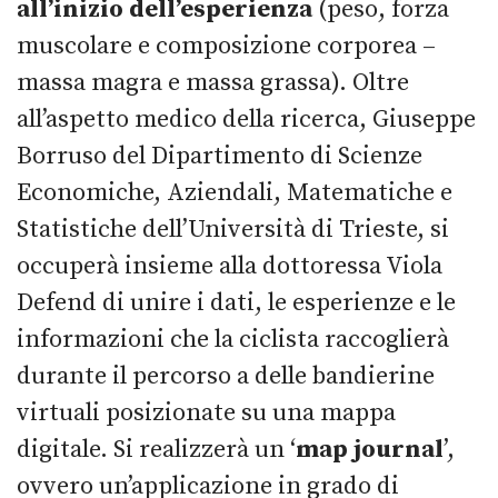
all’inizio dell’esperienza
(peso, forza
muscolare e composizione corporea –
massa magra e massa grassa). Oltre
all’aspetto medico della ricerca, Giuseppe
Borruso del Dipartimento di Scienze
Economiche, Aziendali, Matematiche e
Statistiche dell’Università di Trieste, si
occuperà insieme alla dottoressa Viola
Defend di unire i dati, le esperienze e le
informazioni che la ciclista raccoglierà
durante il percorso a delle bandierine
virtuali posizionate su una mappa
digitale. Si realizzerà un ‘
map journal
’,
ovvero un’applicazione in grado di