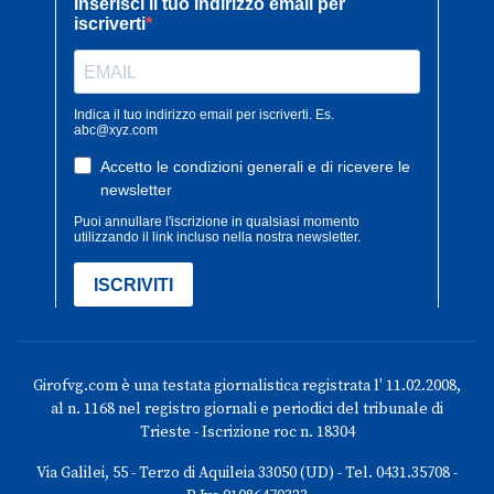
Girofvg.com è una testata giornalistica registrata l' 11.02.2008,
al n. 1168 nel registro giornali e periodici del tribunale di
Trieste - Iscrizione roc n. 18304
Via Galilei, 55 - Terzo di Aquileia 33050 (UD) - Tel. 0431.35708 -