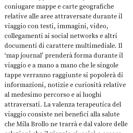
coniugare mappe e carte geografiche
relative alle aree attraversate durante il
viaggio con testi, immagini, video,
collegamenti ai social networks e altri
documenti di carattere multimediale. Il
‘map journal’ prenderà forma durante il
viaggio e a mano a mano che le singole
tappe verranno raggiunte si popolerà di
informazioni, notizie e curiosità relative
al medesimo percorso e ai luoghi
attraversati. La valenza terapeutica del
viaggio consiste nei benefici alla salute
che Mila Brollo ne trarrà e dal valore delle