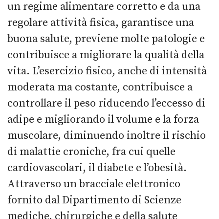
un regime alimentare corretto e da una
regolare attività fisica, garantisce una
buona salute, previene molte patologie e
contribuisce a migliorare la qualità della
vita. L’esercizio fisico, anche di intensità
moderata ma costante, contribuisce a
controllare il peso riducendo l’eccesso di
adipe e migliorando il volume e la forza
muscolare, diminuendo inoltre il rischio
di malattie croniche, fra cui quelle
cardiovascolari, il diabete e l’obesità.
Attraverso un bracciale elettronico
fornito dal Dipartimento di Scienze
mediche, chirurgiche e della salute