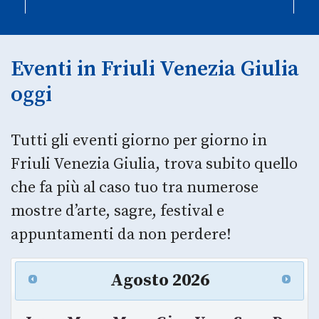
Eventi in Friuli Venezia Giulia
oggi
Tutti gli eventi giorno per giorno in
Friuli Venezia Giulia, trova subito quello
che fa più al caso tuo tra numerose
mostre d’arte, sagre, festival e
appuntamenti da non perdere!
Agosto
2026