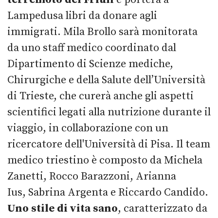
Lampedusa libri da donare agli
immigrati. Mila Brollo sarà monitorata
da uno staff medico coordinato dal
Dipartimento di Scienze mediche,
Chirurgiche e della Salute dell’Università
di Trieste, che curerà anche gli aspetti
scientifici legati alla nutrizione durante il
viaggio, in collaborazione con un
ricercatore dell'Università di Pisa. Il team
medico triestino è composto da Michela
Zanetti, Rocco Barazzoni, Arianna
Ius, Sabrina Argenta e Riccardo Candido.
Uno stile di vita sano
, caratterizzato da