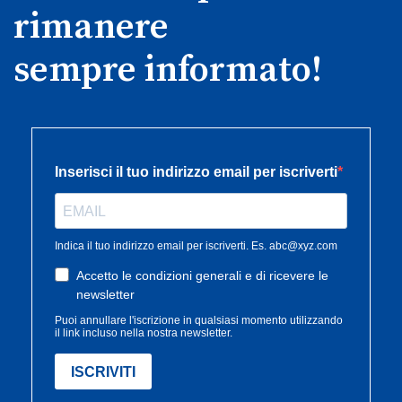
rimanere
sempre informato!