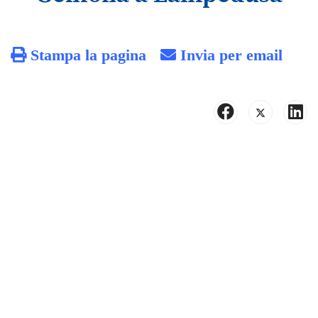
Stampa la pagina
Invia per email