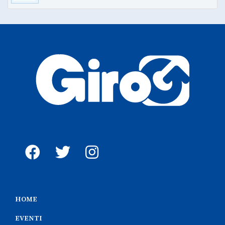
HOME
EVENTI