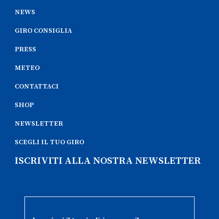
NEWS
GIRO CONSIGLIA
PRESS
METEO
CONTATTACI
SHOP
NEWSLETTER
SCEGLI IL TUO GIRO
ISCRIVITI ALLA NOSTRA NEWSLETTER