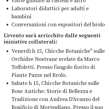
visite guidate ai castelli e altro
Laboratori didattici per adulti e
bambini
Conversazioni con espositori del brolo
L’evento sarà arricchito dalle seguenti
iniziative collaterali:
Venerdì h 15, Chicche Botaniche” sulle
Orchidee Nostrane svelate da Marco
Toffoletti. Presso l’angolo fiorito di
Piante Pazze nel Brolo.
Sabato h 15, Chicche Botaniche sulle
Rose Antiche: Storie di Bellezza e
Tradizione con Andrea D'Avanzo del
Rosificio di Mortegliano. Presso il suo