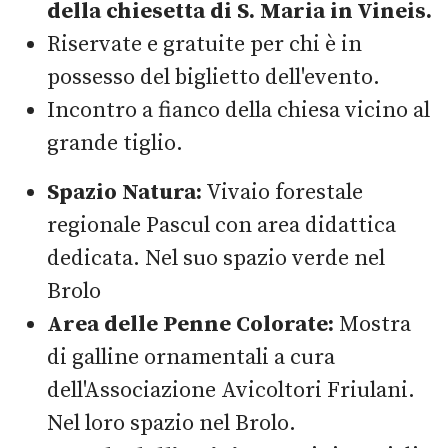
della chiesetta di S. Maria in Vineis.
Riservate e gratuite per chi è in
possesso del biglietto dell'evento.
Incontro a fianco della chiesa vicino al
grande tiglio.
Spazio Natura:
Vivaio forestale
regionale Pascul con area didattica
dedicata. Nel suo spazio verde nel
Brolo
Area delle Penne Colorate:
Mostra
di galline ornamentali a cura
dell'Associazione Avicoltori Friulani.
Nel loro spazio nel Brolo.