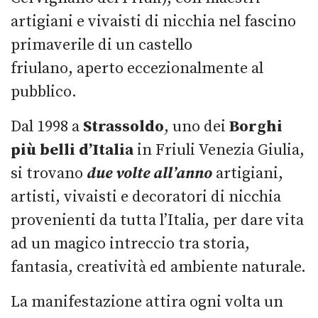
artigiani e vivaisti di nicchia nel fascino
primaverile di un castello
friulano, aperto eccezionalmente al
pubblico.
Dal 1998 a
Strassoldo
, uno dei
Borghi
più belli d’Italia
in Friuli Venezia Giulia,
si trovano
due volte all’anno
artigiani,
artisti, vivaisti e decoratori di nicchia
provenienti da tutta l’Italia, per dare vita
ad un magico intreccio tra storia,
fantasia, creatività ed ambiente naturale.
La manifestazione attira ogni volta un