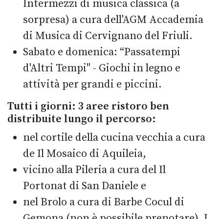
Intermezzi di musica classica (a
sorpresa) a cura dell'AGM Accademia
di Musica di Cervignano del Friuli.
Sabato e domenica: “Passatempi
d'Altri Tempi" - Giochi in legno e
attività per grandi e piccini.
Tutti i giorni: 3 aree ristoro ben
distribuite lungo il percorso:
nel cortile della cucina vecchia a cura
de Il Mosaico di Aquileia,
vicino alla Pileria a cura del Il
Portonat di San Daniele e
nel Brolo a cura di Barbe Cocul di
Gemona (non è possibile prenotare). I