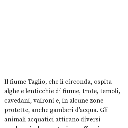
Il fiume Taglio, che li circonda, ospita
alghe e lenticchie di fiume, trote, temoli,
cavedani, vaironi e, in alcune zone
protette, anche gamberi d’acqua. Gli
animali acquatici attirano diversi