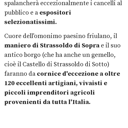
spalancherà eccezionalmente i cancelli al
pubblico e a
espositori
selezionatissimi.
Cuore dell'omonimo paesino friulano, il
maniero di Strassoldo di Sopra
e il suo
antico borgo (che ha anche un gemello,
cioè il Castello di Strassoldo di Sotto)
faranno da
cornice d'eccezione a oltre
120 eccellenti artigiani, vivaisti e
piccoli imprenditori agricoli
provenienti da tutta l'Italia.