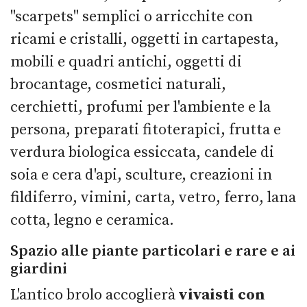
"scarpets" semplici o arricchite con
ricami e cristalli, oggetti in cartapesta,
mobili e quadri antichi, oggetti di
brocantage, cosmetici naturali,
cerchietti, profumi per l'ambiente e la
persona, preparati fitoterapici, frutta e
verdura biologica essiccata, candele di
soia e cera d'api, sculture, creazioni in
fildiferro, vimini, carta, vetro, ferro, lana
cotta, legno e ceramica.
Spazio alle piante particolari e rare e ai
giardini
L'antico brolo accoglierà
vivaisti con