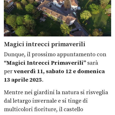
Magici intrecci primaverili
Dunque, il prossimo appuntamento con
“Magici Intrecci Primaverili”
sarà
per
venerdì 11, sabato 12 e domenica
13 aprile 2025
.
Mentre nei giardini la natura si risveglia
dal letargo invernale e si tinge di
multicolori fioriture, il castello