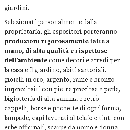
giardini.
Selezionati personalmente dalla
proprietaria, gli espositori porteranno
produzioni rigorosamente fatte a
mano, di alta qualità e rispettose
dell’ambiente
come decori e arredi per
la casa e il giardino, abiti sartoriali,
gioielli in oro, argento, rame e bronzo
impreziositi con pietre preziose e perle,
bigiotteria di alta gamma e retrò,
cappelli, borse e pochette di ogni forma,
lampade, capi lavorati al telaio e tinti con
erbe officinali, scarpe da uomo e donna,