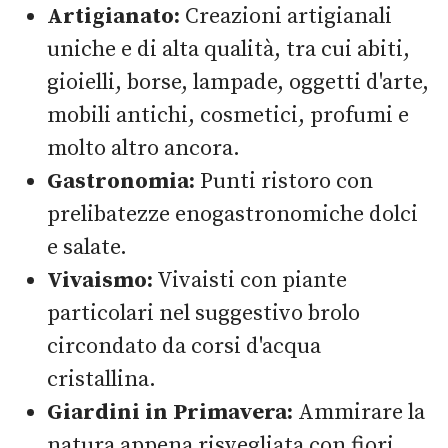
Artigianato:
Creazioni artigianali
uniche e di alta qualità, tra cui abiti,
gioielli, borse, lampade, oggetti d'arte,
mobili antichi, cosmetici, profumi e
molto altro ancora.
Gastronomia:
Punti ristoro con
prelibatezze enogastronomiche dolci
e salate.
Vivaismo:
Vivaisti con piante
particolari nel suggestivo brolo
circondato da corsi d'acqua
cristallina.
Giardini in Primavera:
Ammirare la
natura appena risvegliata con fiori