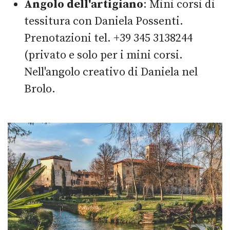
Angolo dell'artigiano
: Mini corsi di
tessitura con Daniela Possenti.
Prenotazioni tel. +39 345 3138244
(privato e solo per i mini corsi.
Nell'angolo creativo di Daniela nel
Brolo.