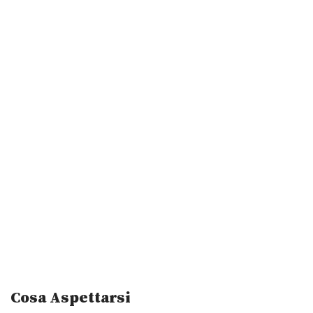
Cosa Aspettarsi