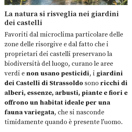
La natura si risveglia nei giardini
dei castelli
Favoriti dal microclima particolare delle
zone delle risorgive e dal fatto che i
proprietari dei castelli preservano la
biodiversità del luogo, curano le aree
verdi e
non usano pesticidi
, i
giardini
dei Castelli di Strassoldo
sono
ricchi di
alberi, essenze, arbusti, piante e fiori e
offrono un habitat ideale per una
fauna variegata
, che si nasconde
timidamente quando è presente l’uomo.