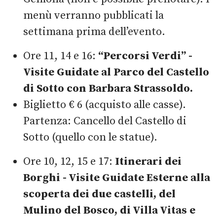
menù verranno pubblicati la
settimana prima dell’evento.
Ore 11, 14 e 16:
“Percorsi Verdi” -
Visite Guidate al Parco del Castello
di Sotto con Barbara Strassoldo.
Biglietto € 6 (acquisto alle casse).
Partenza: Cancello del Castello di
Sotto (quello con le statue).
Ore 10, 12, 15 e 17:
Itinerari dei
Borghi - Visite Guidate Esterne alla
scoperta dei due castelli, del
Mulino del Bosco, di Villa Vitas e