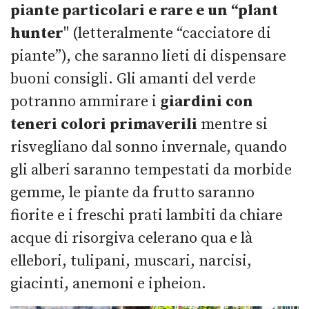
piante particolari e rare e un “plant
hunter
" (letteralmente “cacciatore di
piante”), che saranno lieti di dispensare
buoni consigli. Gli amanti del verde
potranno ammirare i
giardini con
teneri colori primaverili
mentre si
risvegliano dal sonno invernale, quando
gli alberi saranno tempestati da morbide
gemme, le piante da frutto saranno
fiorite e i freschi prati lambiti da chiare
acque di risorgiva celerano qua e là
ellebori, tulipani, muscari, narcisi,
giacinti, anemoni e ipheion.