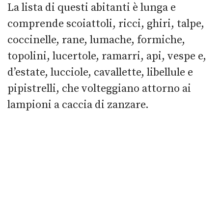
La lista di questi abitanti è lunga e
comprende scoiattoli, ricci, ghiri, talpe,
coccinelle, rane, lumache, formiche,
topolini, lucertole, ramarri, api, vespe e,
d’estate, lucciole, cavallette, libellule e
pipistrelli, che volteggiano attorno ai
lampioni a caccia di zanzare.