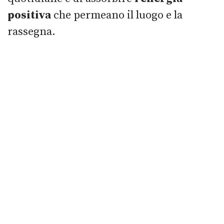
positiva
che permeano il luogo e la
rassegna.