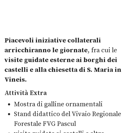
Piacevoli iniziative collaterali
arricchiranno le giornate
, fra cui le
visite guidate esterne ai borghi dei
castelli e alla chiesetta di S. Maria in
Vineis.
Attività Extra
Mostra di galline ornamentali
Stand didattico del Vivaio Regionale
Forestale FVG Pascul