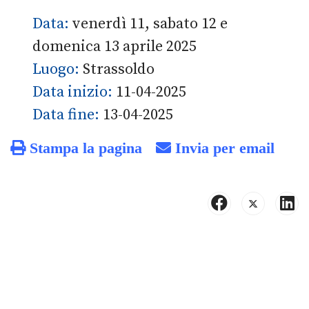
Data:
venerdì 11, sabato 12 e
domenica 13 aprile 2025
Luogo:
Strassoldo
Data inizio:
11-04-2025
Data fine:
13-04-2025
Stampa la pagina
Invia per email