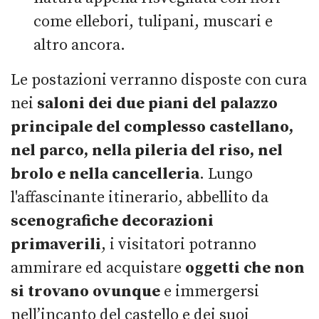
come ellebori, tulipani, muscari e
altro ancora.
Le postazioni verranno disposte con cura
nei
saloni dei due piani del palazzo
principale del complesso castellano,
nel parco, nella pileria del riso, nel
brolo e nella cancelleria
. Lungo
l'affascinante itinerario, abbellito da
scenografiche decorazioni
primaverili
, i visitatori potranno
ammirare ed acquistare
oggetti che non
si trovano ovunque
e immergersi
nell’incanto del castello e dei suoi