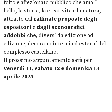
folto e affezionato pubblico che ama il
bello, la storia, la creatività e la natura,
attratto dal
raffinate proposte degli
espositori
e
dagli scenografici
addobbi
che, diversi da edizione ad
edizione, decorano interni ed esterni del
complesso castellano.
Il prossimo appuntamento sarà per
venerdì 11, sabato 12 e domenica 13
aprile 2025
.