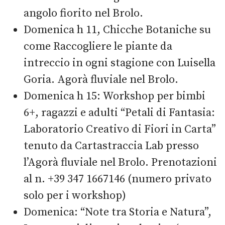
angolo fiorito nel Brolo.
Domenica h 11, Chicche Botaniche su
come Raccogliere le piante da
intreccio in ogni stagione con Luisella
Goria. Agorà fluviale nel Brolo.
Domenica h 15: Workshop per bimbi
6+, ragazzi e adulti “Petali di Fantasia:
Laboratorio Creativo di Fiori in Carta”
tenuto da Cartastraccia Lab presso
l’Agorà fluviale nel Brolo. Prenotazioni
al n. +39 347 1667146 (numero privato
solo per i workshop)
Domenica: “Note tra Storia e Natura”,