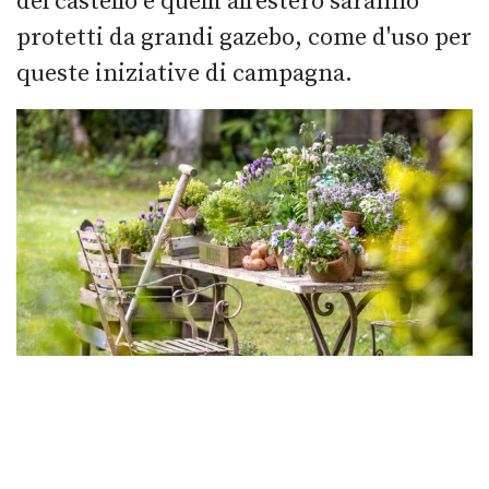
del castello e quelli all’estero saranno
protetti da grandi gazebo, come d'uso per
queste iniziative di campagna.