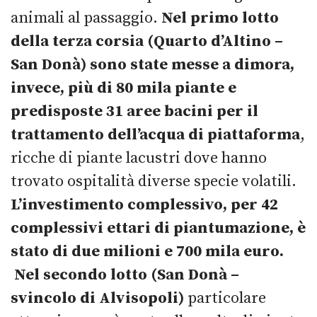
animali al passaggio.
Nel primo lotto
della terza corsia (Quarto d’Altino –
San Donà) sono state messe a dimora,
invece, più di 80 mila piante e
predisposte 31 aree bacini per il
trattamento dell’acqua di piattaforma
,
ricche di piante lacustri dove hanno
trovato ospitalità diverse specie volatili.
L’investimento complessivo, per 42
complessivi ettari di piantumazione, è
stato di due milioni e 700 mila euro.
Nel secondo lotto (San Donà –
svincolo di Alvisopoli)
particolare