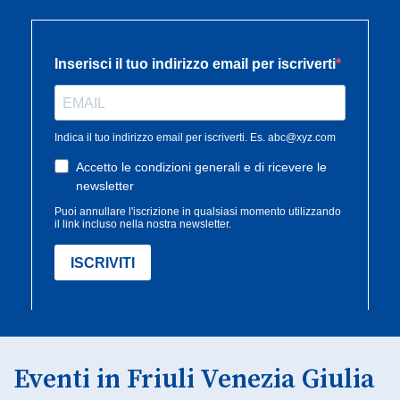
Eventi in Friuli Venezia Giulia