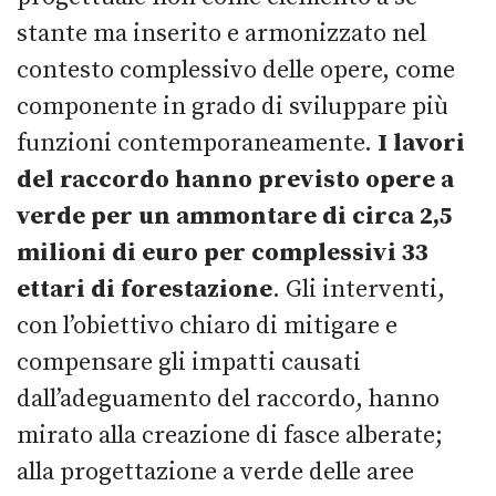
stante ma inserito e armonizzato nel
contesto complessivo delle opere, come
componente in grado di sviluppare più
funzioni contemporaneamente.
I lavori
del raccordo hanno previsto opere a
verde per un ammontare di circa 2,5
milioni di euro per complessivi 33
ettari di forestazione
. Gli interventi,
con l’obiettivo chiaro di mitigare e
compensare gli impatti causati
dall’adeguamento del raccordo, hanno
mirato alla creazione di fasce alberate;
alla progettazione a verde delle aree