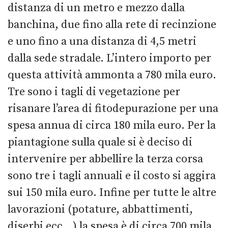
distanza di un metro e mezzo dalla
banchina, due fino alla rete di recinzione
e uno fino a una distanza di 4,5 metri
dalla sede stradale. L’intero importo per
questa attività ammonta a 780 mila euro.
Tre sono i tagli di vegetazione per
risanare l’area di fitodepurazione per una
spesa annua di circa 180 mila euro. Per la
piantagione sulla quale si è deciso di
intervenire per abbellire la terza corsa
sono tre i tagli annuali e il costo si aggira
sui 150 mila euro. Infine per tutte le altre
lavorazioni (potature, abbattimenti,
diserbi ecc…) la spesa è di circa 700 mila