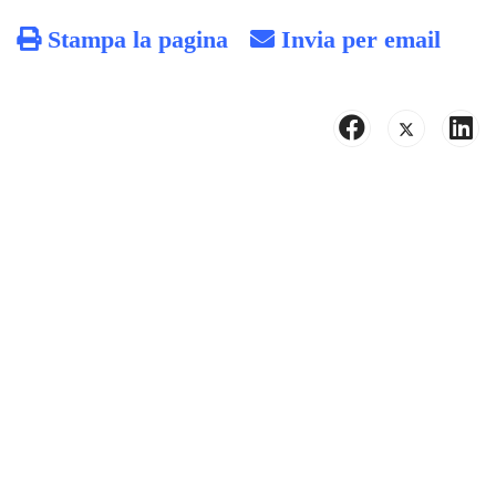
Stampa la pagina
Invia per email