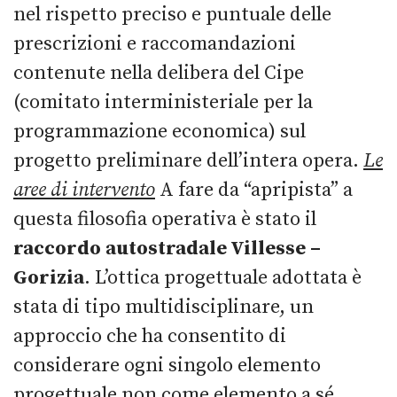
nel rispetto preciso e puntuale delle
prescrizioni e raccomandazioni
contenute nella delibera del Cipe
(comitato interministeriale per la
programmazione economica) sul
progetto preliminare dell’intera opera.
Le
aree di intervento
A fare da “apripista” a
questa filosofia operativa è stato il
raccordo autostradale Villesse –
Gorizia
. L’ottica progettuale adottata è
stata di tipo multidisciplinare, un
approccio che ha consentito di
considerare ogni singolo elemento
progettuale non come elemento a sé