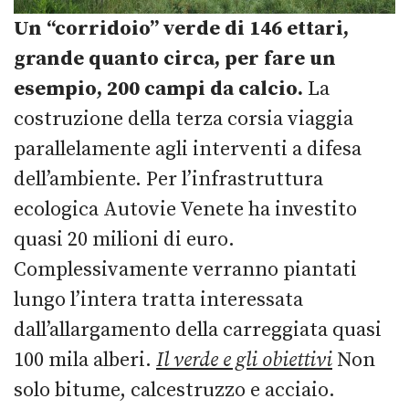
Un “corridoio” verde di 146 ettari,
grande quanto circa, per fare un
esempio, 200 campi da calcio.
La
costruzione della terza corsia viaggia
parallelamente agli interventi a difesa
dell’ambiente. Per l’infrastruttura
ecologica Autovie Venete ha investito
quasi 20 milioni di euro.
Complessivamente verranno piantati
lungo l’intera tratta interessata
dall’allargamento della carreggiata quasi
100 mila alberi.
Il verde e gli obiettivi
Non
solo bitume, calcestruzzo e acciaio.