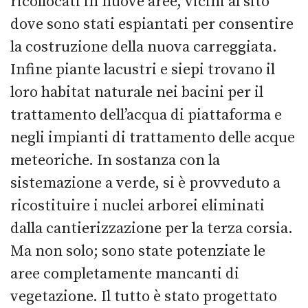
ricollocati in nuove aree, vicini al sito
dove sono stati espiantati per consentire
la costruzione della nuova carreggiata.
Infine piante lacustri e siepi trovano il
loro habitat naturale nei bacini per il
trattamento dell’acqua di piattaforma e
negli impianti di trattamento delle acque
meteoriche. In sostanza con la
sistemazione a verde, si è provveduto a
ricostituire i nuclei arborei eliminati
dalla cantierizzazione per la terza corsia.
Ma non solo; sono state potenziate le
aree completamente mancanti di
vegetazione. Il tutto è stato progettato