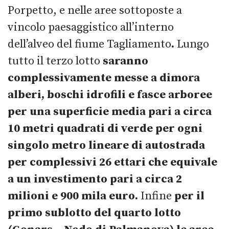
Porpetto, e nelle aree sottoposte a
vincolo paesaggistico all’interno
dell’alveo del fiume Tagliamento
.
Lungo
tutto il terzo lotto
saranno
complessivamente messe a dimora
alberi, boschi idrofili e fasce arboree
per una superficie media pari a circa
10 metri quadrati di verde per ogni
singolo metro lineare di autostrada
per complessivi 26 ettari che equivale
a un investimento pari a circa 2
milioni e 900 mila euro.
Infine
per il
primo sublotto del quarto lotto