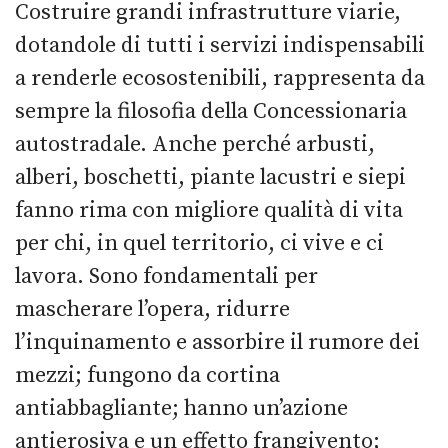
Costruire grandi infrastrutture viarie,
dotandole di tutti i servizi indispensabili
a renderle ecosostenibili, rappresenta da
sempre la filosofia della Concessionaria
autostradale. Anche perché arbusti,
alberi, boschetti, piante lacustri e siepi
fanno rima con migliore qualità di vita
per chi, in quel territorio, ci vive e ci
lavora. Sono fondamentali per
mascherare l’opera, ridurre
l’inquinamento e assorbire il rumore dei
mezzi; fungono da cortina
antiabbagliante; hanno un’azione
antierosiva e un effetto frangivento;