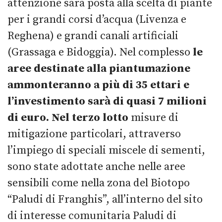
attenzione sarà posta alla scelta di piante
per i grandi corsi d’acqua (Livenza e
Reghena) e grandi canali artificiali
(Grassaga e Bidoggia). Nel complesso
le
aree destinate alla piantumazione
ammonteranno a più di 35 ettari e
l’investimento sarà di quasi 7 milioni
di euro.
Nel terzo lotto
misure di
mitigazione particolari, attraverso
l’impiego di speciali miscele di sementi,
sono state adottate anche nelle aree
sensibili come nella zona del Biotopo
“Paludi di Franghis”, all’interno del sito
di interesse comunitaria Paludi di