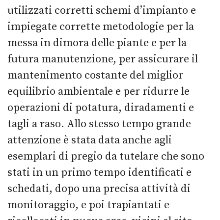
utilizzati corretti schemi d’impianto e
impiegate corrette metodologie per la
messa in dimora delle piante e per la
futura manutenzione, per assicurare il
mantenimento costante del miglior
equilibrio ambientale e per ridurre le
operazioni di potatura, diradamenti e
tagli a raso. Allo stesso tempo grande
attenzione è stata data anche agli
esemplari di pregio da tutelare che sono
stati in un primo tempo identificati e
schedati, dopo una precisa attività di
monitoraggio, e poi trapiantati e