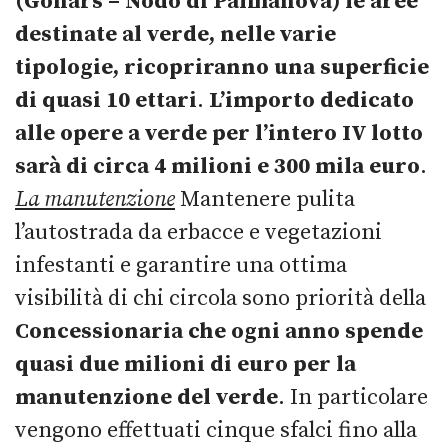
(Gonars – Nodo di Palmanova) le aree
destinate al verde, nelle varie
tipologie, ricopriranno una superficie
di quasi 10 ettari
.
L’importo dedicato
alle opere a verde per l’intero IV lotto
sarà di circa 4 milioni e 300 mila euro
.
La manutenzione
Mantenere pulita
l’autostrada da erbacce e vegetazioni
infestanti e garantire una ottima
visibilità di chi circola sono priorità della
Concessionaria che ogni anno spende
quasi due milioni di euro per la
manutenzione del verde
. In particolare
vengono effettuati cinque sfalci fino alla