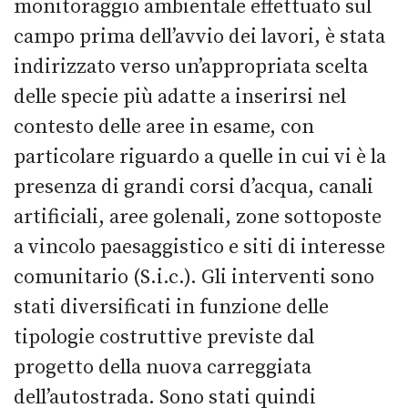
monitoraggio ambientale effettuato sul
campo prima dell’avvio dei lavori, è stata
indirizzato verso un’appropriata scelta
delle specie più adatte a inserirsi nel
contesto delle aree in esame, con
particolare riguardo a quelle in cui vi è la
presenza di grandi corsi d’acqua, canali
artificiali, aree golenali, zone sottoposte
a vincolo paesaggistico e siti di interesse
comunitario (S.i.c.). Gli interventi sono
stati diversificati in funzione delle
tipologie costruttive previste dal
progetto della nuova carreggiata
dell’autostrada. Sono stati quindi