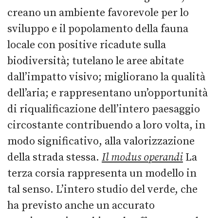
creano un ambiente favorevole per lo
sviluppo e il popolamento della fauna
locale con positive ricadute sulla
biodiversità; tutelano le aree abitate
dall’impatto visivo; migliorano la qualità
dell’aria; e rappresentano un’opportunità
di riqualificazione dell’intero paesaggio
circostante contribuendo a loro volta, in
modo significativo, alla valorizzazione
della strada stessa.
Il modus operandi
La
terza corsia rappresenta un modello in
tal senso. L’intero studio del verde, che
ha previsto anche un accurato