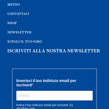
METEO
CONTATTACI
SHOP
NEWSLETTER
SCEGLI IL TUO GIRO
ISCRIVITI ALLA NOSTRA NEWSLETTER