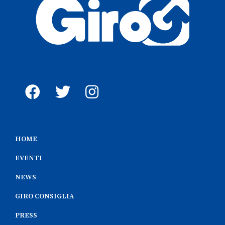
HOME
EVENTI
NEWS
GIRO CONSIGLIA
PRESS