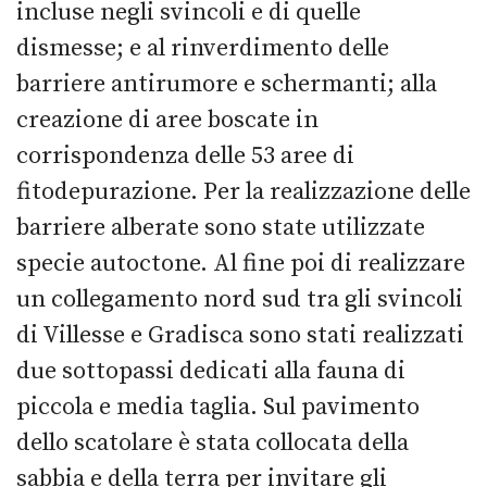
incluse negli svincoli e di quelle
dismesse; e al rinverdimento delle
barriere antirumore e schermanti; alla
creazione di aree boscate in
corrispondenza delle 53 aree di
fitodepurazione. Per la realizzazione delle
barriere alberate sono state utilizzate
specie autoctone. Al fine poi di realizzare
un collegamento nord sud tra gli svincoli
di Villesse e Gradisca sono stati realizzati
due sottopassi dedicati alla fauna di
piccola e media taglia. Sul pavimento
dello scatolare è stata collocata della
sabbia e della terra per invitare gli