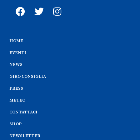
HOME
EVENTI
NEWS
GIRO CONSIGLIA
PRESS
METEO
CONTATTACI
SHOP
NEWSLETTER