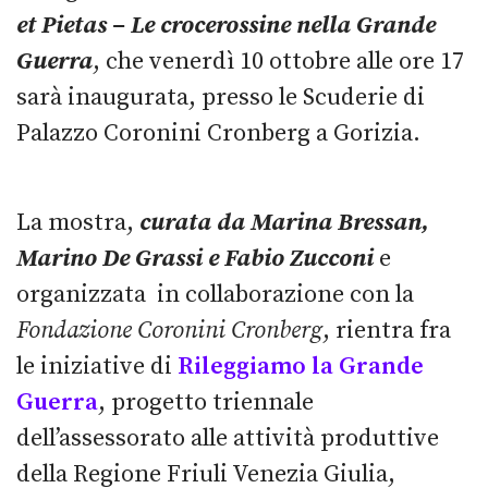
et Pietas – Le crocerossine nella Grande
Guerra
, che venerdì 10 ottobre alle ore 17
sarà inaugurata, presso le Scuderie di
Palazzo Coronini Cronberg a Gorizia.
La mostra,
curata da Marina Bressan,
Marino De Grassi e Fabio Zucconi
e
organizzata in collaborazione con la
Fondazione Coronini Cronberg
, rientra fra
le iniziative di
Rileggiamo la Grande
Guerra
, progetto triennale
dell’assessorato alle attività produttive
della Regione Friuli Venezia Giulia,