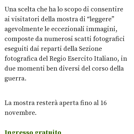
Una scelta che ha lo scopo di consentire
ai visitatori della mostra di “leggere”
agevolmente le eccezionali immagini,
composte da numerosi scatti fotografici
eseguiti dai reparti della Sezione
fotografica del Regio Esercito Italiano, in
due momenti ben diversi del corso della
guerra.
La mostra resterà aperta fino al 16
novembre.
Ingresso gratuito