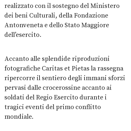
realizzato con il sostegno del Ministero
dei beni Culturali, della Fondazione
Antonveneta e dello Stato Maggiore
dell’esercito.
Accanto alle splendide riproduzioni
fotografiche Caritas et Pietas la rassegna
ripercorre il sentiero degli immani sforzi
pervasi dalle crocerossine accanto ai
soldati del Regio Esercito durante i
tragici eventi del primo conflitto
mondiale.