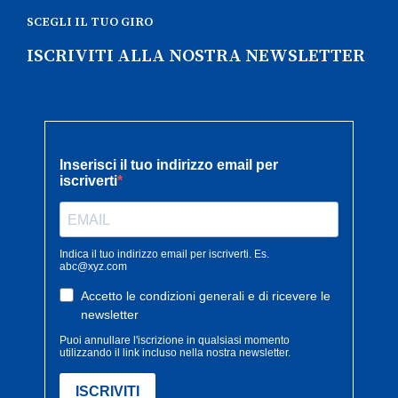
SCEGLI IL TUO GIRO
ISCRIVITI ALLA NOSTRA NEWSLETTER