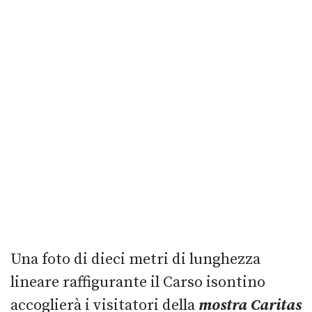
Una foto di dieci metri di lunghezza
lineare raffigurante il Carso isontino
accoglierà i visitatori della
mostra Caritas