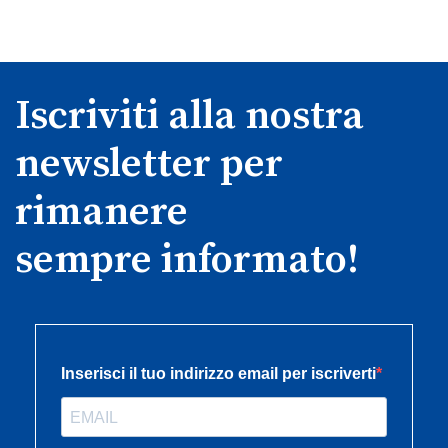
Iscriviti alla nostra
newsletter per
rimanere
sempre informato!