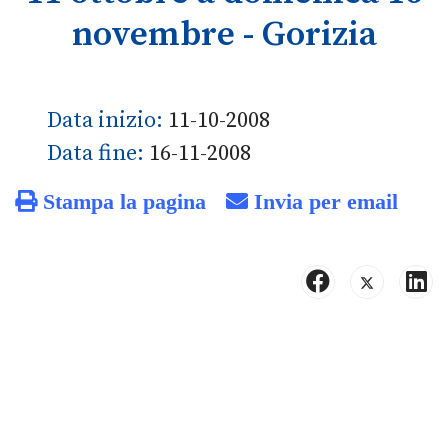
novembre - Gorizia
Data inizio:
11-10-2008
Data fine:
16-11-2008
Stampa la pagina
Invia per email