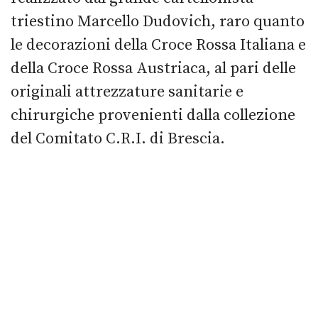
triestino Marcello Dudovich, raro quanto
le decorazioni della Croce Rossa Italiana e
della Croce Rossa Austriaca, al pari delle
originali attrezzature sanitarie e
chirurgiche provenienti dalla collezione
del Comitato C.R.I. di Brescia.