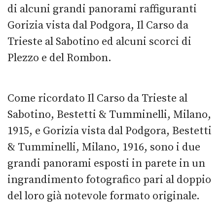
di alcuni grandi panorami raffiguranti
Gorizia vista dal Podgora, Il Carso da
Trieste al Sabotino ed alcuni scorci di
Plezzo e del Rombon.
Come ricordato Il Carso da Trieste al
Sabotino, Bestetti & Tumminelli, Milano,
1915, e Gorizia vista dal Podgora, Bestetti
& Tumminelli, Milano, 1916, sono i due
grandi panorami esposti in parete in un
ingrandimento fotografico pari al doppio
del loro già notevole formato originale.