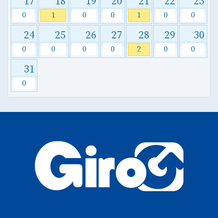
17
18
19
20
21
22
23
0
1
0
0
1
0
0
24
25
26
27
28
29
30
0
0
0
0
2
0
0
31
0