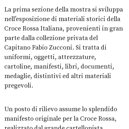
La prima sezione della mostra si sviluppa
nell’esposizione di materiali storici della
Croce Rossa Italiana, provenienti in gran
parte dalla collezione privata del
Capitano Fabio Zucconi. Si tratta di
uniformi, oggetti, attrezzature,
cartoline, manifesti, libri, documenti,
medaglie, distintivi ed altri materiali
pregevoli.
Un posto di rilievo assume lo splendido
manifesto originale per la Croce Rossa,
realizzato dal grande cartellonista