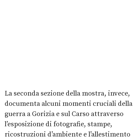
La seconda sezione della mostra, invece,
documenta alcuni momenti cruciali della
guerra a Gorizia e sul Carso attraverso
l’esposizione di fotografie, stampe,
ricostruzioni d’ambiente e l’allestimento