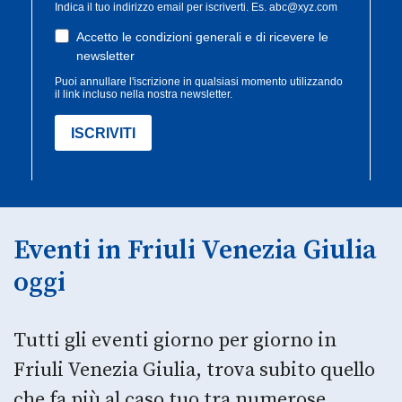
Eventi in Friuli Venezia Giulia
oggi
Tutti gli eventi giorno per giorno in
Friuli Venezia Giulia, trova subito quello
che fa più al caso tuo tra numerose