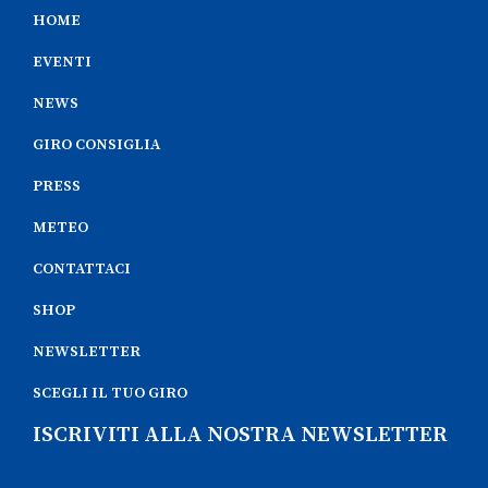
HOME
EVENTI
NEWS
GIRO CONSIGLIA
PRESS
METEO
CONTATTACI
SHOP
NEWSLETTER
SCEGLI IL TUO GIRO
ISCRIVITI ALLA NOSTRA NEWSLETTER