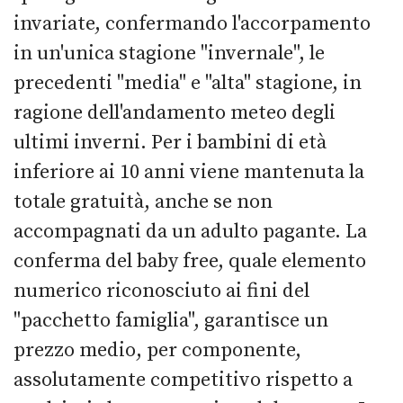
invariate, confermando l'accorpamento
in un'unica stagione "invernale", le
precedenti "media" e "alta" stagione, in
ragione dell'andamento meteo degli
ultimi inverni. Per i bambini di età
inferiore ai 10 anni viene mantenuta la
totale gratuità, anche se non
accompagnati da un adulto pagante. La
conferma del baby free, quale elemento
numerico riconosciuto ai fini del
"pacchetto famiglia", garantisce un
prezzo medio, per componente,
assolutamente competitivo rispetto a