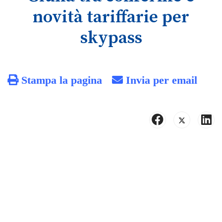
novità tariffarie per
skypass
Stampa la pagina
Invia per email