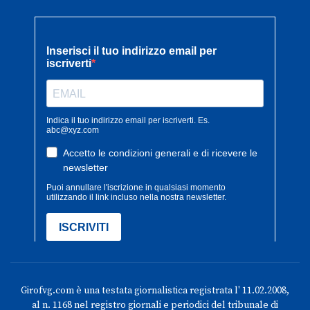
Girofvg.com è una testata giornalistica registrata l' 11.02.2008,
al n. 1168 nel registro giornali e periodici del tribunale di