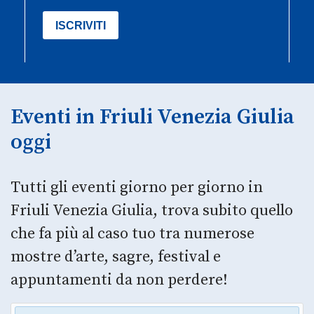
Eventi in Friuli Venezia Giulia
oggi
Tutti gli eventi giorno per giorno in
Friuli Venezia Giulia, trova subito quello
che fa più al caso tuo tra numerose
mostre d’arte, sagre, festival e
appuntamenti da non perdere!