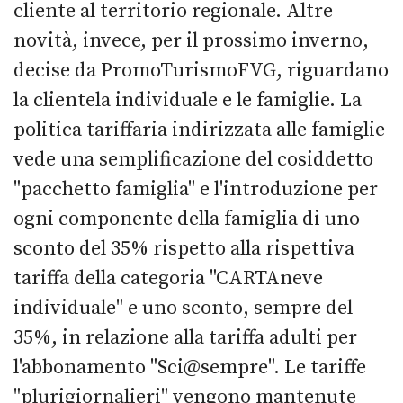
cliente al territorio regionale. Altre
novità, invece, per il prossimo inverno,
decise da PromoTurismoFVG, riguardano
la clientela individuale e le famiglie. La
politica tariffaria indirizzata alle famiglie
vede una semplificazione del cosiddetto
"pacchetto famiglia" e l'introduzione per
ogni componente della famiglia di uno
sconto del 35% rispetto alla rispettiva
tariffa della categoria "CARTAneve
individuale" e uno sconto, sempre del
35%, in relazione alla tariffa adulti per
l'abbonamento "Sci@sempre". Le tariffe
"plurigiornalieri" vengono mantenute