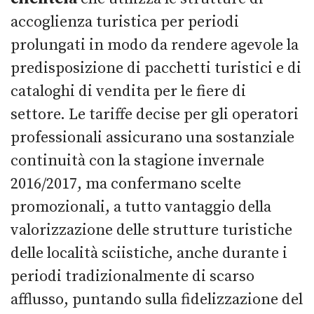
accoglienza turistica per periodi
prolungati in modo da rendere agevole la
predisposizione di pacchetti turistici e di
cataloghi di vendita per le fiere di
settore. Le tariffe decise per gli operatori
professionali assicurano una sostanziale
continuità con la stagione invernale
2016/2017, ma confermano scelte
promozionali, a tutto vantaggio della
valorizzazione delle strutture turistiche
delle località sciistiche, anche durante i
periodi tradizionalmente di scarso
afflusso, puntando sulla fidelizzazione del