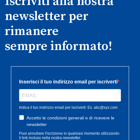
Iscriviti alla nostra
newsletter per
rimanere
sempre informato!