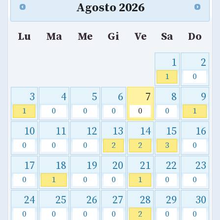
Agosto
2026
Lu
Ma
Me
Gi
Ve
Sa
Do
1
2
1
0
3
4
5
6
7
8
9
1
0
0
0
0
0
1
10
11
12
13
14
15
16
0
0
0
2
2
3
0
17
18
19
20
21
22
23
0
1
0
0
1
0
0
24
25
26
27
28
29
30
0
0
0
0
2
0
0