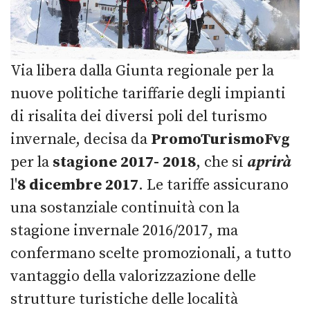
Via libera dalla Giunta regionale per la
nuove politiche tariffarie degli impianti
di risalita dei diversi poli del turismo
invernale, decisa da
PromoTurismoFvg
per la
stagione 2017- 2018
, che si
aprirà
l'
8 dicembre 2017
. Le tariffe assicurano
una sostanziale continuità con la
stagione invernale 2016/2017, ma
confermano scelte promozionali, a tutto
vantaggio della valorizzazione delle
strutture turistiche delle località