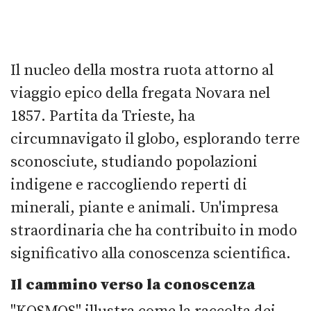
Il nucleo della mostra ruota attorno al
viaggio epico della fregata Novara nel
1857. Partita da Trieste, ha
circumnavigato il globo, esplorando terre
sconosciute, studiando popolazioni
indigene e raccogliendo reperti di
minerali, piante e animali. Un'impresa
straordinaria che ha contribuito in modo
significativo alla conoscenza scientifica.
Il cammino verso la conoscenza