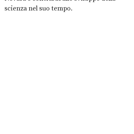
scienza nel suo tempo.