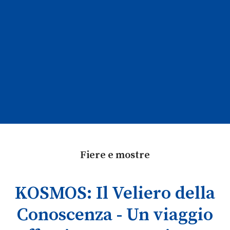
Fiere e mostre
KOSMOS: Il Veliero della
Conoscenza - Un viaggio