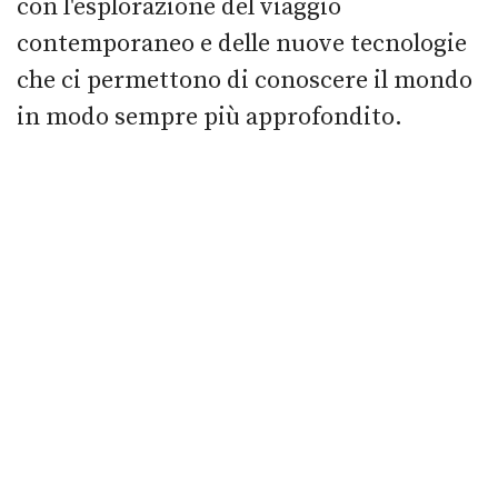
con l'esplorazione del viaggio
contemporaneo e delle nuove tecnologie
che ci permettono di conoscere il mondo
in modo sempre più approfondito.