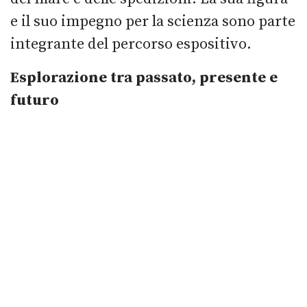
e il suo impegno per la scienza sono parte
integrante del percorso espositivo.
Esplorazione tra passato, presente e
futuro