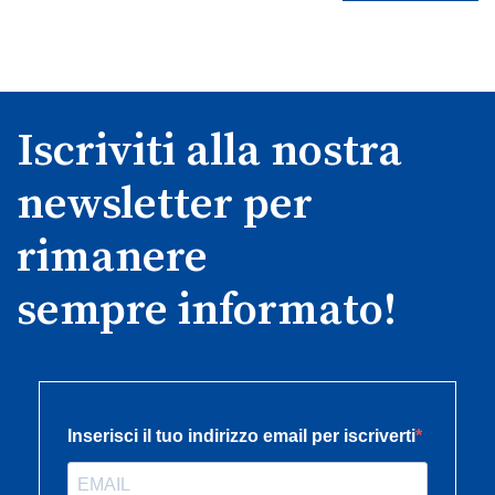
Iscriviti alla nostra
newsletter per
rimanere
sempre informato!