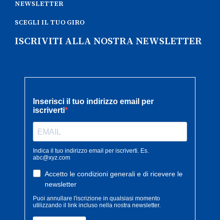
NEWSLETTER
SCEGLI IL TUO GIRO
ISCRIVITI ALLA NOSTRA NEWSLETTER