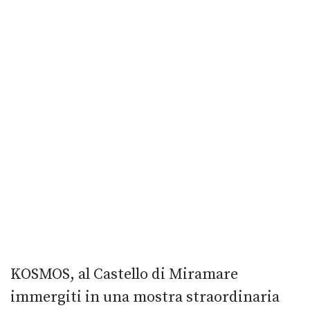
KOSMOS, al Castello di Miramare
immergiti in una mostra straordinaria