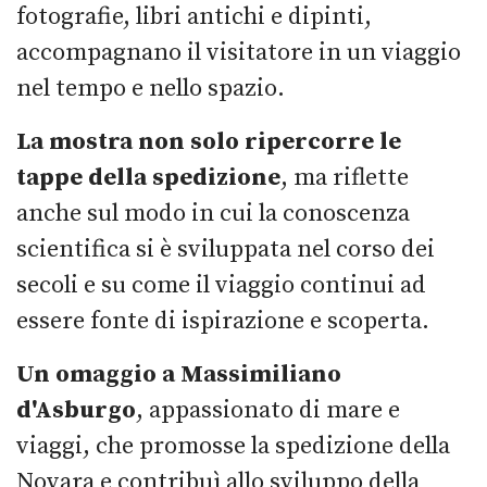
fotografie, libri antichi e dipinti,
accompagnano il visitatore in un viaggio
nel tempo e nello spazio.
La mostra non solo ripercorre le
tappe della spedizione
, ma riflette
anche sul modo in cui la conoscenza
scientifica si è sviluppata nel corso dei
secoli e su come il viaggio continui ad
essere fonte di ispirazione e scoperta.
Un omaggio a Massimiliano
d'Asburgo
, appassionato di mare e
viaggi, che promosse la spedizione della
Novara e contribuì allo sviluppo della