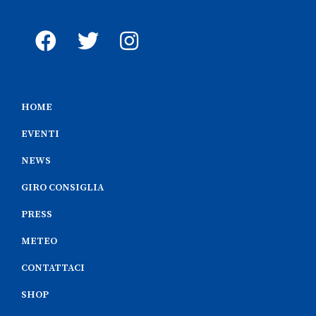
HOME
EVENTI
NEWS
GIRO CONSIGLIA
PRESS
METEO
CONTATTACI
SHOP