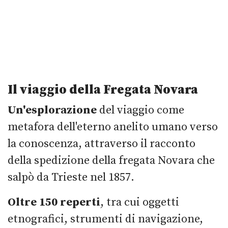
Il viaggio della Fregata Novara
Un'esplorazione
del viaggio come
metafora dell'eterno anelito umano verso
la conoscenza, attraverso il racconto
della spedizione della fregata Novara che
salpò da Trieste nel 1857.
Oltre 150 reperti
, tra cui oggetti
etnografici, strumenti di navigazione,