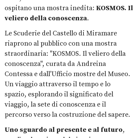
ospitano una mostra inedita:
KOSMOS. Il
veliero della conoscenza
.
Le Scuderie del Castello di Miramare
riaprono al pubblico con una mostra
straordinaria: "KOSMOS. Il veliero della
conoscenza", curata da Andreina
Contessa e dall'Ufficio mostre del Museo.
Un viaggio attraverso il tempo e lo
spazio, esplorando il significato del
viaggio, la sete di conoscenza e il
percorso verso la costruzione del sapere.
Uno sguardo al presente e al futuro
,