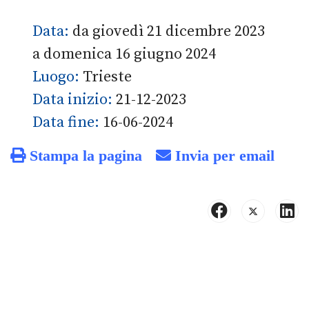
Data:
da giovedì 21 dicembre 2023
a domenica 16 giugno 2024
Luogo:
Trieste
Data inizio:
21-12-2023
Data fine:
16-06-2024
Stampa la pagina
Invia per email