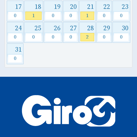
17
18
19
20
21
22
23
0
1
0
0
1
0
0
24
25
26
27
28
29
30
0
0
0
0
2
0
0
31
0