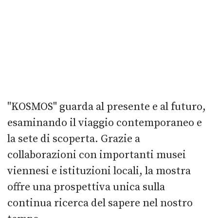
"KOSMOS" guarda al presente e al futuro,
esaminando il viaggio contemporaneo e
la sete di scoperta. Grazie a
collaborazioni con importanti musei
viennesi e istituzioni locali, la mostra
offre una prospettiva unica sulla
continua ricerca del sapere nel nostro