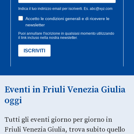
Eventi in Friuli Venezia Giulia
oggi
Tutti gli eventi giorno per giorno in
Friuli Venezia Giulia, trova subito quello