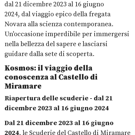
dal 21 dicembre 2023 al 16 giugno
2024, dal viaggio epico della fregata
Novara alla scienza contemporanea.
Un'occasione imperdibile per immergersi
nella bellezza del sapere e lasciarsi
guidare dalla sete di scoperta.
Kosmos: il viaggio della
conoscenza al Castello di
Miramare
Riapertura delle scuderie - dal 21
dicembre 2023 al 16 giugno 2024
Dal 21 dicembre 2023 al 16 giugno
2024
, le Scuderie del Castello di Miramare