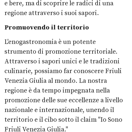
e bere, ma di scoprire le radici di una
regione attraverso i suoi sapori.
Promuovendo il territorio
L'enogastronomia è un potente
strumento di promozione territoriale.
Attraverso i sapori unici e le tradizioni
culinarie, possiamo far conoscere Friuli
Venezia Giulia al mondo. La nostra
regione è da tempo impegnata nella
promozione delle sue eccellenze a livello
nazionale e internazionale, unendo il
territorio e il cibo sotto il claim "Io Sono
Friuli Venezia Giulia."