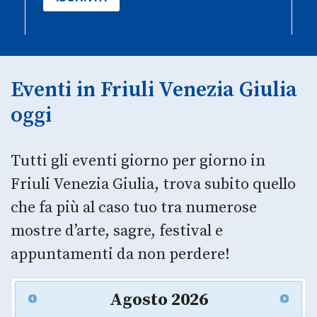
Eventi in Friuli Venezia Giulia
oggi
Tutti gli eventi giorno per giorno in
Friuli Venezia Giulia, trova subito quello
che fa più al caso tuo tra numerose
mostre d’arte, sagre, festival e
appuntamenti da non perdere!
Agosto
2026