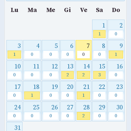
Lu
Ma
Me
Gi
Ve
Sa
Do
1
2
1
0
3
4
5
6
7
8
9
1
0
0
0
0
0
1
10
11
12
13
14
15
16
0
0
0
2
2
3
0
17
18
19
20
21
22
23
0
1
0
0
1
0
0
24
25
26
27
28
29
30
0
0
0
0
2
0
0
31