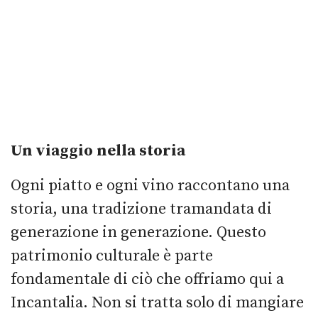
Un viaggio nella storia
Ogni piatto e ogni vino raccontano una
storia, una tradizione tramandata di
generazione in generazione. Questo
patrimonio culturale è parte
fondamentale di ciò che offriamo qui a
Incantalia. Non si tratta solo di mangiare