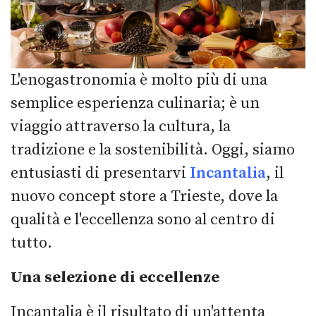
L'enogastronomia è molto più di una
semplice esperienza culinaria; è un
viaggio attraverso la cultura, la
tradizione e la sostenibilità. Oggi, siamo
entusiasti di presentarvi
Incantalia
, il
nuovo concept store a Trieste, dove la
qualità e l'eccellenza sono al centro di
tutto.
Una selezione di eccellenze
Incantalia è il risultato di un'attenta