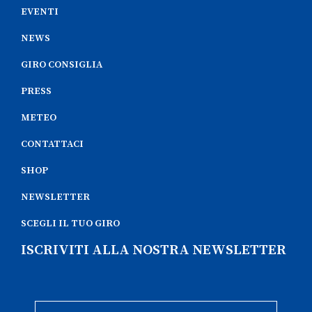
EVENTI
NEWS
GIRO CONSIGLIA
PRESS
METEO
CONTATTACI
SHOP
NEWSLETTER
SCEGLI IL TUO GIRO
ISCRIVITI ALLA NOSTRA NEWSLETTER