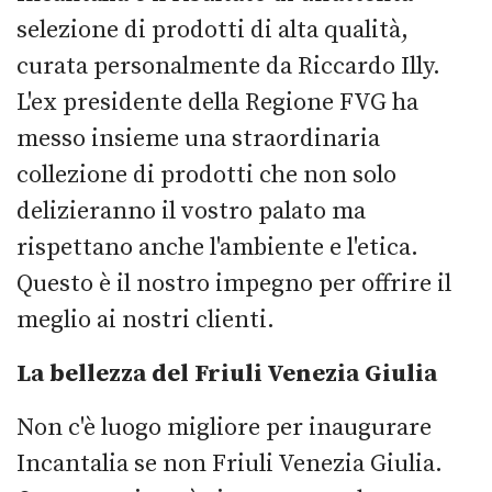
selezione di prodotti di alta qualità,
curata personalmente da Riccardo Illy.
L'ex presidente della Regione FVG ha
messo insieme una straordinaria
collezione di prodotti che non solo
delizieranno il vostro palato ma
rispettano anche l'ambiente e l'etica.
Questo è il nostro impegno per offrire il
meglio ai nostri clienti.
La bellezza del Friuli Venezia Giulia
Non c'è luogo migliore per inaugurare
Incantalia se non Friuli Venezia Giulia.