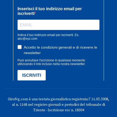
Girofvg.com è una testata giornalistica registrata l' 11.02.2008,
al n. 1168 nel registro giornali e periodici del tribunale di
Trieste - Iscrizione roc n. 18304