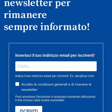
newsletter per
rimanere
sempre informato!