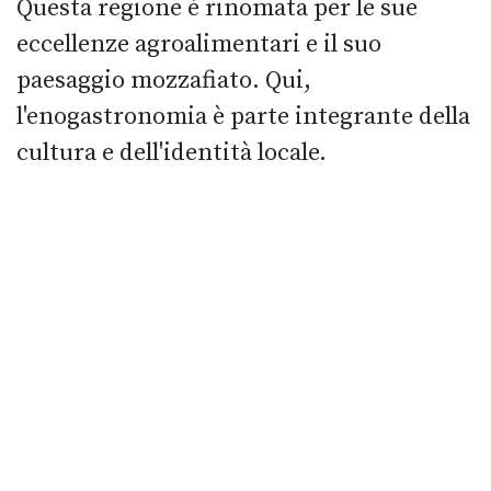
Questa regione è rinomata per le sue
eccellenze agroalimentari e il suo
paesaggio mozzafiato. Qui,
l'enogastronomia è parte integrante della
cultura e dell'identità locale.