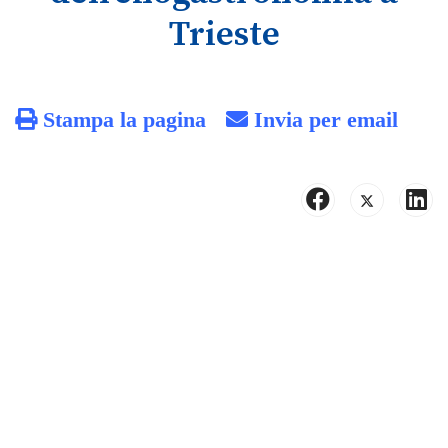
Trieste
Stampa la pagina
Invia per email