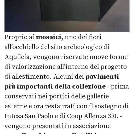
Proprio ai
mosaici
, uno dei fiori
all’occhiello del sito archeologico di
Aquileia, vengono riservate nuove forme
di valorizzazione all’interno del progetto
di allestimento. Alcuni dei
pavimenti
più importanti della collezione
- prima
conservati nei portici delle gallerie
esterne e ora restaurati con il sostegno di
Intesa San Paolo e di Coop Allenza 3.0. -
vengono presentati in associazione