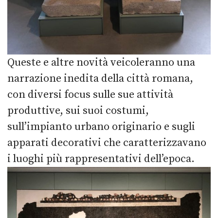
Queste e altre novità veicoleranno una
narrazione inedita della città romana,
con diversi focus sulle sue attività
produttive, sui suoi costumi,
sull’impianto urbano originario e sugli
apparati decorativi che caratterizzavano
i luoghi più rappresentativi dell’epoca.