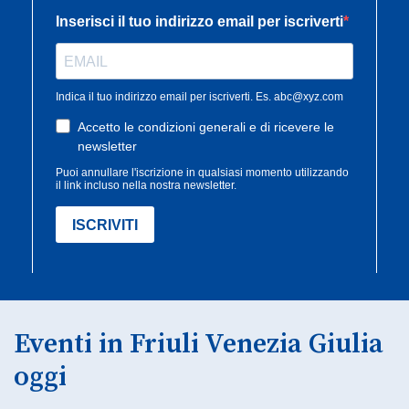
Eventi in Friuli Venezia Giulia
oggi