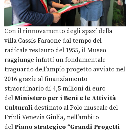
Con il rinnovamento degli spazi della
villa Cassis Faraone dal tempo del
radicale restauro del 1955, il Museo
raggiunge infatti un fondamentale
traguardo dell’ampio progetto avviato nel
2016 grazie al finanziamento
straordinario di 4,5 milioni di euro
del
Ministero per i Beni e le Attività
Culturali
destinato al Polo museale del
Friuli Venezia Giulia, nell’ambito
del
Piano strategico “Grandi Progetti