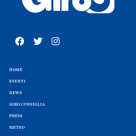
HOME
EVENTI
NEWS
GIRO CONSIGLIA
PRESS
METEO