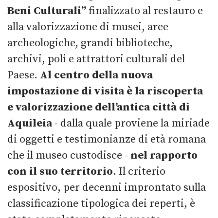
Beni Culturali”
finalizzato al restauro e
alla valorizzazione di musei, aree
archeologiche, grandi biblioteche,
archivi, poli e attrattori culturali del
Paese.
Al centro della nuova
impostazione di visita è la riscoperta
e valorizzazione dell’antica città di
Aquileia
- dalla quale proviene la miriade
di oggetti e testimonianze di età romana
che il museo custodisce -
nel rapporto
con il suo territorio
. Il criterio
espositivo, per decenni improntato sulla
classificazione tipologica dei reperti, è