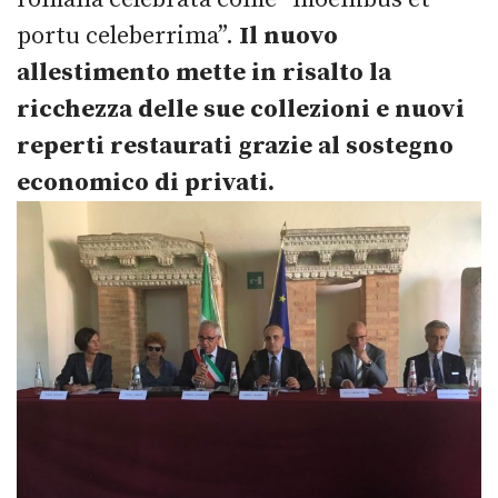
portu celeberrima”.
Il nuovo
allestimento mette in risalto la
ricchezza delle sue collezioni e nuovi
reperti restaurati grazie al sostegno
economico di privati.