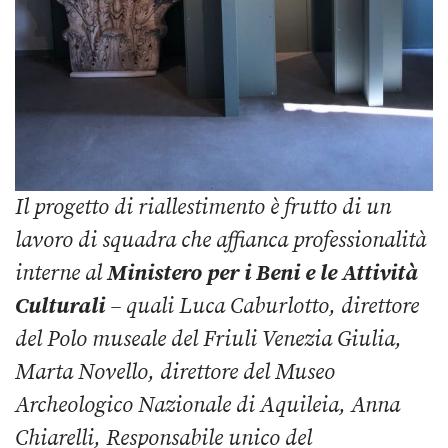
Il progetto di riallestimento è frutto di un
lavoro di squadra che affianca professionalità
interne al
Ministero per i Beni e le Attività
Culturali
– quali Luca Caburlotto, direttore
del Polo museale del Friuli Venezia Giulia,
Marta Novello, direttore del Museo
Archeologico Nazionale di Aquileia, Anna
Chiarelli, Responsabile unico del