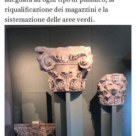
riqualificazione dei magazzini e la
sistemazione delle aree verdi.