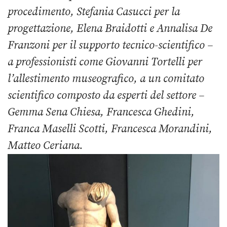
procedimento, Stefania Casucci per la
progettazione, Elena Braidotti e Annalisa De
Franzoni per il supporto tecnico-scientifico –
a professionisti come Giovanni Tortelli per
l’allestimento museografico, a un comitato
scientifico composto da esperti del settore –
Gemma Sena Chiesa, Francesca Ghedini,
Franca Maselli Scotti, Francesca Morandini,
Matteo Ceriana.