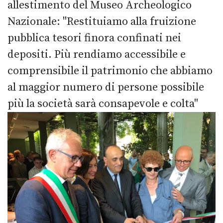
allestimento del Museo Archeologico
Nazionale: "Restituiamo alla fruizione
pubblica tesori finora confinati nei
depositi. Più rendiamo accessibile e
comprensibile il patrimonio che abbiamo
al maggior numero di persone possibile
più la società sarà consapevole e colta"