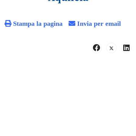
Stampa la pagina
Invia per email