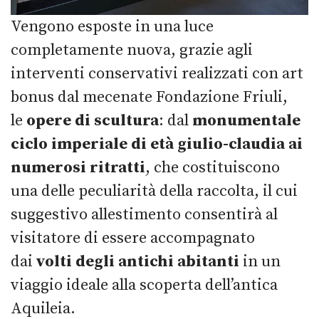
Vengono esposte in una luce
completamente nuova, grazie agli
interventi conservativi realizzati con art
bonus dal mecenate Fondazione Friuli,
le
opere di scultura
: dal
monumentale
ciclo imperiale di età giulio-claudia ai
numerosi ritratti
, che costituiscono
una delle peculiarità della raccolta, il cui
suggestivo allestimento consentirà al
visitatore di essere accompagnato
dai
volti degli antichi abitanti
in un
viaggio ideale alla scoperta dell’antica
Aquileia.