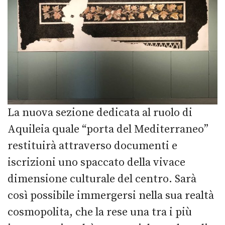
La nuova sezione dedicata al ruolo di
Aquileia quale “porta del Mediterraneo”
restituirà attraverso documenti e
iscrizioni uno spaccato della vivace
dimensione culturale del centro. Sarà
così possibile immergersi nella sua realtà
cosmopolita, che la rese una tra i più