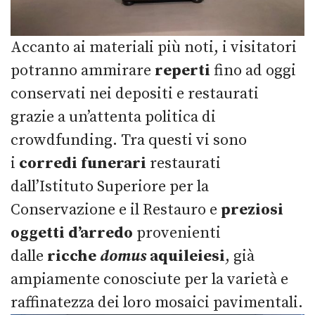
Accanto ai materiali più noti, i visitatori
potranno ammirare
reperti
fino ad oggi
conservati nei depositi e restaurati
grazie a un’attenta politica di
crowdfunding. Tra questi vi sono
i
corredi funerari
restaurati
dall’Istituto Superiore per la
Conservazione e il Restauro e
preziosi
oggetti d’arredo
provenienti
dalle
ricche
domus
aquileiesi
, già
ampiamente conosciute per la varietà e
raffinatezza dei loro mosaici pavimentali.