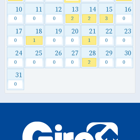
10
11
12
13
14
15
16
0
0
0
2
2
3
0
17
18
19
20
21
22
23
0
1
0
0
1
0
0
24
25
26
27
28
29
30
0
0
0
0
2
0
0
31
0