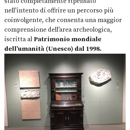
stato completamente ripensato
nell’intento di offrire un percorso più
coinvolgente, che consenta una maggior
comprensione dell’area archeologica,
iscritta al
Patrimonio mondiale
dell’umanità (Unesco) dal 1998.