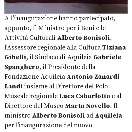
All’inaugurazione hanno partecipato,
appunto, il Ministro per i Beni e le
Attività Culturali
Alberto Bonisoli
,
l’Assessore regionale alla Cultura
Tiziana
Gibelli
, il Sindaco di Aquileia
Gabriele
Spanghero
, il Presidente della
Fondazione Aquileia
Antonio Zanardi
Landi
insieme al Direttore del Polo
Museale regionale
Luca Caburlotto
e al
Direttore del Museo
Marta Novello
. Il
ministro
Alberto Bonisoli
ad
Aquileia
per l'inaugurazione del nuovo