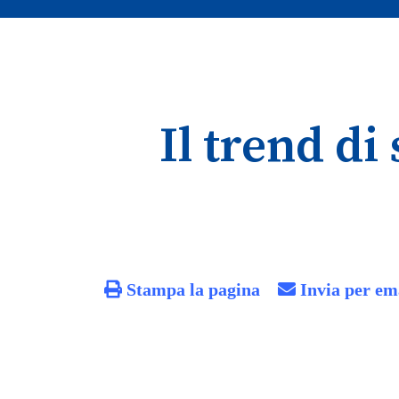
Il trend d
Stampa la pagina
Invia per em