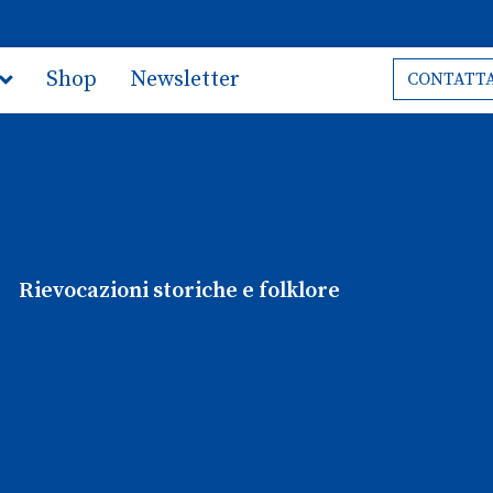
Shop
Newsletter
CONTATTA
Rievocazioni storiche e folklore