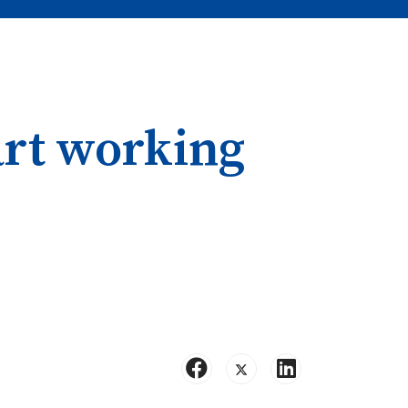
art working