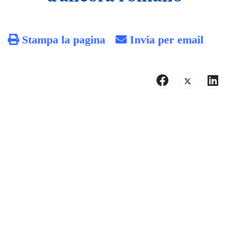
Stampa la pagina
Invia per email