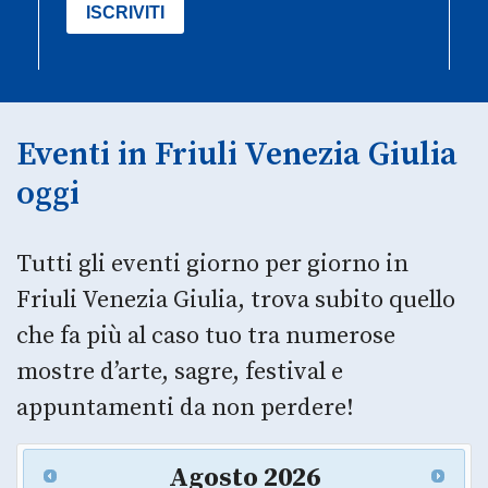
Eventi in Friuli Venezia Giulia
oggi
Tutti gli eventi giorno per giorno in
Friuli Venezia Giulia, trova subito quello
che fa più al caso tuo tra numerose
mostre d’arte, sagre, festival e
appuntamenti da non perdere!
Agosto
2026