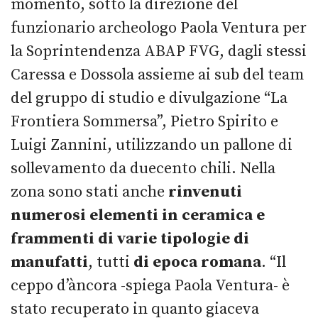
momento, sotto la direzione del
funzionario archeologo Paola Ventura per
la Soprintendenza ABAP FVG, dagli stessi
Caressa e Dossola assieme ai sub del team
del gruppo di studio e divulgazione “La
Frontiera Sommersa”, Pietro Spirito e
Luigi Zannini, utilizzando un pallone di
sollevamento da duecento chili. Nella
zona sono stati anche
rinvenuti
numerosi elementi in ceramica e
frammenti di varie tipologie di
manufatti
, tutti
di
epoca romana
. “Il
ceppo d’àncora -spiega Paola Ventura- è
stato recuperato in quanto giaceva