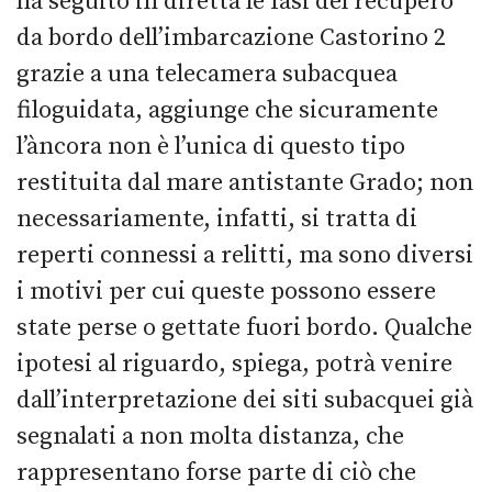
ha seguito in diretta le fasi del recupero
da bordo dell’imbarcazione Castorino 2
grazie a una telecamera subacquea
filoguidata, aggiunge che sicuramente
l’àncora non è l’unica di questo tipo
restituita dal mare antistante Grado; non
necessariamente, infatti, si tratta di
reperti connessi a relitti, ma sono diversi
i motivi per cui queste possono essere
state perse o gettate fuori bordo. Qualche
ipotesi al riguardo, spiega, potrà venire
dall’interpretazione dei siti subacquei già
segnalati a non molta distanza, che
rappresentano forse parte di ciò che