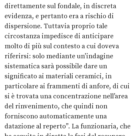
direttamente sul fondale, in discreta
evidenza, e pertanto era a rischio di
dispersione. Tuttavia proprio tale
circostanza impedisce di anticipare
molto di più sul contesto a cui doveva
riferirsi: solo mediante un’indagine
sistematica sarà possibile dare un
significato ai materiali ceramici, in
particolare ai frammenti di anfore, di cui
si è trovata una concentrazione nell’area
del rinvenimento, che quindi non
forniscono automaticamente una
datazione al reperto”. La funzionaria, che