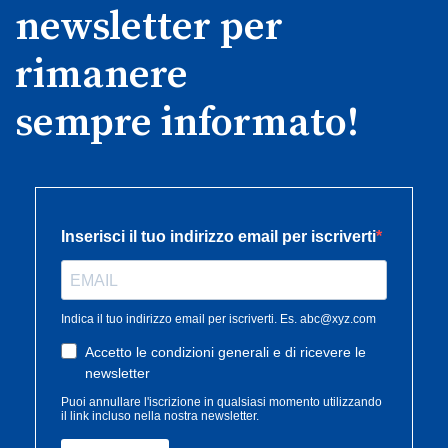
newsletter per
rimanere
sempre informato!