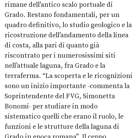
rimane dell’antico scalo portuale di
Grado. Restano fondamentali, per un
quadro definitivo, lo studio geologico e la
ricostruzione dell’andamento della linea
di costa, alla pari di quanto già
riscontrato per i numerosissimi siti
nell’attuale laguna, fra Grado e la
terraferma. “La scoperta e le ricognizioni
sono un inizio importante -commenta la
Soprintendente del FVG, Simonetta
Bonomi- per studiare in modo
sistematico quelli che erano il ruolo, le
funzioni e le strutture della laguna di
Grado in epoca romana”. Il ceppo