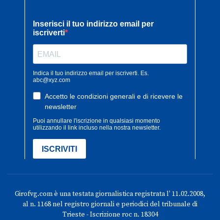
Girofvg.com è una testata giornalistica registrata l' 11.02.2008,
al n. 1168 nel registro giornali e periodici del tribunale di
Trieste - Iscrizione roc n. 18304