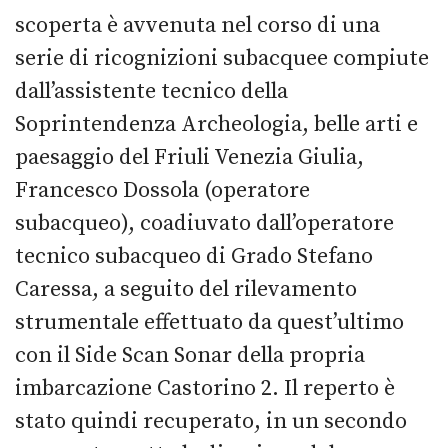
scoperta è avvenuta nel corso di una
serie di ricognizioni subacquee compiute
dall’assistente tecnico della
Soprintendenza Archeologia, belle arti e
paesaggio del Friuli Venezia Giulia,
Francesco Dossola (operatore
subacqueo), coadiuvato dall’operatore
tecnico subacqueo di Grado Stefano
Caressa, a seguito del rilevamento
strumentale effettuato da quest’ultimo
con il Side Scan Sonar della propria
imbarcazione Castorino 2. Il reperto è
stato quindi recuperato, in un secondo