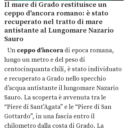
Il mare di Grado restituisce un
ceppo d'ancora romano: è stato
recuperato nel tratto di mare
antistante al Lungomare Nazario
Sauro
Un
ceppo d’àncora
di epoca romana,
lungo un metro e del peso di
centocinquanta chili, è stato individuato
e recuperato a Grado nello specchio
d’acqua antistante il lungomare Nazario
Sauro. La scoperta è avvenuta tra le
“Piere di Sant’Agata” e le “Piere di San
Gottardo”, in una fascia entro il
chilometro dalla costa di Grado. La