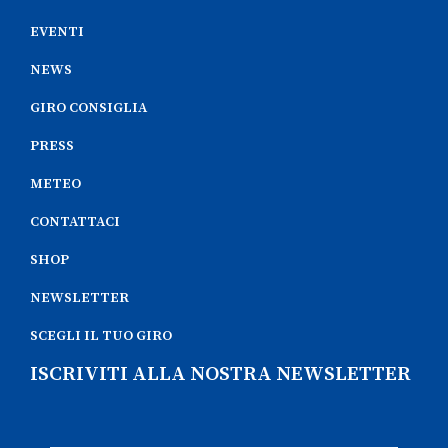
EVENTI
NEWS
GIRO CONSIGLIA
PRESS
METEO
CONTATTACI
SHOP
NEWSLETTER
SCEGLI IL TUO GIRO
ISCRIVITI ALLA NOSTRA NEWSLETTER