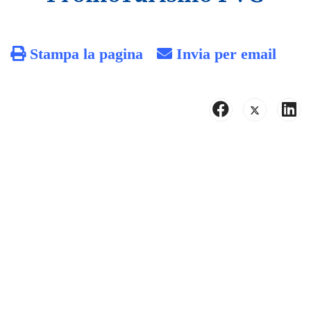
Stampa la pagina
Invia per email