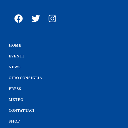
HOME
EVENTI
NEWS
GIRO CONSIGLIA
PRESS
METEO
CONTATTACI
SHOP