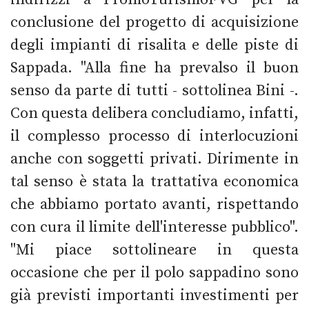
conclusione del progetto di acquisizione
degli impianti di risalita e delle piste di
Sappada. "Alla fine ha prevalso il buon
senso da parte di tutti - sottolinea Bini -.
Con questa delibera concludiamo, infatti,
il complesso processo di interlocuzioni
anche con soggetti privati. Dirimente in
tal senso è stata la trattativa economica
che abbiamo portato avanti, rispettando
con cura il limite dell'interesse pubblico".
"Mi piace sottolineare in questa
occasione che per il polo sappadino sono
già previsti importanti investimenti per