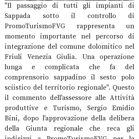
"Il passaggio di tutti gli impianti di
Sappada sotto il controllo di
PromoTurismoFVG rappresenta un
momento importante nel percorso di
integrazione del comune dolomitico nel
Friuli Venezia Giulia. Una operazione
lunga e complicata che fa del
comprensorio sappadino il sesto polo
sciistico del territorio regionale". Questo
il commento dell'assessore alle Attività
produttive e Turismo, Sergio Emidio
Bini, dopo l'approvazione della delibera
della Giunta regionale che reca gli
indirizzi a PromoTurismoFVG per la