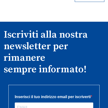
Iscriviti alla nostra
newsletter per
rimanere
sempre informato!