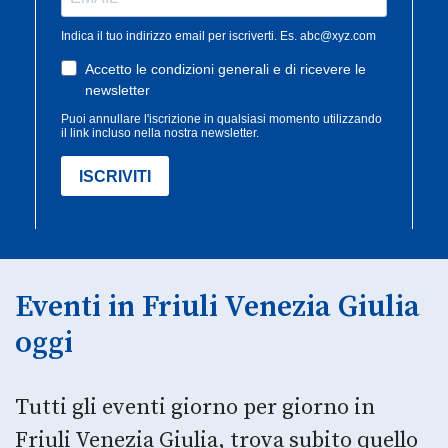
Eventi in Friuli Venezia Giulia
oggi
Tutti gli eventi giorno per giorno in
Friuli Venezia Giulia, trova subito quello