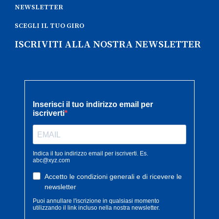
NEWSLETTER
SCEGLI IL TUO GIRO
ISCRIVITI ALLA NOSTRA NEWSLETTER