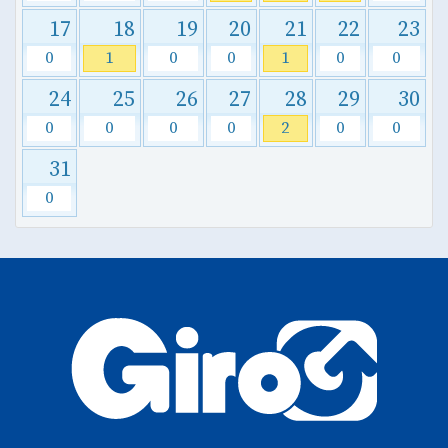
17
18
19
20
21
22
23
0
1
0
0
1
0
0
24
25
26
27
28
29
30
0
0
0
0
2
0
0
31
0