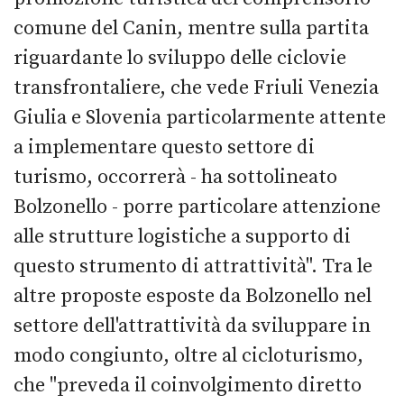
comune del Canin, mentre sulla partita
riguardante lo sviluppo delle ciclovie
transfrontaliere, che vede Friuli Venezia
Giulia e Slovenia particolarmente attente
a implementare questo settore di
turismo, occorrerà - ha sottolineato
Bolzonello - porre particolare attenzione
alle strutture logistiche a supporto di
questo strumento di attrattività". Tra le
altre proposte esposte da Bolzonello nel
settore dell'attrattività da sviluppare in
modo congiunto, oltre al cicloturismo,
che "preveda il coinvolgimento diretto