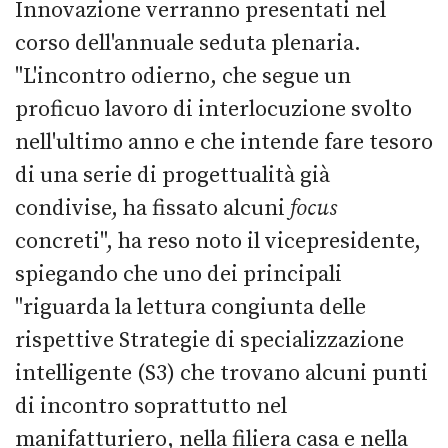
Innovazione verranno presentati nel
corso dell'annuale seduta plenaria.
"L'incontro odierno, che segue un
proficuo lavoro di interlocuzione svolto
nell'ultimo anno e che intende fare tesoro
di una serie di progettualità già
condivise, ha fissato alcuni
focus
concreti", ha reso noto il vicepresidente,
spiegando che uno dei principali
"riguarda la lettura congiunta delle
rispettive Strategie di specializzazione
intelligente (S3) che trovano alcuni punti
di incontro soprattutto nel
manifatturiero, nella filiera casa e nella