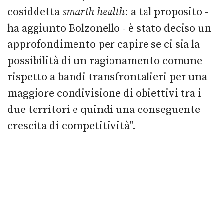
cosiddetta
smarth health
: a tal proposito -
ha aggiunto Bolzonello - è stato deciso un
approfondimento per capire se ci sia la
possibilità di un ragionamento comune
rispetto a bandi transfrontalieri per una
maggiore condivisione di obiettivi tra i
due territori e quindi una conseguente
crescita di competitività".