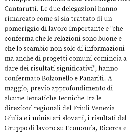
Cantarutti. Le due delegazioni hanno
rimarcato come si sia trattato di un
pomeriggio di lavoro importante e "che
conferma che le relazioni sono buone e
che lo scambio non solo di informazioni
ma anche di progetti comuni comincia a
dare dei risultati significativi", hanno
confermato Bolzonello e Panariti. A
maggio, previo approfondimento di
alcune tematiche tecniche tra le
direzioni regionali del Friuli Venezia
Giulia e i ministeri sloveni, i risultati del
Gruppo di lavoro su Economia, Ricerca e