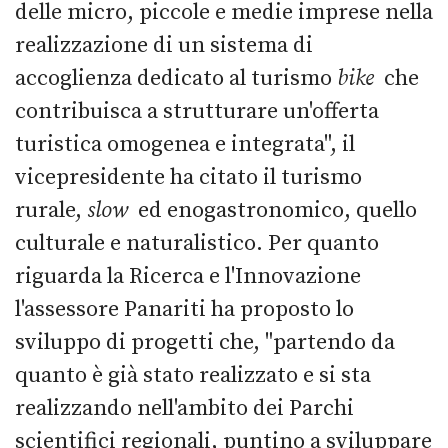
delle micro, piccole e medie imprese nella
realizzazione di un sistema di
accoglienza dedicato al turismo
bike
che
contribuisca a strutturare un'offerta
turistica omogenea e integrata", il
vicepresidente ha citato il turismo
rurale,
slow
ed enogastronomico, quello
culturale e naturalistico. Per quanto
riguarda la Ricerca e l'Innovazione
l'assessore Panariti ha proposto lo
sviluppo di progetti che, "partendo da
quanto è già stato realizzato e si sta
realizzando nell'ambito dei Parchi
scientifici regionali, puntino a sviluppare