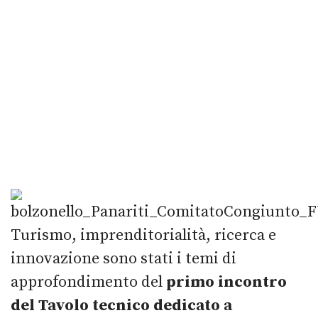
Turismo, imprenditorialità, ricerca e
innovazione sono stati i temi di
approfondimento del
primo incontro
del Tavolo tecnico dedicato a