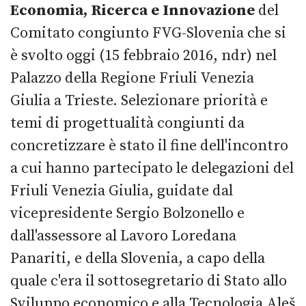
Economia, Ricerca e Innovazione
del
Comitato congiunto FVG-Slovenia che si
è svolto oggi (15 febbraio 2016, ndr) nel
Palazzo della Regione Friuli Venezia
Giulia a Trieste. Selezionare priorità e
temi di progettualità congiunti da
concretizzare è stato il fine dell'incontro
a cui hanno partecipato le delegazioni del
Friuli Venezia Giulia, guidate dal
vicepresidente Sergio Bolzonello e
dall'assessore al Lavoro Loredana
Panariti, e della Slovenia, a capo della
quale c'era il sottosegretario di Stato allo
Sviluppo economico e alla Tecnologia Aleš