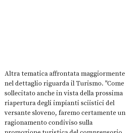
Altra tematica affrontata maggiormente
nel dettaglio riguarda il Turismo. "Come
sollecitato anche in vista della prossima
riapertura degli impianti sciistici del
versante sloveno, faremo certamente un
ragionamento condiviso sulla
promozione turistica del comprensorio