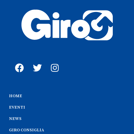
HOME
EVENTI
NEWS
GIRO CONSIGLIA