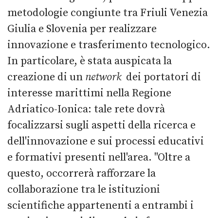
metodologie congiunte tra Friuli Venezia
Giulia e Slovenia per realizzare
innovazione e trasferimento tecnologico.
In particolare, è stata auspicata la
creazione di un
network
dei portatori di
interesse marittimi nella Regione
Adriatico-Ionica: tale rete dovrà
focalizzarsi sugli aspetti della ricerca e
dell'innovazione e sui processi educativi
e formativi presenti nell'area. "Oltre a
questo, occorrerà rafforzare la
collaborazione tra le istituzioni
scientifiche appartenenti a entrambi i