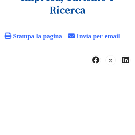
Ricerca
Stampa la pagina
Invia per email