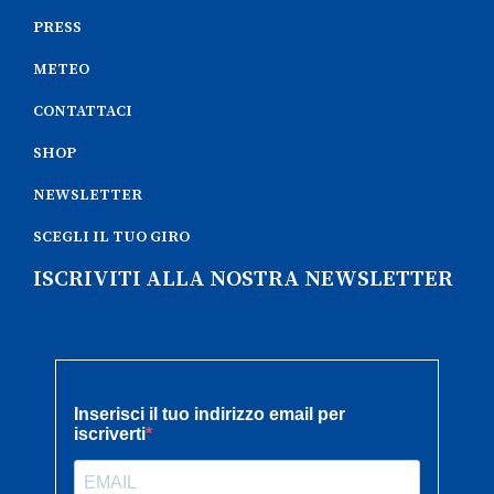
PRESS
METEO
CONTATTACI
SHOP
NEWSLETTER
SCEGLI IL TUO GIRO
ISCRIVITI ALLA NOSTRA NEWSLETTER