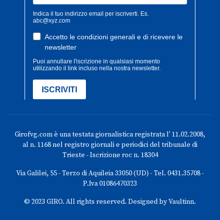
Girofvg.com è una testata giornalistica registrata l' 11.02.2008,
al n. 1168 nel registro giornali e periodici del tribunale di
Trieste - Iscrizione roc n. 18304
Via Galilei, 55 - Terzo di Aquileia 33050 (UD) - Tel. 0431.35708 -
P.Iva 01086470323
© 2023 GIRO. All rights reserved. Designed by Vaultinn.