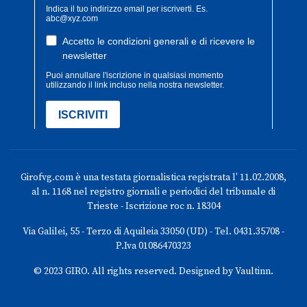
Girofvg.com è una testata giornalistica registrata l' 11.02.2008,
al n. 1168 nel registro giornali e periodici del tribunale di
Trieste - Iscrizione roc n. 18304
Via Galilei, 55 - Terzo di Aquileia 33050 (UD) - Tel. 0431.35708 -
P.Iva 01086470323
© 2023 GIRO. All rights reserved. Designed by Vaultinn.