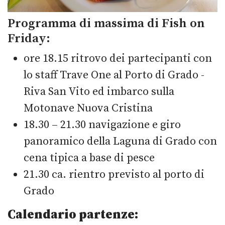
Programma di massima di Fish on
Friday:
ore 18.15 ritrovo dei partecipanti con
lo staff Trave One al Porto di Grado -
Riva San Vito ed imbarco sulla
Motonave Nuova Cristina
18.30 – 21.30 navigazione e giro
panoramico della Laguna di Grado con
cena tipica a base di pesce
21.30 ca. rientro previsto al porto di
Grado
Calendario partenze: