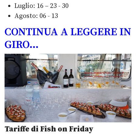
Luglio: 16 – 23 - 30
Agosto: 06 - 13
CONTINUA A LEGGERE IN
GIRO…
Tariffe di Fish on Friday