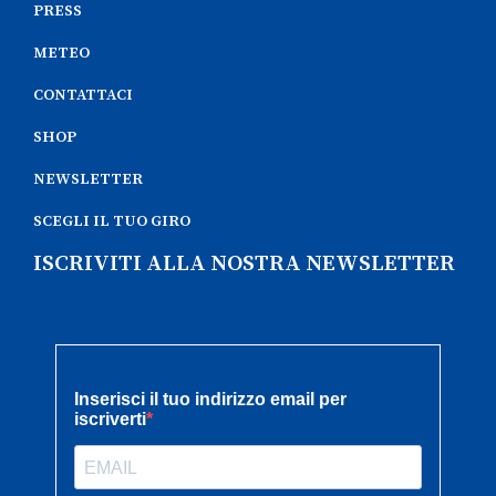
PRESS
METEO
CONTATTACI
SHOP
NEWSLETTER
SCEGLI IL TUO GIRO
ISCRIVITI ALLA NOSTRA NEWSLETTER