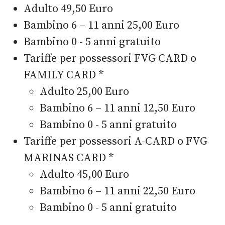
Adulto 49,50 Euro
Bambino 6 – 11 anni 25,00 Euro
Bambino 0 - 5 anni gratuito
Tariffe per possessori FVG CARD o
FAMILY CARD *
Adulto 25,00 Euro
Bambino 6 – 11 anni 12,50 Euro
Bambino 0 - 5 anni gratuito
Tariffe per possessori A-CARD o FVG
MARINAS CARD *
Adulto 45,00 Euro
Bambino 6 – 11 anni 22,50 Euro
Bambino 0 - 5 anni gratuito