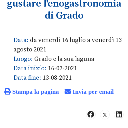
gustare l'enogastronomia
di Grado
Data:
da venerdì 16 luglio a venerdì 13
agosto 2021
Luogo:
Grado e la sua laguna
Data inizio:
16-07-2021
Data fine:
13-08-2021
Stampa la pagina
Invia per email