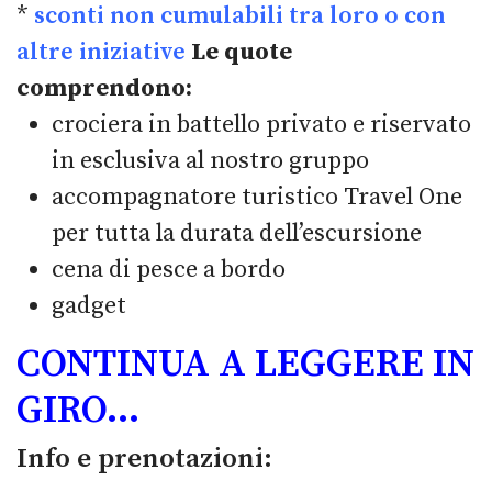
*
sconti non cumulabili tra loro o con
altre iniziative
Le quote
comprendono:
crociera in battello privato e riservato
in esclusiva al nostro gruppo
accompagnatore turistico Travel One
per tutta la durata dell’escursione
cena di pesce a bordo
gadget
CONTINUA A LEGGERE IN
GIRO…
Info e prenotazioni: