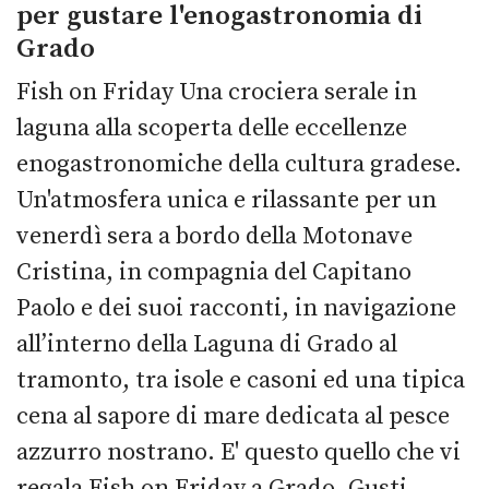
per gustare l'enogastronomia di
Grado
Fish on Friday Una crociera serale in
laguna alla scoperta delle eccellenze
enogastronomiche della cultura gradese.
Un'atmosfera unica e rilassante per un
venerdì sera a bordo della Motonave
Cristina, in compagnia del Capitano
Paolo e dei suoi racconti, in navigazione
all’interno della Laguna di Grado al
tramonto, tra isole e casoni ed una tipica
cena al sapore di mare dedicata al pesce
azzurro nostrano. E' questo quello che vi
regala Fish on Friday a Grado. Gusti