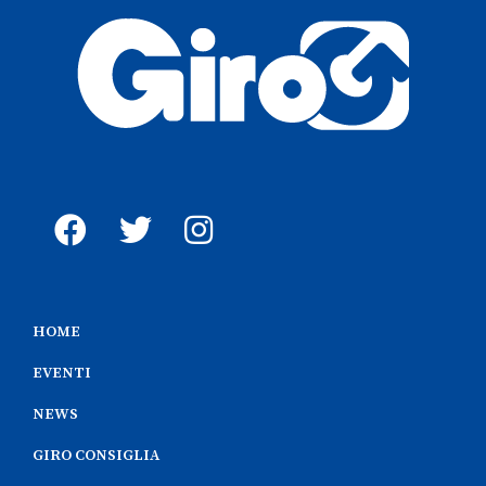
HOME
EVENTI
NEWS
GIRO CONSIGLIA