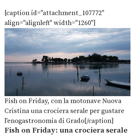
[caption id="attachment_107772"
align="alignleft" width="1260"]
Fish on Friday, con la motonave Nuova
Cristina una crociera serale per gustare
l'enogastronomia di Grado[/caption]
Fish on Friday: una crociera serale