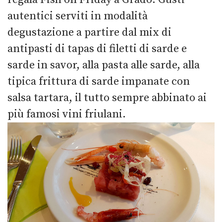
autentici serviti in modalità
degustazione a partire dal mix di
antipasti di tapas di filetti di sarde e
sarde in savor, alla pasta alle sarde, alla
tipica frittura di sarde impanate con
salsa tartara, il tutto sempre abbinato ai
più famosi vini friulani.