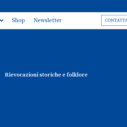
Shop
Newsletter
CONTATTA
Rievocazioni storiche e folklore