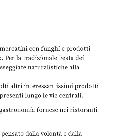
 mercatini con funghi e prodotti
. Per la tradizionale Festa dei
seggiate naturalistiche alla
ti altri interessantissimi prodotti
presenti lungo le vie centrali.
a gastronomia fornese nei ristoranti
 pensato dalla volontà e dalla