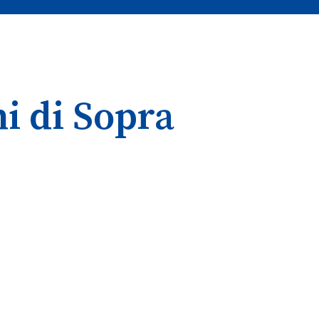
i di Sopra