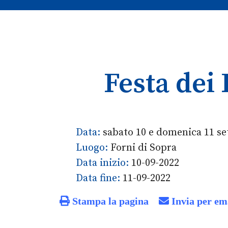
Festa dei
Data:
sabato 10 e domenica 11 s
Luogo:
Forni di Sopra
Data inizio:
10-09-2022
Data fine:
11-09-2022
Stampa la pagina
Invia per em