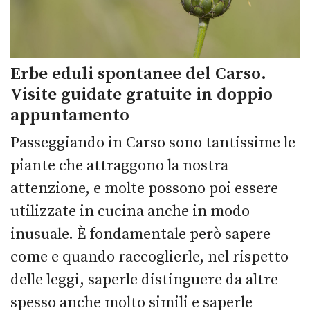
Erbe eduli spontanee del Carso.
Visite guidate gratuite in doppio
appuntamento
Passeggiando in Carso sono tantissime le
piante che attraggono la nostra
attenzione, e molte possono poi essere
utilizzate in cucina anche in modo
inusuale. È fondamentale però sapere
come e quando raccoglierle, nel rispetto
delle leggi, saperle distinguere da altre
spesso anche molto simili e saperle