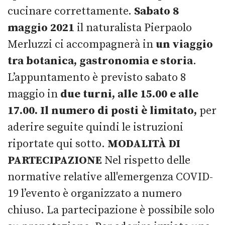
cucinare correttamente.
Sabato 8
maggio 2021
il naturalista Pierpaolo
Merluzzi ci accompagnerà in
un viaggio
tra botanica, gastronomia e storia
.
L’appuntamento è previsto sabato 8
maggio in
due turni, alle 15.00 e alle
17.00.
Il numero di posti è limitato,
per
aderire seguite quindi le istruzioni
riportate qui sotto.
MODALITÀ DI
PARTECIPAZIONE
Nel rispetto delle
normative relative all'emergenza COVID-
19 l’evento è organizzato a numero
chiuso. La partecipazione è possibile solo