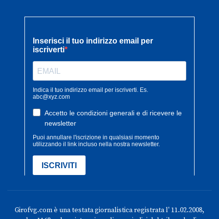
Girofvg.com è una testata giornalistica registrata l' 11.02.2008,