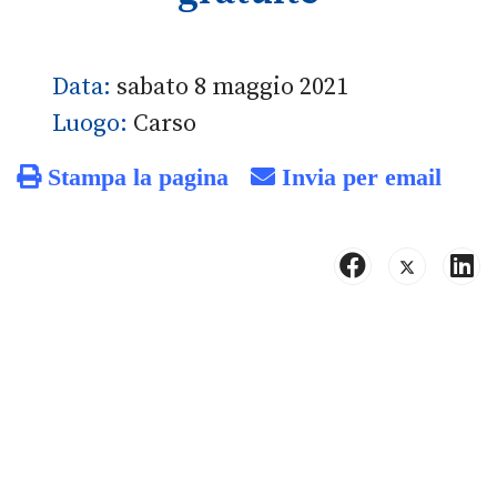
Data:
sabato 8 maggio 2021
Luogo:
Carso
Stampa la pagina
Invia per email