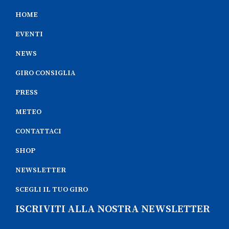
HOME
EVENTI
NEWS
GIRO CONSIGLIA
PRESS
METEO
CONTATTACI
SHOP
NEWSLETTER
SCEGLI IL TUO GIRO
ISCRIVITI ALLA NOSTRA NEWSLETTER