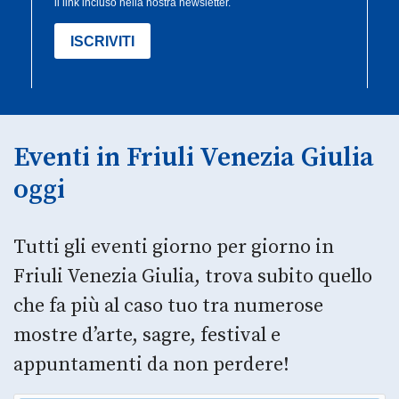
Eventi in Friuli Venezia Giulia
oggi
Tutti gli eventi giorno per giorno in
Friuli Venezia Giulia, trova subito quello
che fa più al caso tuo tra numerose
mostre d’arte, sagre, festival e
appuntamenti da non perdere!