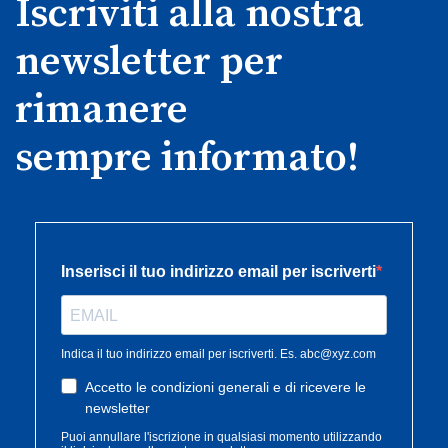
Iscriviti alla nostra
newsletter per
rimanere
sempre informato!