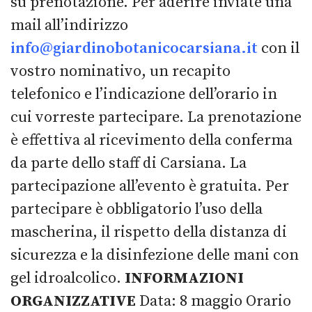
su prenotazione. Per aderire inviate una
mail all’indirizzo
info@giardinobotanicocarsiana.it
con il
vostro nominativo, un recapito
telefonico e l’indicazione dell’orario in
cui vorreste partecipare. La prenotazione
è effettiva al ricevimento della conferma
da parte dello staff di Carsiana. La
partecipazione all’evento è gratuita. Per
partecipare è obbligatorio l’uso della
mascherina, il rispetto della distanza di
sicurezza e la disinfezione delle mani con
gel idroalcolico.
INFORMAZIONI
ORGANIZZATIVE
Data: 8 maggio Orario