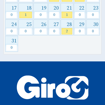
17
18
19
20
21
22
23
0
1
0
0
1
0
0
24
25
26
27
28
29
30
0
0
0
0
2
0
0
31
0