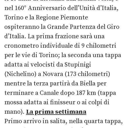
nel 160° Anniversario dell’Unità d’Italia,
Torino e la Regione Piemonte
ospiteranno la Grande Partenza del Giro
d’Italia. La prima frazione sarà una
cronometro individuale di 9 chilometri
per le vie di Torino; la seconda una tappa
adatta ai velocisti da Stupinigi
(Nichelino) a Novara (173 chilometri)
mentre la terza partirà da Biella per
terminare a Canale dopo 187 km (tappa
mossa adatta ai finisseur o ai colpi di
mano).
La prima settimana
Primo arrivo in salita, nella quarta tappa,