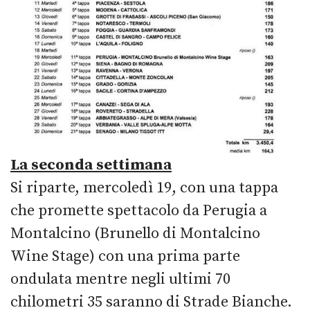
La seconda settimana
Si riparte, mercoledì 19, con una tappa
che promette spettacolo da Perugia a
Montalcino (Brunello di Montalcino
Wine Stage) con una prima parte
ondulata mentre negli ultimi 70
chilometri 35 saranno di Strade Bianche.