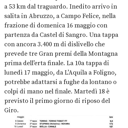
a 53 km dal traguardo. Inedito arrivo in
salita in Abruzzo, a Campo Felice, nella
frazione di domenica 16 maggio con
partenza da Castel di Sangro. Una tappa
con ancora 3.400 m di dislivello che
prevede tre Gran premi della Montagna
prima dell’erta finale. La 10a tappa di
lunedì 17 maggio, da L’Aquila a Foligno,
potrebbe adattarsi a fughe da lontano o
colpi di mano nel finale. Martedì 18 è
previsto il primo giorno di riposo del
Giro.