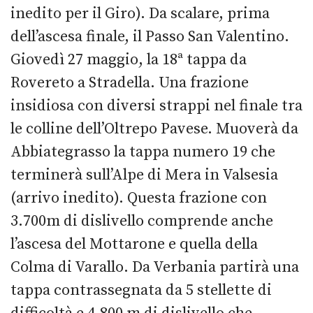
inedito per il Giro). Da scalare, prima
dell’ascesa finale, il Passo San Valentino.
Giovedì 27 maggio, la 18ª tappa da
Rovereto a Stradella. Una frazione
insidiosa con diversi strappi nel finale tra
le colline dell’Oltrepo Pavese. Muoverà da
Abbiategrasso la tappa numero 19 che
terminerà sull’Alpe di Mera in Valsesia
(arrivo inedito). Questa frazione con
3.700m di dislivello comprende anche
l’ascesa del Mottarone e quella della
Colma di Varallo. Da Verbania partirà una
tappa contrassegnata da 5 stellette di