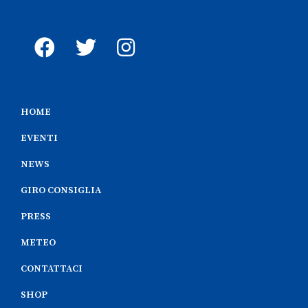
HOME
EVENTI
NEWS
GIRO CONSIGLIA
PRESS
METEO
CONTATTACI
SHOP