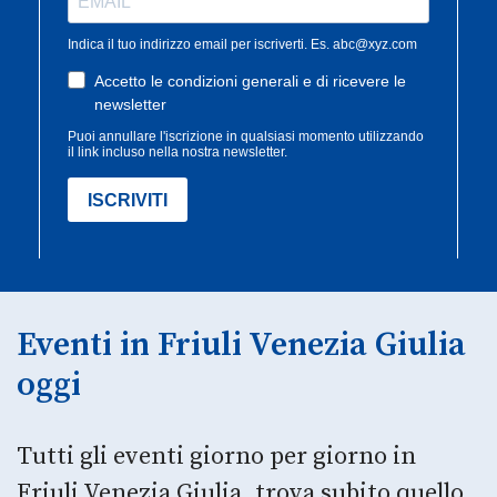
Eventi in Friuli Venezia Giulia
oggi
Tutti gli eventi giorno per giorno in
Friuli Venezia Giulia, trova subito quello