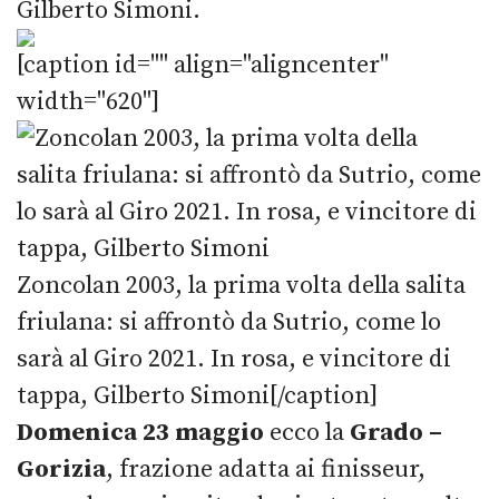
Gilberto Simoni.
[caption id="" align="aligncenter"
width="620"]
Zoncolan 2003, la prima volta della salita
friulana: si affrontò da Sutrio, come lo
sarà al Giro 2021. In rosa, e vincitore di
tappa, Gilberto Simoni[/caption]
Domenica 23 maggio
ecco la
Grado –
Gorizia
, frazione adatta ai finisseur,