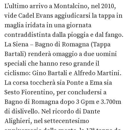
L’ultimo arrivo a Montalcino, nel 2010,
vide Cadel Evans aggiudicarsi la tappa in
maglia iridata in una giornata
contraddistinta dalla pioggia e dal fango.
La Siena – Bagno di Romagna (Tappa
Bartali) renderà omaggio a due uomini
speciali che hanno reso grande il
ciclismo: Gino Bartali e Alfredo Martini.
La corsa toccherà sia Ponte a Ema sia
Sesto Fiorentino, per concludersi a
Bagno di Romagna dopo 3 Gpm e 3.700m
di dislivello. Nel ricordo di Dante
Alighieri, nel settecentesimo