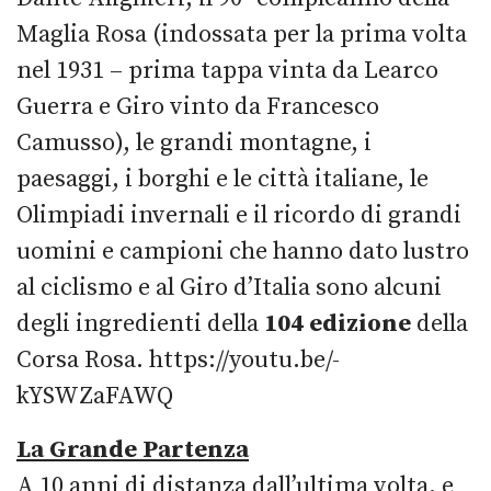
Maglia Rosa (indossata per la prima volta
nel 1931 – prima tappa vinta da Learco
Guerra e Giro vinto da Francesco
Camusso), le grandi montagne, i
paesaggi, i borghi e le città italiane, le
Olimpiadi invernali e il ricordo di grandi
uomini e campioni che hanno dato lustro
al ciclismo e al Giro d’Italia sono alcuni
degli ingredienti della
104 edizione
della
Corsa Rosa. https://youtu.be/-
kYSWZaFAWQ
La Grande Partenza
A 10 anni di distanza dall’ultima volta, e