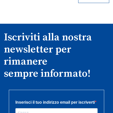
Iscriviti alla nostra
newsletter per
rimanere
sempre informato!