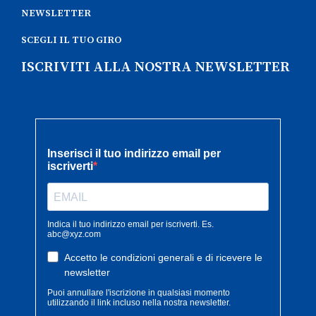
NEWSLETTER
SCEGLI IL TUO GIRO
ISCRIVITI ALLA NOSTRA NEWSLETTER