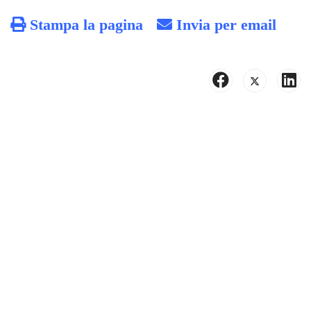
Stampa la pagina
Invia per email