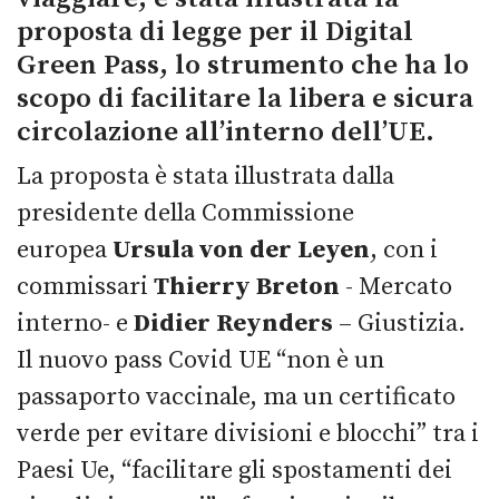
proposta di legge per il Digital
Green Pass, lo strumento che ha lo
scopo di facilitare la libera e sicura
circolazione all’interno dell’UE.
La proposta è stata illustrata dalla
presidente della Commissione
europea
Ursula von der Leyen
, con i
commissari
Thierry Breton
- Mercato
interno- e
Didier Reynders
– Giustizia.
Il nuovo pass Covid UE “non è un
passaporto vaccinale, ma un certificato
verde per evitare divisioni e blocchi” tra i
Paesi Ue, “facilitare gli spostamenti dei