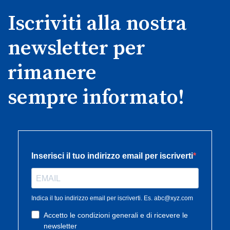
Iscriviti alla nostra
newsletter per
rimanere
sempre informato!