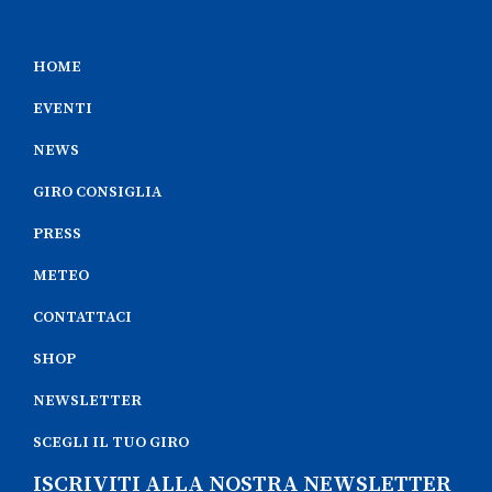
HOME
EVENTI
NEWS
GIRO CONSIGLIA
PRESS
METEO
CONTATTACI
SHOP
NEWSLETTER
SCEGLI IL TUO GIRO
ISCRIVITI ALLA NOSTRA NEWSLETTER