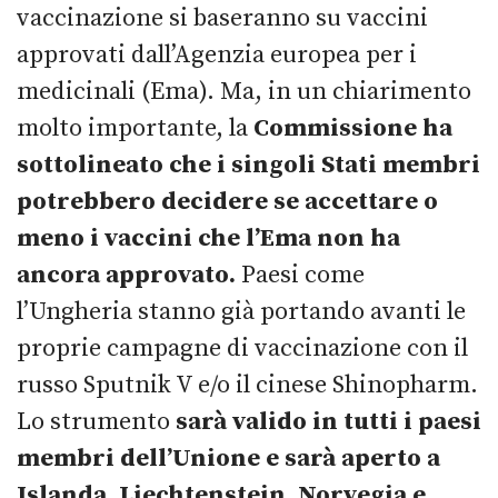
vaccinazione si baseranno su vaccini
approvati dall’Agenzia europea per i
medicinali (Ema). Ma, in un chiarimento
molto importante, la
Commissione ha
sottolineato che i singoli Stati membri
potrebbero decidere se accettare o
meno i vaccini che l’Ema non ha
ancora approvato.
Paesi come
l’Ungheria stanno già portando avanti le
proprie campagne di vaccinazione con il
russo Sputnik V e/o il cinese Shinopharm.
Lo strumento
sarà valido in tutti i paesi
membri dell’Unione e sarà aperto a
Islanda, Liechtenstein, Norvegia e