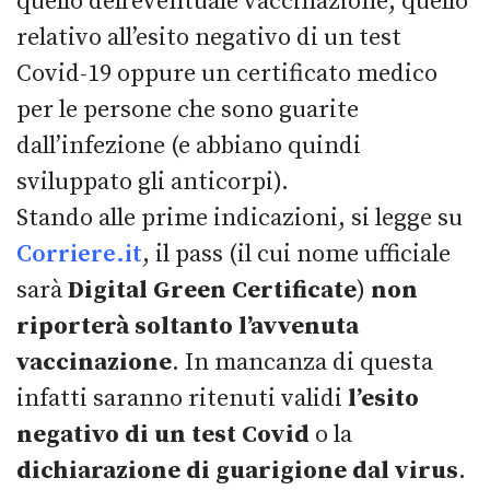
quello dell’eventuale vaccinazione; quello
relativo all’esito negativo di un test
Covid-19 oppure un certificato medico
per le persone che sono guarite
dall’infezione (e abbiano quindi
sviluppato gli anticorpi).
Stando alle prime indicazioni, si legge su
Corriere.it
, il pass (il cui nome ufficiale
sarà
Digital Green Certificate
)
non
riporterà soltanto l’avvenuta
vaccinazione
. In mancanza di questa
infatti saranno ritenuti validi
l’esito
negativo di un test Covid
o la
dichiarazione di guarigione dal virus
.