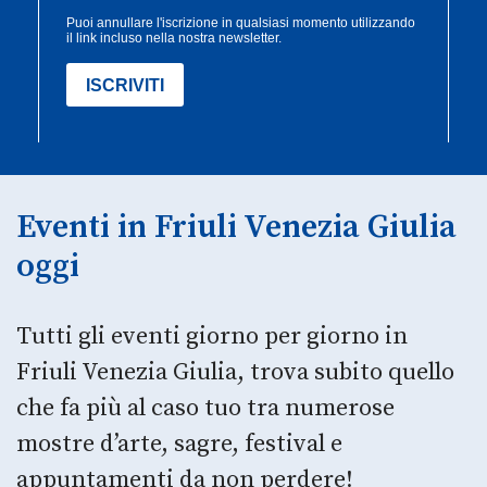
Eventi in Friuli Venezia Giulia
oggi
Tutti gli eventi giorno per giorno in
Friuli Venezia Giulia, trova subito quello
che fa più al caso tuo tra numerose
mostre d’arte, sagre, festival e
appuntamenti da non perdere!