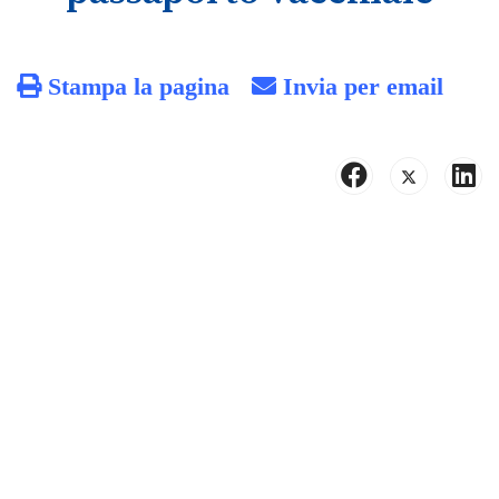
Stampa la pagina
Invia per email