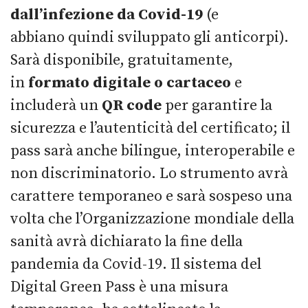
dall’infezione da Covid-19
(e
abbiano quindi sviluppato gli anticorpi).
Sarà disponibile, gratuitamente,
in
formato digitale o cartaceo
e
includerà un
QR code
per garantire la
sicurezza e l’autenticità del certificato; il
pass sarà anche bilingue, interoperabile e
non discriminatorio. Lo strumento avrà
carattere temporaneo e sarà sospeso una
volta che l’Organizzazione mondiale della
sanità avrà dichiarato la fine della
pandemia da Covid-19. Il sistema del
Digital Green Pass è una misura