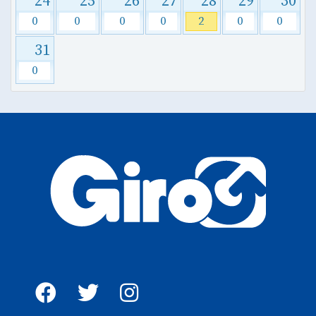
24
25
26
27
28
29
30
0
0
0
0
2
0
0
31
0