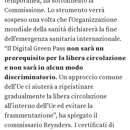
temporanea, ha sottolineato la
Commissione. Lo strumento verrà
sospeso una volta che l’Organizzazione
mondiale della sanità dichiarerà la fine
dell’emergenza sanitaria internazionale.
“Il Digital Green Pass
non sarà un
prerequisito per la libera circolazione
e non sarà in alcun modo
discriminatorio.
Un approccio comune
dell’Ue ci aiuterà a ripristinare
gradualmente la libera circolazione
all’interno dell’Ue ed evitare la
frammentazione”, ha spiegato il
commissario Reynders. I certificati di