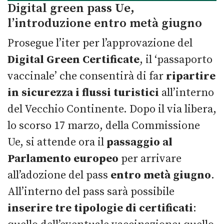
Digital green pass Ue,
l’introduzione entro metà giugno
Prosegue l’iter per l’approvazione del
Digital Green Certificate
, il ‘passaporto
vaccinale’ che consentirà di far
ripartire
in sicurezza i flussi turistici
all’interno
del Vecchio Continente. Dopo il via libera,
lo scorso 17 marzo, della Commissione
Ue, si attende ora il
passaggio al
Parlamento europeo
per arrivare
all’adozione del pass
entro metà giugno
.
All’interno del pass sarà possibile
inserire tre tipologie di certificati
: