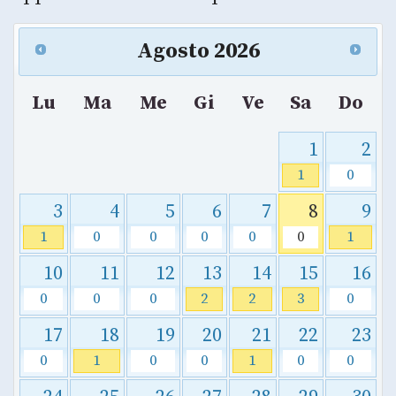
Agosto
2026
Lu
Ma
Me
Gi
Ve
Sa
Do
1
2
1
0
3
4
5
6
7
8
9
1
0
0
0
0
0
1
10
11
12
13
14
15
16
0
0
0
2
2
3
0
17
18
19
20
21
22
23
0
1
0
0
1
0
0