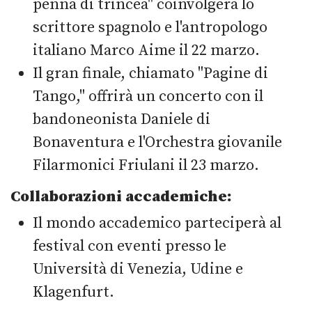
penna di trincea" coinvolgerà lo
scrittore spagnolo e l'antropologo
italiano Marco Aime il 22 marzo.
Il gran finale, chiamato "Pagine di
Tango," offrirà un concerto con il
bandoneonista Daniele di
Bonaventura e l'Orchestra giovanile
Filarmonici Friulani il 23 marzo.
Collaborazioni accademiche:
Il mondo accademico parteciperà al
festival con eventi presso le
Università di Venezia, Udine e
Klagenfurt.