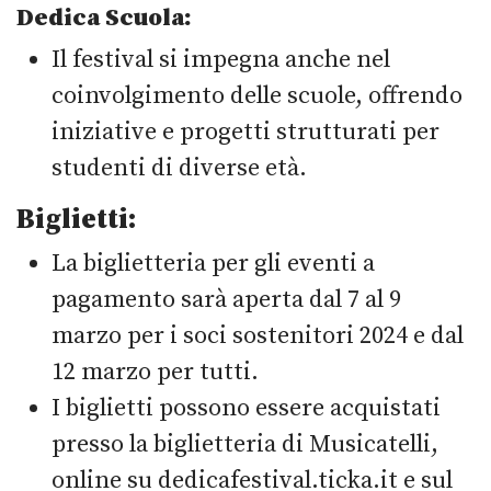
Dedica Scuola:
Il festival si impegna anche nel
coinvolgimento delle scuole, offrendo
iniziative e progetti strutturati per
studenti di diverse età.
Biglietti:
La biglietteria per gli eventi a
pagamento sarà aperta dal 7 al 9
marzo per i soci sostenitori 2024 e dal
12 marzo per tutti.
I biglietti possono essere acquistati
presso la biglietteria di Musicatelli,
online su dedicafestival.ticka.it e sul