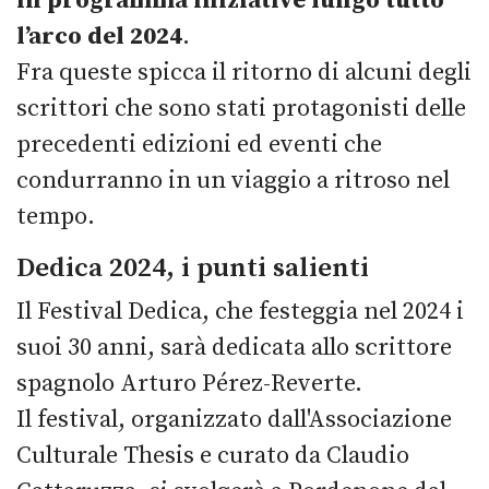
in programma iniziative lungo tutto
l’arco del 2024
.
Fra queste spicca il ritorno di alcuni degli
scrittori che sono stati protagonisti delle
precedenti edizioni ed eventi che
condurranno in un viaggio a ritroso nel
tempo.
Dedica 2024, i punti salienti
Il Festival Dedica, che festeggia nel 2024 i
suoi 30 anni, sarà dedicata allo scrittore
spagnolo Arturo Pérez-Reverte.
Il festival, organizzato dall'Associazione
Culturale Thesis e curato da Claudio