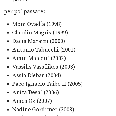
per poi passare:
Moni Ovadia (1998)
Claudio Magris (1999)
Dacia Maraini (2000)
Antonio Tabucchi (2001)
Amin Maalouf (2002)
Vassilis Vassilikos (2003)
Assia Djebar (2004)
Paco Ignacio Taibo II (2005)
Anita Desai (2006)
Amos Oz (2007)
Nadine Gordimer (2008)