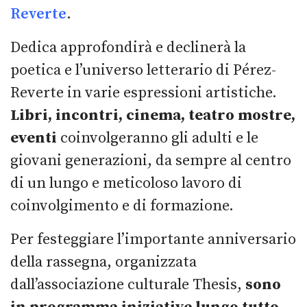
Reverte
.
Dedica approfondirà e declinerà la
poetica e l’universo letterario di Pérez-
Reverte in varie espressioni artistiche.
Libri, incontri, cinema, teatro mostre,
eventi
coinvolgeranno gli adulti e le
giovani generazioni, da sempre al centro
di un lungo e meticoloso lavoro di
coinvolgimento e di formazione.
Per festeggiare l’importante anniversario
della rassegna, organizzata
dall’associazione culturale Thesis,
sono