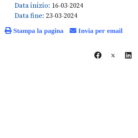
Data inizio:
16-03-2024
Data fine:
23-03-2024
Stampa la pagina
Invia per email