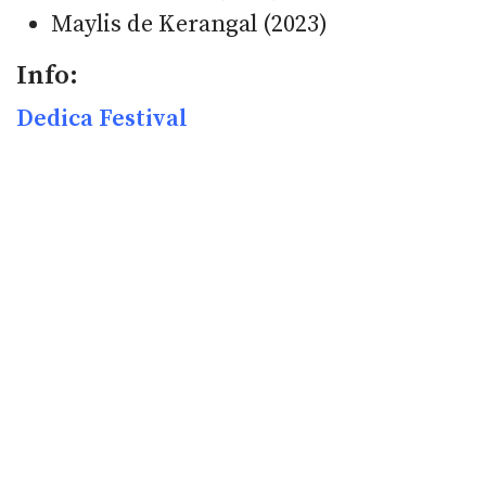
Maylis de Kerangal (2023)
Info:
Dedica Festival