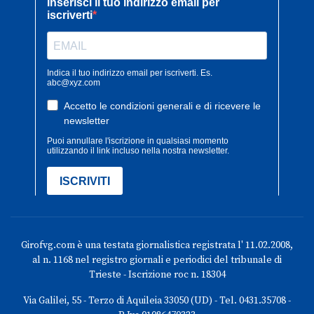
Girofvg.com è una testata giornalistica registrata l' 11.02.2008,
al n. 1168 nel registro giornali e periodici del tribunale di
Trieste - Iscrizione roc n. 18304
Via Galilei, 55 - Terzo di Aquileia 33050 (UD) - Tel. 0431.35708 -