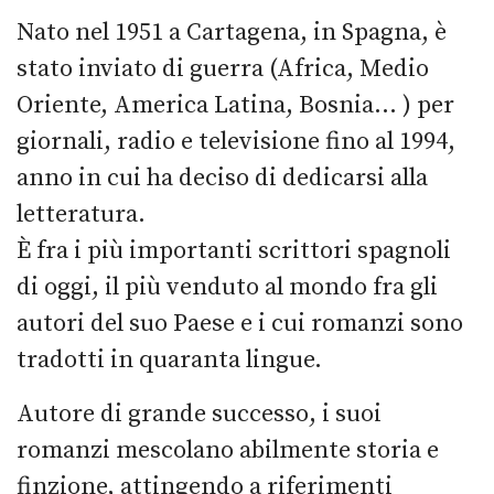
Nato nel 1951 a Cartagena, in Spagna, è
stato inviato di guerra (Africa, Medio
Oriente, America Latina, Bosnia... ) per
giornali, radio e televisione fino al 1994,
anno in cui ha deciso di dedicarsi alla
letteratura.
È fra i più importanti scrittori spagnoli
di oggi, il più venduto al mondo fra gli
autori del suo Paese e i cui romanzi sono
tradotti in quaranta lingue.
Autore di grande successo, i suoi
romanzi mescolano abilmente storia e
finzione, attingendo a riferimenti