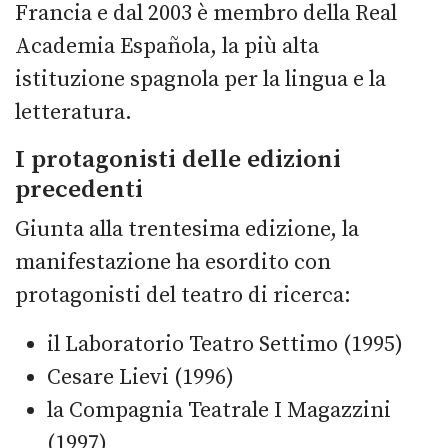
Francia e dal 2003 è membro della Real
Academia Española, la più alta
istituzione spagnola per la lingua e la
letteratura.
I protagonisti delle edizioni
precedenti
Giunta alla trentesima edizione, la
manifestazione ha esordito con
protagonisti del teatro di ricerca:
il Laboratorio Teatro Settimo (1995)
Cesare Lievi (1996)
la Compagnia Teatrale I Magazzini
(1997)