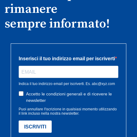
rimanere
sempre informato!