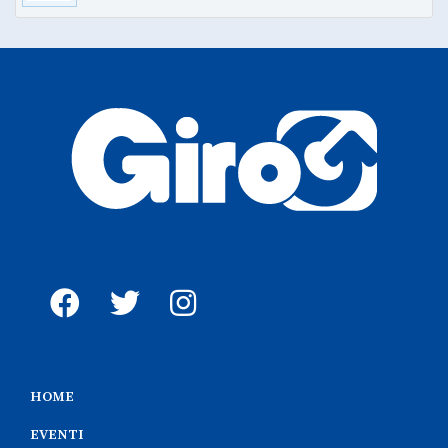
HOME
EVENTI