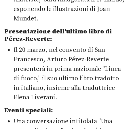
esponendo le illustrazioni di Joan
Mundet.
Presentazione dell'ultimo libro di
Pérez-Reverte:
Il 20 marzo, nel convento di San
Francesco, Arturo Pérez-Reverte
presenterà in prima nazionale "Linea
di fuoco," il suo ultimo libro tradotto
in italiano, insieme alla traduttrice
Elena Liverani.
Eventi speciali:
Una conversazione intitolata "Una