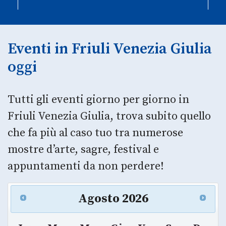
Eventi in Friuli Venezia Giulia
oggi
Tutti gli eventi giorno per giorno in
Friuli Venezia Giulia, trova subito quello
che fa più al caso tuo tra numerose
mostre d’arte, sagre, festival e
appuntamenti da non perdere!
Agosto
2026