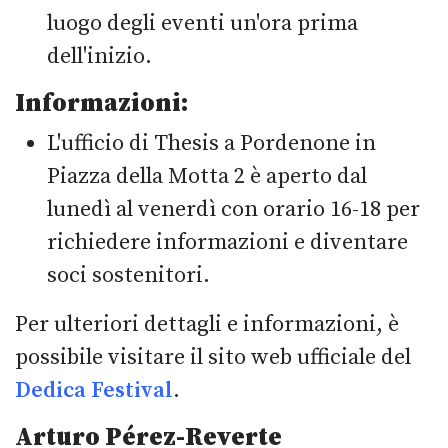
luogo degli eventi un'ora prima
dell'inizio.
Informazioni:
L'ufficio di Thesis a Pordenone in
Piazza della Motta 2 è aperto dal
lunedì al venerdì con orario 16-18 per
richiedere informazioni e diventare
soci sostenitori.
Per ulteriori dettagli e informazioni, è
possibile visitare il sito web ufficiale del
Dedica Festival
.
Arturo Pérez-Reverte