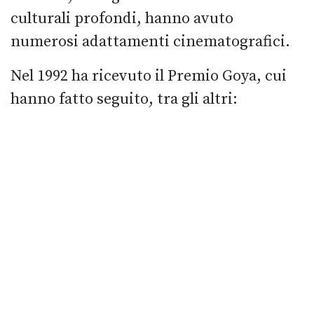
culturali profondi, hanno avuto
numerosi adattamenti cinematografici.
Nel 1992 ha ricevuto il Premio Goya, cui
hanno fatto seguito, tra gli altri: