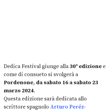
Dedica Festival giunge alla
30ª edizione
e
come di consueto si svolgerà a
Pordenone
,
da sabato 16 a sabato 23
marzo 2024
.
Questa edizione sarà dedicata allo
scrittore spagnolo
Arturo Peréz-