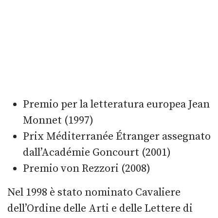
Premio per la letteratura europea Jean
Monnet (1997)
Prix Méditerranée Étranger assegnato
dall’Académie Goncourt (2001)
Premio von Rezzori (2008)
Nel 1998 è stato nominato Cavaliere
dell’Ordine delle Arti e delle Lettere di