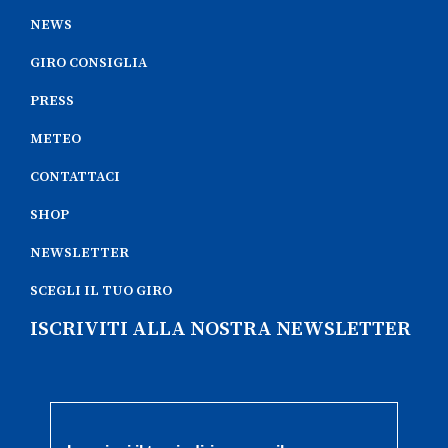
NEWS
GIRO CONSIGLIA
PRESS
METEO
CONTATTACI
SHOP
NEWSLETTER
SCEGLI IL TUO GIRO
ISCRIVITI ALLA NOSTRA NEWSLETTER