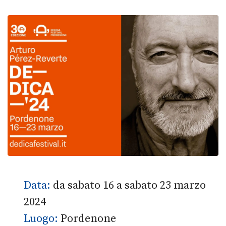
Data:
da sabato 16 a sabato 23 marzo
2024
Luogo:
Pordenone