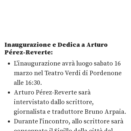
Inaugurazione e Dedica a Arturo
Pérez-Reverte:
L'inaugurazione avrà luogo sabato 16
marzo nel Teatro Verdi di Pordenone
alle 16:30.
Arturo Pérez-Reverte sarà
intervistato dallo scrittore,
giornalista e traduttore Bruno Arpaia.
Durante l'incontro, allo scrittore sarà